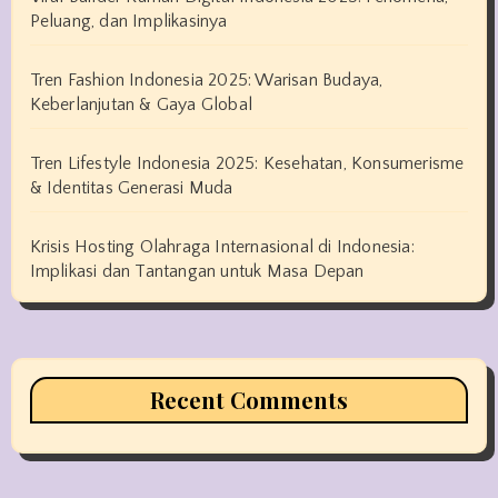
Peluang, dan Implikasinya
Tren Fashion Indonesia 2025: Warisan Budaya,
Keberlanjutan & Gaya Global
Tren Lifestyle Indonesia 2025: Kesehatan, Konsumerisme
& Identitas Generasi Muda
Krisis Hosting Olahraga Internasional di Indonesia:
Implikasi dan Tantangan untuk Masa Depan
Recent Comments