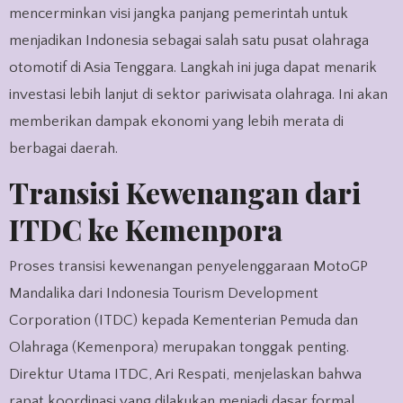
mencerminkan visi jangka panjang pemerintah untuk
menjadikan Indonesia sebagai salah satu pusat olahraga
otomotif di Asia Tenggara. Langkah ini juga dapat menarik
investasi lebih lanjut di sektor pariwisata olahraga. Ini akan
memberikan dampak ekonomi yang lebih merata di
berbagai daerah.
Transisi Kewenangan dari
ITDC ke Kemenpora
Proses transisi kewenangan penyelenggaraan MotoGP
Mandalika dari Indonesia Tourism Development
Corporation (ITDC) kepada Kementerian Pemuda dan
Olahraga (Kemenpora) merupakan tonggak penting.
Direktur Utama ITDC, Ari Respati, menjelaskan bahwa
rapat koordinasi yang dilakukan menjadi dasar formal