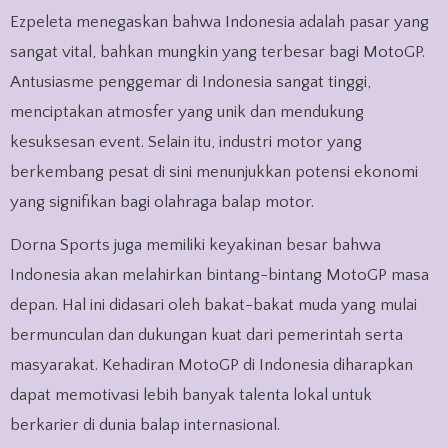
Ezpeleta menegaskan bahwa Indonesia adalah pasar yang
sangat vital, bahkan mungkin yang terbesar bagi MotoGP.
Antusiasme penggemar di Indonesia sangat tinggi,
menciptakan atmosfer yang unik dan mendukung
kesuksesan event. Selain itu, industri motor yang
berkembang pesat di sini menunjukkan potensi ekonomi
yang signifikan bagi olahraga balap motor.
Dorna Sports juga memiliki keyakinan besar bahwa
Indonesia akan melahirkan bintang-bintang MotoGP masa
depan. Hal ini didasari oleh bakat-bakat muda yang mulai
bermunculan dan dukungan kuat dari pemerintah serta
masyarakat. Kehadiran MotoGP di Indonesia diharapkan
dapat memotivasi lebih banyak talenta lokal untuk
berkarier di dunia balap internasional.