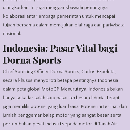
ditingkatkan. Ini juga menggarisbawahi pentingnya
kolaborasi antarlembaga pemerintah untuk mencapai
tujuan bersama dalam memajukan olahraga dan pariwisata
nasional.
Indonesia: Pasar Vital bagi
Dorna Sports
Chief Sporting Officer Dorna Sports, Carlos Ezpeleta,
secara khusus menyoroti betapa pentingnya Indonesia
dalam peta global MotoGP. Menurutnya, Indonesia bukan
hanya sekadar salah satu pasar terbesar di dunia, tetapi
juga memiliki potensi yang luar biasa. Potensi ini terlihat dari
jumlah penggemar balap motor yang sangat besar serta
pertumbuhan pesat industri sepeda motor di Tanah Air.