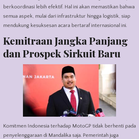
berkoordinasi lebih efektif. Hal ini akan memastikan bahwa
semua aspek, mulai dari infrastruktur hingga logistik, siap
mendukung kesuksesan acara bertaraf internasional ini.
Kemitraan Jangka Panjang
dan Prospek Sirkuit Baru
Komitmen Indonesia terhadap MotoGP tidak berhenti pada
penyelenggaraan di Mandalika saja. Pemerintah juga