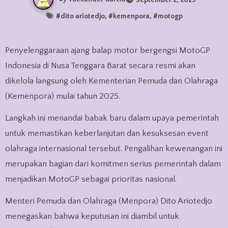
#
dito ariotedjo
, #
kemenpora
, #
motogp
Penyelenggaraan ajang balap motor bergengsi MotoGP
Indonesia di Nusa Tenggara Barat secara resmi akan
dikelola langsung oleh Kementerian Pemuda dan Olahraga
(Kemenpora) mulai tahun 2025.
Langkah ini menandai babak baru dalam upaya pemerintah
untuk memastikan keberlanjutan dan kesuksesan event
olahraga internasional tersebut. Pengalihan kewenangan ini
merupakan bagian dari komitmen serius pemerintah dalam
menjadikan MotoGP sebagai prioritas nasional.
Menteri Pemuda dan Olahraga (Menpora) Dito Ariotedjo
menegaskan bahwa keputusan ini diambil untuk