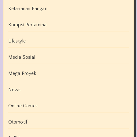
Ketahanan Pangan
Korupsi Pertamina
Lifestyle
Media Sosial
Mega Proyek
News
Online Games
Otomotif