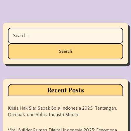
Search
for:
Recent Posts
Krisis Hak Siar Sepak Bola Indonesia 2025: Tantangan,
Dampak, dan Solusi Industri Media
Viral Builder Rumah Digital Indonesia 2025: Fenomena,