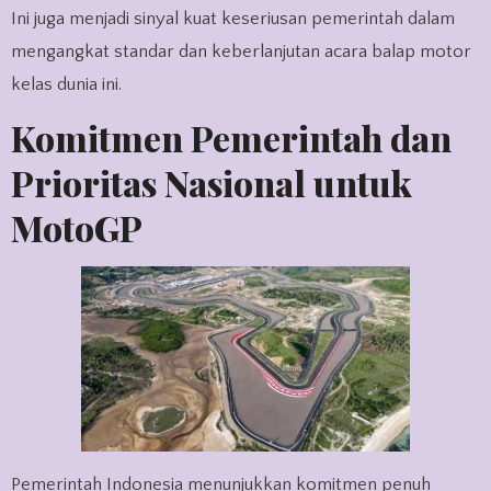
Ini juga menjadi sinyal kuat keseriusan pemerintah dalam
mengangkat standar dan keberlanjutan acara balap motor
kelas dunia ini.
Komitmen Pemerintah dan
Prioritas Nasional untuk
MotoGP
Pemerintah Indonesia menunjukkan komitmen penuh