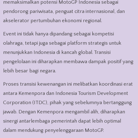
memaksimalkan potensi MotoGP Indonesia sebagai
pendorong pariwisata, penguat citra internasional, dan
akselerator pertumbuhan ekonomi regional.
Event ini tidak hanya dipandang sebagai kompetisi
olahraga, tetapi juga sebagai platform strategis untuk
menunjukkan Indonesia di kancah global. Transisi
pengelolaan ini diharapkan membawa dampak positif yang
lebih besar bagi negara.
Proses transisi kewenangan ini melibatkan koordinasi erat
antara Kemenpora dan Indonesia Tourism Development
Corporation (ITDC), pihak yang sebelumnya bertanggung
jawab. Dengan Kemenpora mengambil alih, diharapkan
sinergi antarlembaga pemerintah dapat lebih optimal
dalam mendukung penyelenggaraan MotoGP.