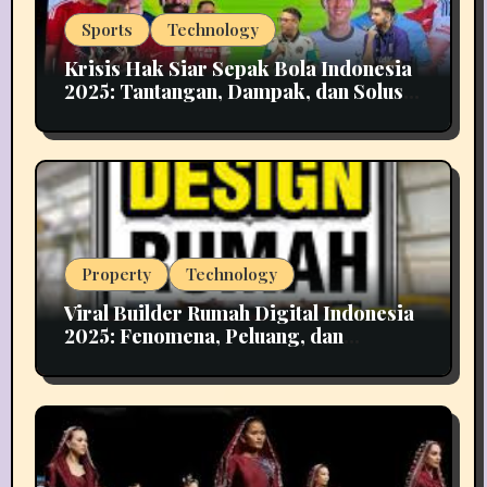
Sports
Technology
Krisis Hak Siar Sepak Bola Indonesia
2025: Tantangan, Dampak, dan Solusi
Industri Media
Property
Technology
Viral Builder Rumah Digital Indonesia
2025: Fenomena, Peluang, dan
Implikasinya