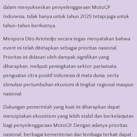
dalam menyukseskan penyelenggaraan MotoGP
Indonesia, tidak hanya untuk tahun 2025 tetapi juga untuk
tahun-tahun berikutnya.
Menpora Dito Ariotedjo secara tegas menyatakan bahwa
event ini telah ditetapkan sebagai prioritas nasional.
Prioritas ini didasari oleh dampak signifikan yang
diharapkan, meliputi peningkatan sektor pariwisata,
penguatan citra positif Indonesia di mata dunia, serta
stimulasi pertumbuhan ekonomi di tingkat regional maupun
nasional.
Dukungan pemerintah yang kuat ini diharapkan dapat
menciptakan ekosistem yang lebih stabil dan berkelanjutan
bagi penyelenggaraan MotoGP. Dengan adanya prioritas
nasional, berbagai kementerian dan lembaga terkait dapat