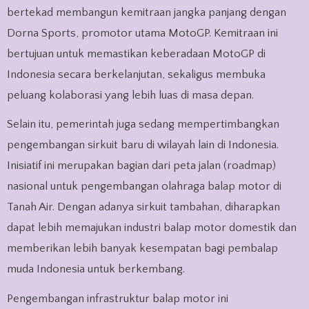
bertekad membangun kemitraan jangka panjang dengan
Dorna Sports, promotor utama MotoGP. Kemitraan ini
bertujuan untuk memastikan keberadaan MotoGP di
Indonesia secara berkelanjutan, sekaligus membuka
peluang kolaborasi yang lebih luas di masa depan.
Selain itu, pemerintah juga sedang mempertimbangkan
pengembangan sirkuit baru di wilayah lain di Indonesia.
Inisiatif ini merupakan bagian dari peta jalan (roadmap)
nasional untuk pengembangan olahraga balap motor di
Tanah Air. Dengan adanya sirkuit tambahan, diharapkan
dapat lebih memajukan industri balap motor domestik dan
memberikan lebih banyak kesempatan bagi pembalap
muda Indonesia untuk berkembang.
Pengembangan infrastruktur balap motor ini