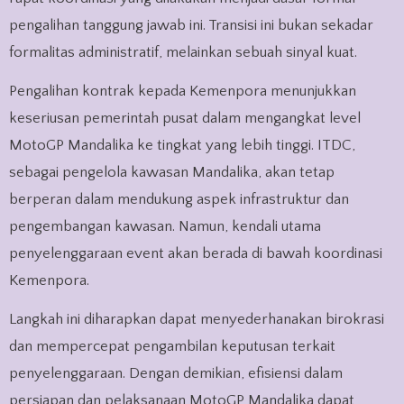
pengalihan tanggung jawab ini. Transisi ini bukan sekadar
formalitas administratif, melainkan sebuah sinyal kuat.
Pengalihan kontrak kepada Kemenpora menunjukkan
keseriusan pemerintah pusat dalam mengangkat level
MotoGP Mandalika ke tingkat yang lebih tinggi. ITDC,
sebagai pengelola kawasan Mandalika, akan tetap
berperan dalam mendukung aspek infrastruktur dan
pengembangan kawasan. Namun, kendali utama
penyelenggaraan event akan berada di bawah koordinasi
Kemenpora.
Langkah ini diharapkan dapat menyederhanakan birokrasi
dan mempercepat pengambilan keputusan terkait
penyelenggaraan. Dengan demikian, efisiensi dalam
persiapan dan pelaksanaan MotoGP Mandalika dapat