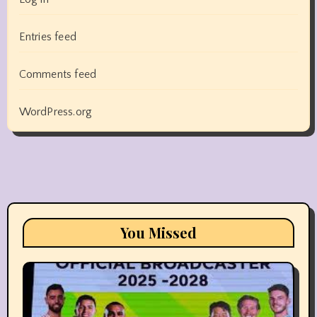
Entries feed
Comments feed
WordPress.org
You Missed