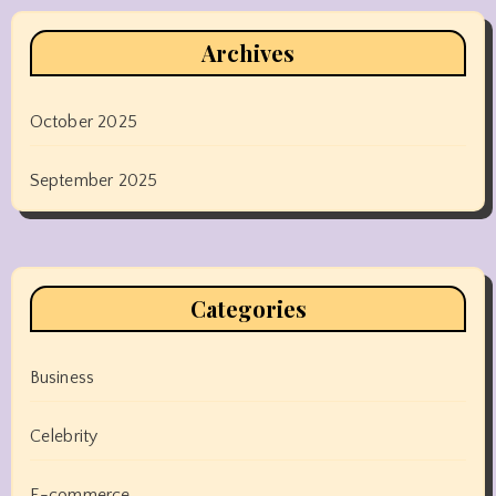
Archives
October 2025
September 2025
Categories
Business
Celebrity
E-commerce