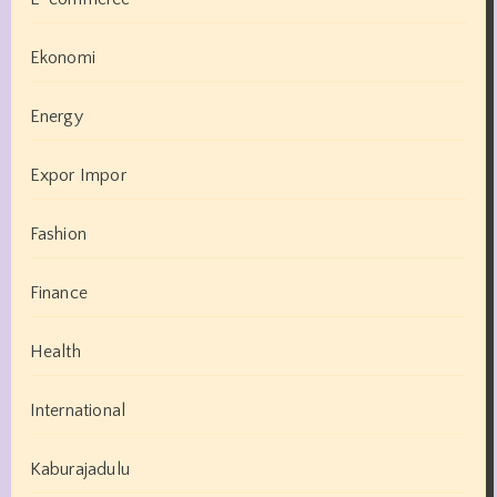
Ekonomi
Energy
Expor Impor
Fashion
Finance
Health
International
Kaburajadulu