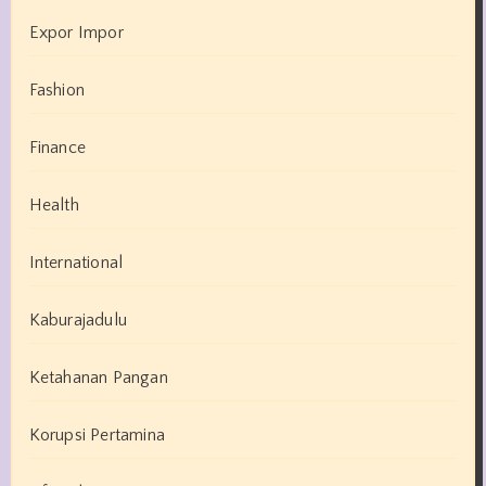
Expor Impor
Fashion
Finance
Health
International
Kaburajadulu
Ketahanan Pangan
Korupsi Pertamina