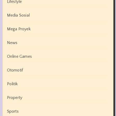
Lifestyle
Media Sosial
Mega Proyek
News
Online Games
Otomotif
Politik
Property
Sports