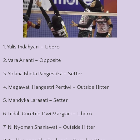
1. Yulis Indahyani – Libero
2. Vara Arianti – Opposite
3. Yolana Bheta Pangestika – Setter
4. Megawati Hangestri Pertiwi – Outside Hitter
5. Mahdyka Larasati – Setter
6. Indah Guretno Dwi Margiani – Libero
7. Ni Nyoman Shaniawat – Outside Hitter