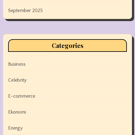
September 2025
Categories
Business
Celebrity
E-commerce
Ekonomi
Energy