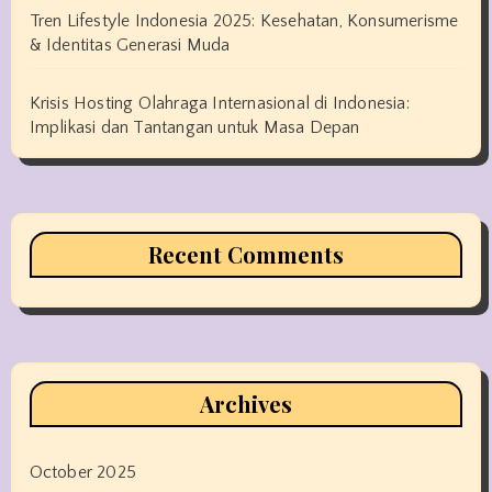
Tren Lifestyle Indonesia 2025: Kesehatan, Konsumerisme
& Identitas Generasi Muda
Krisis Hosting Olahraga Internasional di Indonesia:
Implikasi dan Tantangan untuk Masa Depan
Recent Comments
Archives
October 2025