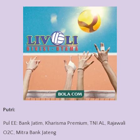
Putri:
Pul EE: Bank Jatim, Kharisma Premium, TNI AL, Rajawali
O2C, Mitra Bank Jateng