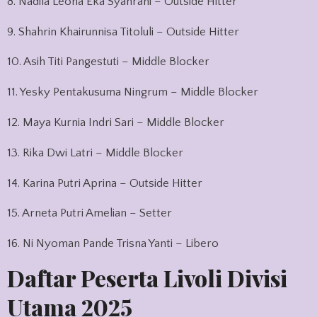
8. Nadila Leona Eka Syahrani – Outside Hitter
9. Shahrin Khairunnisa Titoluli – Outside Hitter
10. Asih Titi Pangestuti – Middle Blocker
11. Yesky Pentakusuma Ningrum – Middle Blocker
12. Maya Kurnia Indri Sari – Middle Blocker
13. Rika Dwi Latri – Middle Blocker
14. Karina Putri Aprina – Outside Hitter
15. Arneta Putri Amelian – Setter
16. Ni Nyoman Pande Trisna Yanti – Libero
Daftar Peserta Livoli Divisi
Utama 2025