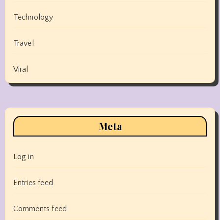
Technology
Travel
Viral
Meta
Log in
Entries feed
Comments feed