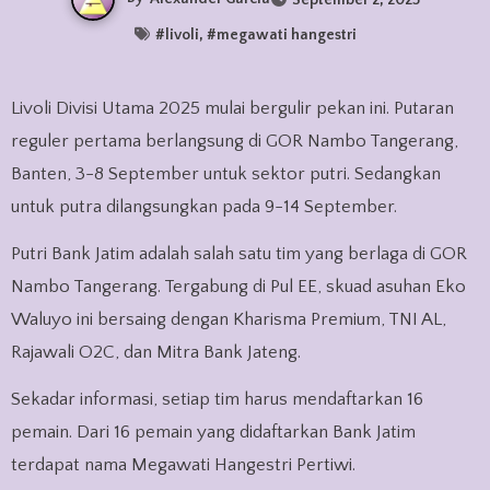
#
livoli
, #
megawati hangestri
Livoli Divisi Utama 2025 mulai bergulir pekan ini. Putaran
reguler pertama berlangsung di GOR Nambo Tangerang,
Banten, 3-8 September untuk sektor putri. Sedangkan
untuk putra dilangsungkan pada 9-14 September.
Putri Bank Jatim adalah salah satu tim yang berlaga di GOR
Nambo Tangerang. Tergabung di Pul EE, skuad asuhan Eko
Waluyo ini bersaing dengan Kharisma Premium, TNI AL,
Rajawali O2C, dan Mitra Bank Jateng.
Sekadar informasi, setiap tim harus mendaftarkan 16
pemain. Dari 16 pemain yang didaftarkan Bank Jatim
terdapat nama Megawati Hangestri Pertiwi.