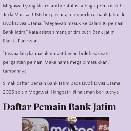
Megawati yang kini resmi berstatus sebagai pemain klub
Turki Manisa BBSK berpeluang memperkuat Bank Jatim di
Livoli Divisi Utama. “Megawati masuk ke dalam 16 pemain
Bank Jatim,” kata asisten manajer tim putri Bank Jatim
Rianita Panirwan.
“Insyaallah jika masuk empat besar, boleh ada satu
pergantian pemain. Maka nama mega dimasukkan,”
tambahnya.
Simak daftar pemain Bank Jatim pada Livoli Divisi Utama
2025 selain Megawati Hangestri di halaman berikutnya.
Daftar Pemain Bank Jatim