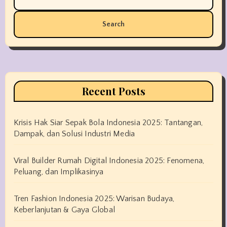
for:
Recent Posts
Krisis Hak Siar Sepak Bola Indonesia 2025: Tantangan,
Dampak, dan Solusi Industri Media
Viral Builder Rumah Digital Indonesia 2025: Fenomena,
Peluang, dan Implikasinya
Tren Fashion Indonesia 2025: Warisan Budaya,
Keberlanjutan & Gaya Global