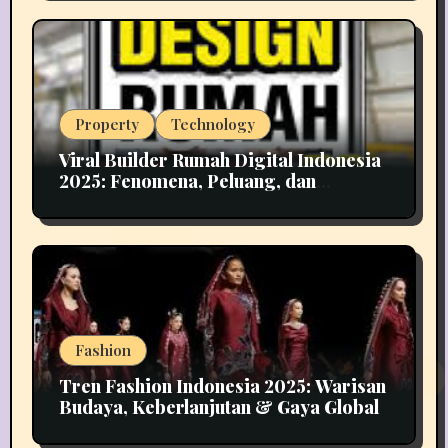
Property
Technology
Viral Builder Rumah Digital Indonesia
2025: Fenomena, Peluang, dan
Implikasinya
Fashion
Tren Fashion Indonesia 2025: Warisan
Budaya, Keberlanjutan & Gaya Global