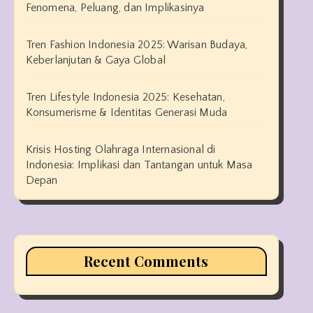
Fenomena, Peluang, dan Implikasinya
Tren Fashion Indonesia 2025: Warisan Budaya,
Keberlanjutan & Gaya Global
Tren Lifestyle Indonesia 2025: Kesehatan,
Konsumerisme & Identitas Generasi Muda
Krisis Hosting Olahraga Internasional di
Indonesia: Implikasi dan Tantangan untuk Masa
Depan
Recent Comments