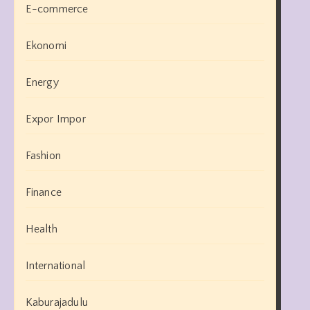
E-commerce
Ekonomi
Energy
Expor Impor
Fashion
Finance
Health
International
Kaburajadulu