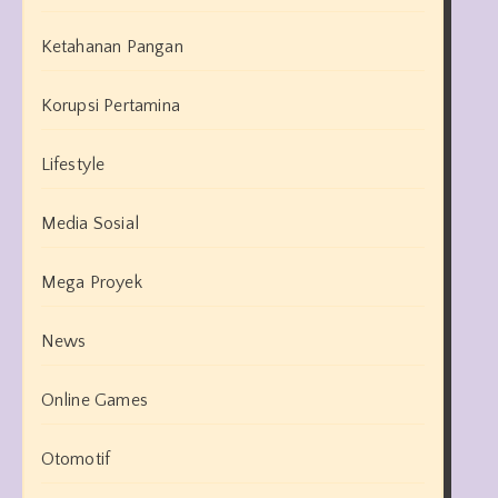
Ketahanan Pangan
Korupsi Pertamina
Lifestyle
Media Sosial
Mega Proyek
News
Online Games
Otomotif