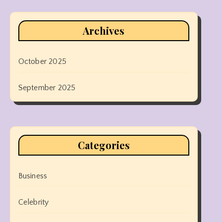
Archives
October 2025
September 2025
Categories
Business
Celebrity