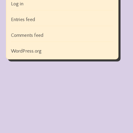
Log in
Entries feed
Comments feed
WordPress.org