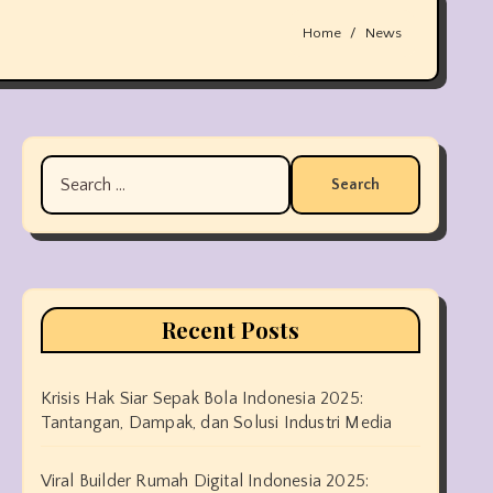
Home
News
Search
for:
Recent Posts
Krisis Hak Siar Sepak Bola Indonesia 2025:
Tantangan, Dampak, dan Solusi Industri Media
Viral Builder Rumah Digital Indonesia 2025: