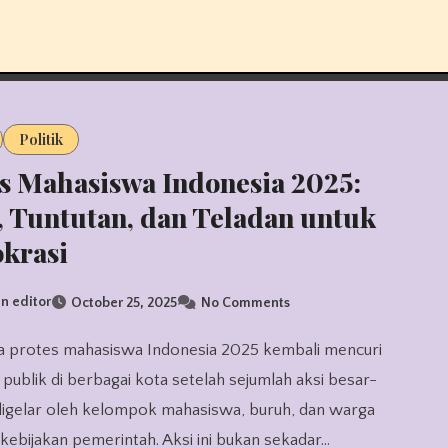
Politik
s Mahasiswa Indonesia 2025:
, Tuntutan, dan Teladan untuk
krasi
n editor
October 25, 2025
No Comments
 publik di berbagai kota setelah sejumlah aksi besar-
digelar oleh kelompok mahasiswa, buruh, dan warga
kebijakan pemerintah. Aksi ini bukan sekadar…