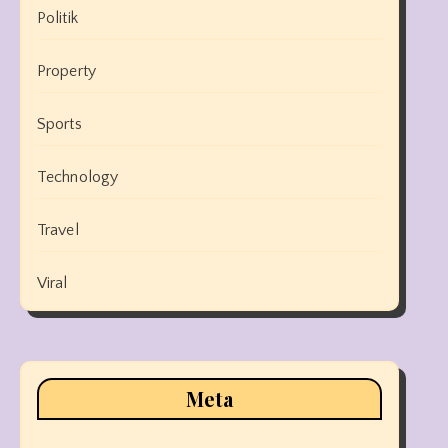
Politik
Property
Sports
Technology
Travel
Viral
Meta