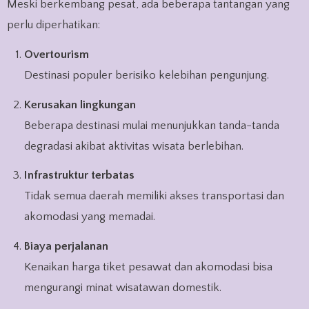
Meski berkembang pesat, ada beberapa tantangan yang
perlu diperhatikan:
Overtourism
Destinasi populer berisiko kelebihan pengunjung.
Kerusakan lingkungan
Beberapa destinasi mulai menunjukkan tanda-tanda
degradasi akibat aktivitas wisata berlebihan.
Infrastruktur terbatas
Tidak semua daerah memiliki akses transportasi dan
akomodasi yang memadai.
Biaya perjalanan
Kenaikan harga tiket pesawat dan akomodasi bisa
mengurangi minat wisatawan domestik.