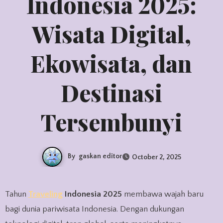
Indonesia 2025:
Wisata Digital,
Ekowisata, dan
Destinasi
Tersembunyi
By
gaskan editor
October 2, 2025
Tahun
Traveling
Indonesia
2025
membawa wajah baru
bagi dunia pariwisata Indonesia. Dengan dukungan