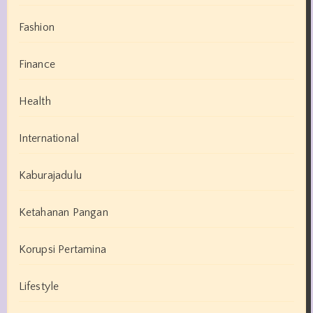
Fashion
Finance
Health
International
Kaburajadulu
Ketahanan Pangan
Korupsi Pertamina
Lifestyle