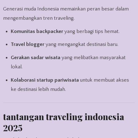
Generasi muda Indonesia memainkan peran besar dalam
mengembangkan tren traveling.
Komunitas backpacker
yang berbagi tips hemat.
Travel blogger
yang mengangkat destinasi baru.
Gerakan sadar wisata
yang melibatkan masyarakat
lokal.
Kolaborasi startup pariwisata
untuk membuat akses
ke destinasi lebih mudah.
tantangan traveling indonesia
2025