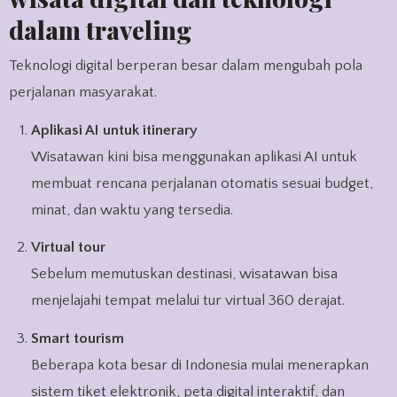
dalam traveling
Teknologi digital berperan besar dalam mengubah pola
perjalanan masyarakat.
Aplikasi AI untuk itinerary
Wisatawan kini bisa menggunakan aplikasi AI untuk
membuat rencana perjalanan otomatis sesuai budget,
minat, dan waktu yang tersedia.
Virtual tour
Sebelum memutuskan destinasi, wisatawan bisa
menjelajahi tempat melalui tur virtual 360 derajat.
Smart tourism
Beberapa kota besar di Indonesia mulai menerapkan
sistem tiket elektronik, peta digital interaktif, dan