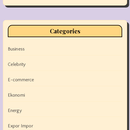
Categories
Business
Celebrity
E-commerce
Ekonomi
Energy
Expor Impor