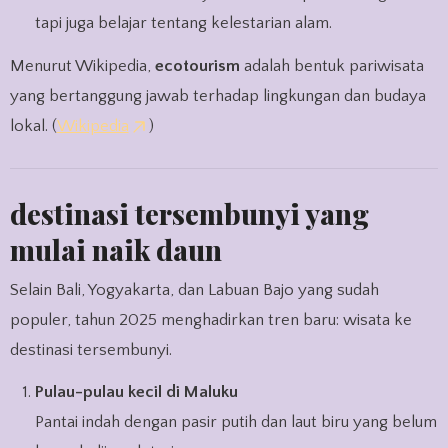
tapi juga belajar tentang kelestarian alam.
Menurut Wikipedia,
ecotourism
adalah bentuk pariwisata
yang bertanggung jawab terhadap lingkungan dan budaya
lokal. (
Wikipedia
)
destinasi tersembunyi yang
mulai naik daun
Selain Bali, Yogyakarta, dan Labuan Bajo yang sudah
populer, tahun 2025 menghadirkan tren baru: wisata ke
destinasi tersembunyi.
Pulau-pulau kecil di Maluku
Pantai indah dengan pasir putih dan laut biru yang belum