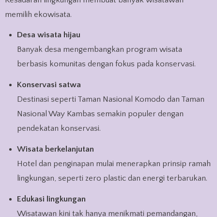
memilih ekowisata.
Desa wisata hijau
Banyak desa mengembangkan program wisata
berbasis komunitas dengan fokus pada konservasi.
Konservasi satwa
Destinasi seperti Taman Nasional Komodo dan Taman
Nasional Way Kambas semakin populer dengan
pendekatan konservasi.
Wisata berkelanjutan
Hotel dan penginapan mulai menerapkan prinsip ramah
lingkungan, seperti zero plastic dan energi terbarukan.
Edukasi lingkungan
Wisatawan kini tak hanya menikmati pemandangan,