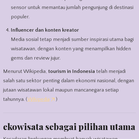
sensor untuk memantau jumlah pengunjung di destinasi
populer.
Influencer dan konten kreator
Media sosial tetap menjadi sumber inspirasi utama bagi
wisatawan, dengan konten yang menampilkan hidden
gems dan review jujur.
Menurut Wikipedia,
tourism in Indonesia
telah menjadi
salah satu sektor penting dalam ekonomi nasional, dengan
jutaan wisatawan lokal maupun mancanegara setiap
tahunnya. (
Wikipedia
)
ekowisata sebagai pilihan utama
Kesadaran lingkungan membuat banyak wisatawan