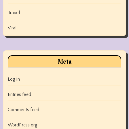
Travel
Viral
Meta
Log in
Entries feed
Comments feed
WordPress.org