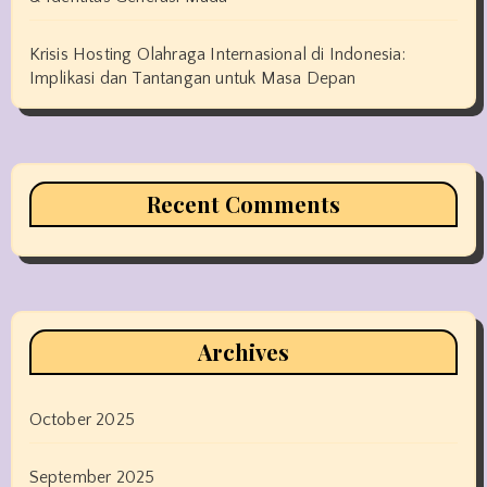
Krisis Hosting Olahraga Internasional di Indonesia:
Implikasi dan Tantangan untuk Masa Depan
Recent Comments
Archives
October 2025
September 2025