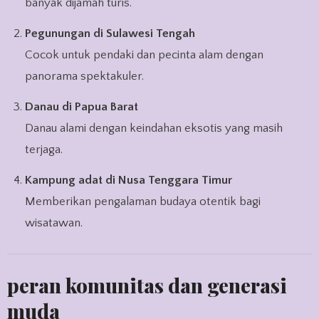
banyak dijamah turis.
Pegunungan di Sulawesi Tengah
Cocok untuk pendaki dan pecinta alam dengan
panorama spektakuler.
Danau di Papua Barat
Danau alami dengan keindahan eksotis yang masih
terjaga.
Kampung adat di Nusa Tenggara Timur
Memberikan pengalaman budaya otentik bagi
wisatawan.
peran komunitas dan generasi
muda