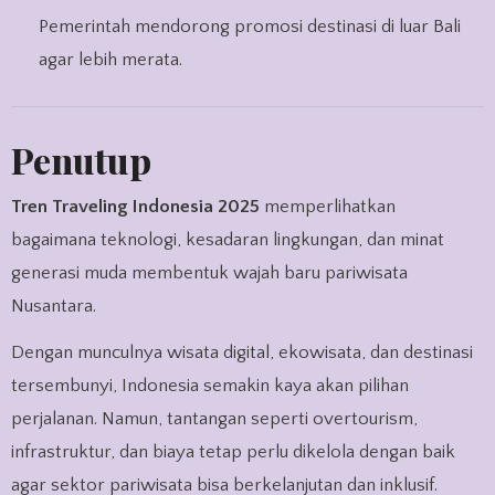
Pemerintah mendorong promosi destinasi di luar Bali
agar lebih merata.
Penutup
Tren Traveling Indonesia 2025
memperlihatkan
bagaimana teknologi, kesadaran lingkungan, dan minat
generasi muda membentuk wajah baru pariwisata
Nusantara.
Dengan munculnya wisata digital, ekowisata, dan destinasi
tersembunyi, Indonesia semakin kaya akan pilihan
perjalanan. Namun, tantangan seperti overtourism,
infrastruktur, dan biaya tetap perlu dikelola dengan baik
agar sektor pariwisata bisa berkelanjutan dan inklusif.