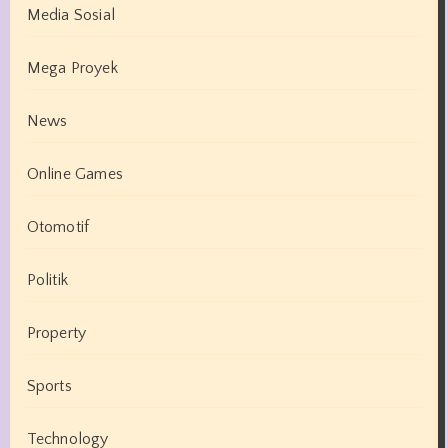
Media Sosial
Mega Proyek
News
Online Games
Otomotif
Politik
Property
Sports
Technology