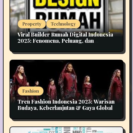
Property
Technology
Viral Builder Rumah Digital Indonesia
2025: Fenomena, Peluang, dan
Implikasinya
Fashion
Tren Fashion Indonesia 2025: Warisan
Budaya, Keberlanjutan & Gaya Global