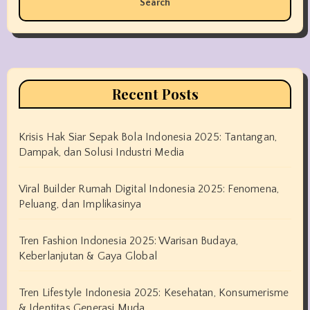
Recent Posts
Krisis Hak Siar Sepak Bola Indonesia 2025: Tantangan,
Dampak, dan Solusi Industri Media
Viral Builder Rumah Digital Indonesia 2025: Fenomena,
Peluang, dan Implikasinya
Tren Fashion Indonesia 2025: Warisan Budaya,
Keberlanjutan & Gaya Global
Tren Lifestyle Indonesia 2025: Kesehatan, Konsumerisme
& Identitas Generasi Muda