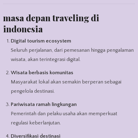
masa depan traveling di
indonesia
Digital tourism ecosystem
Seluruh perjalanan, dari pemesanan hingga pengalaman
wisata, akan terintegrasi digital.
Wisata berbasis komunitas
Masyarakat lokal akan semakin berperan sebagai
pengelola destinasi.
Pariwisata ramah lingkungan
Pemerintah dan pelaku usaha akan memperkuat
regulasi keberlanjutan.
Diversifikasi destinasi