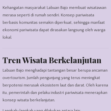
Kehangatan masyarakat Labuan Bajo membuat wisatawan
merasa seperti di rumah sendiri. Konsep pariwisata
berbasis komunitas semakin diperkuat, sehingga manfaat
ekonomi pariwisata dapat dirasakan langsung oleh warga
lokal.
Tren Wisata Berkelanjutan
Labuan Bajo menghadapi tantangan besar berupa ancaman
overtourism. Jumlah pengunjung yang terus meningkat
berpotensi merusak ekosistem laut dan darat. Oleh karena
itu, pemerintah dan pelaku industri pariwisata menerapkan
konsep wisata berkelanjutan.
Langkah-langkah yang dilakukan antara lain: