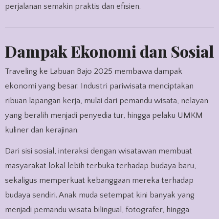
perjalanan semakin praktis dan efisien.
Dampak Ekonomi dan Sosial
Traveling ke Labuan Bajo 2025 membawa dampak
ekonomi yang besar. Industri pariwisata menciptakan
ribuan lapangan kerja, mulai dari pemandu wisata, nelayan
yang beralih menjadi penyedia tur, hingga pelaku UMKM
kuliner dan kerajinan.
Dari sisi sosial, interaksi dengan wisatawan membuat
masyarakat lokal lebih terbuka terhadap budaya baru,
sekaligus memperkuat kebanggaan mereka terhadap
budaya sendiri. Anak muda setempat kini banyak yang
menjadi pemandu wisata bilingual, fotografer, hingga