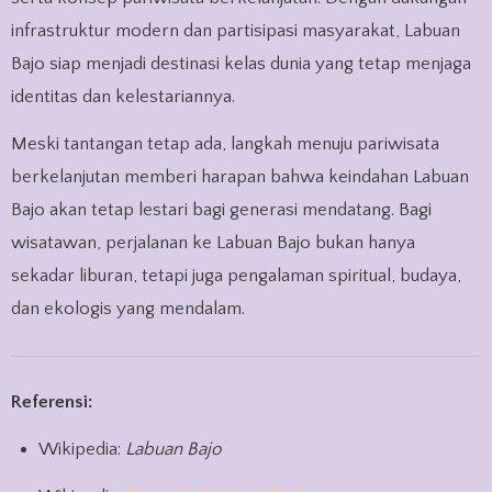
infrastruktur modern dan partisipasi masyarakat, Labuan
Bajo siap menjadi destinasi kelas dunia yang tetap menjaga
identitas dan kelestariannya.
Meski tantangan tetap ada, langkah menuju pariwisata
berkelanjutan memberi harapan bahwa keindahan Labuan
Bajo akan tetap lestari bagi generasi mendatang. Bagi
wisatawan, perjalanan ke Labuan Bajo bukan hanya
sekadar liburan, tetapi juga pengalaman spiritual, budaya,
dan ekologis yang mendalam.
Referensi:
Wikipedia:
Labuan Bajo