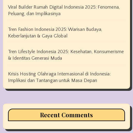
Viral Builder Rumah Digital Indonesia 2025: Fenomena,
Peluang, dan Implikasinya
Tren Fashion Indonesia 2025: Warisan Budaya,
Keberlanjutan & Gaya Global
Tren Lifestyle Indonesia 2025: Kesehatan, Konsumerisme
& Identitas Generasi Muda
Krisis Hosting Olahraga Internasional di Indonesia:
Implikasi dan Tantangan untuk Masa Depan
Recent Comments