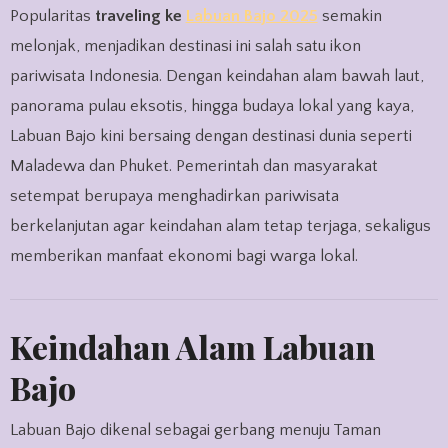
Popularitas
traveling ke
Labuan Bajo 2025
semakin
melonjak, menjadikan destinasi ini salah satu ikon
pariwisata Indonesia. Dengan keindahan alam bawah laut,
panorama pulau eksotis, hingga budaya lokal yang kaya,
Labuan Bajo kini bersaing dengan destinasi dunia seperti
Maladewa dan Phuket. Pemerintah dan masyarakat
setempat berupaya menghadirkan pariwisata
berkelanjutan agar keindahan alam tetap terjaga, sekaligus
memberikan manfaat ekonomi bagi warga lokal.
Keindahan Alam Labuan
Bajo
Labuan Bajo dikenal sebagai gerbang menuju Taman