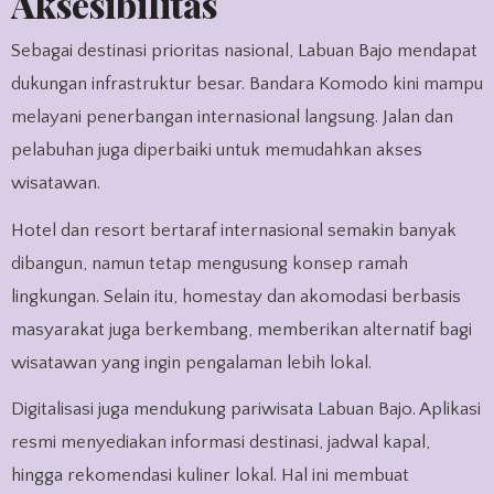
Aksesibilitas
Sebagai destinasi prioritas nasional, Labuan Bajo mendapat
dukungan infrastruktur besar. Bandara Komodo kini mampu
melayani penerbangan internasional langsung. Jalan dan
pelabuhan juga diperbaiki untuk memudahkan akses
wisatawan.
Hotel dan resort bertaraf internasional semakin banyak
dibangun, namun tetap mengusung konsep ramah
lingkungan. Selain itu, homestay dan akomodasi berbasis
masyarakat juga berkembang, memberikan alternatif bagi
wisatawan yang ingin pengalaman lebih lokal.
Digitalisasi juga mendukung pariwisata Labuan Bajo. Aplikasi
resmi menyediakan informasi destinasi, jadwal kapal,
hingga rekomendasi kuliner lokal. Hal ini membuat