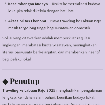
Keseimbangan Budaya
– Risiko komersialisasi budaya
lokal jika tidak dikelola dengan hati-hati.
Aksesibilitas Ekonomi
– Biaya traveling ke Labuan Bajo
masih tergolong tinggi bagi wisatawan domestik.
Solusi yang ditawarkan adalah memperkuat regulasi
lingkungan, membatasi kuota wisatawan, meningkatkan
literasi pariwisata berkelanjutan, dan memberikan insentif
bagi pelaku lokal.
◆ Penutup
Traveling ke Labuan Bajo 2025
menghadirkan pengalaman
lengkap: keindahan alam bahari, keunikan budaya lokal,
serta konsep pariwisata berkelanjutan. Dengan dukungan