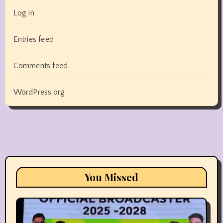
Log in
Entries feed
Comments feed
WordPress.org
You Missed