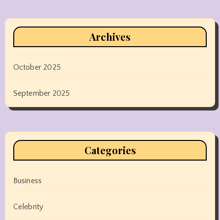
Archives
October 2025
September 2025
Categories
Business
Celebrity