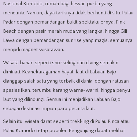
Nasional Komodo, rumah bagi hewan purba yang
mendunia. Namun, daya tariknya tidak berhenti di situ. Pulau
Padar dengan pemandangan bukit spektakulernya, Pink
Beach dengan pasir merah muda yang langka, hingga Gili
Lawa dengan pemandangan sunrise yang magis, semuanya
menjadi magnet wisatawan.
Wisata bahari seperti snorkeling dan diving semakin
diminati. Keanekaragaman hayati laut di Labuan Bajo
dianggap salah satu yang terbaik di dunia, dengan ratusan
spesies ikan, terumbu karang warna-warni, hingga penyu
laut yang dilindungi. Semua ini menjadikan Labuan Bajo
sebagai destinasi impian para pecinta laut.
Selain itu, wisata darat seperti trekking di Pulau Rinca atau
Pulau Komodo tetap populer. Pengunjung dapat melihat