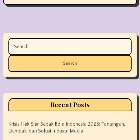
Search
for:
Recent Posts
Krisis Hak Siar Sepak Bola Indonesia 2025: Tantangan,
Dampak, dan Solusi Industri Media