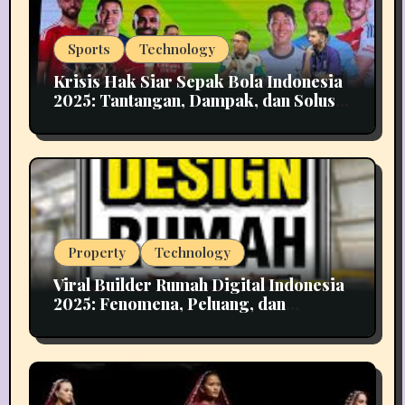
Sports
Technology
Krisis Hak Siar Sepak Bola Indonesia
2025: Tantangan, Dampak, dan Solusi
Industri Media
Property
Technology
Viral Builder Rumah Digital Indonesia
2025: Fenomena, Peluang, dan
Implikasinya