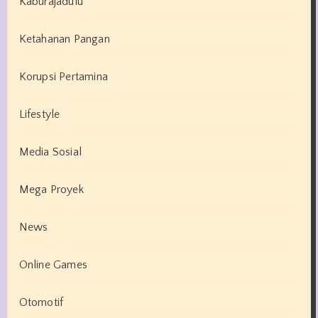
Kaburajadulu
Ketahanan Pangan
Korupsi Pertamina
Lifestyle
Media Sosial
Mega Proyek
News
Online Games
Otomotif