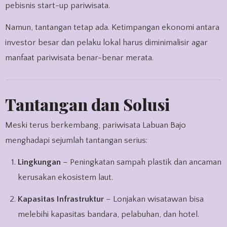
pebisnis start-up pariwisata.
Namun, tantangan tetap ada. Ketimpangan ekonomi antara
investor besar dan pelaku lokal harus diminimalisir agar
manfaat pariwisata benar-benar merata.
Tantangan dan Solusi
Meski terus berkembang, pariwisata Labuan Bajo
menghadapi sejumlah tantangan serius:
Lingkungan
– Peningkatan sampah plastik dan ancaman
kerusakan ekosistem laut.
Kapasitas Infrastruktur
– Lonjakan wisatawan bisa
melebihi kapasitas bandara, pelabuhan, dan hotel.