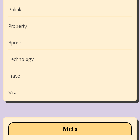
Politik
Property
Sports
Technology
Travel
Viral
Meta