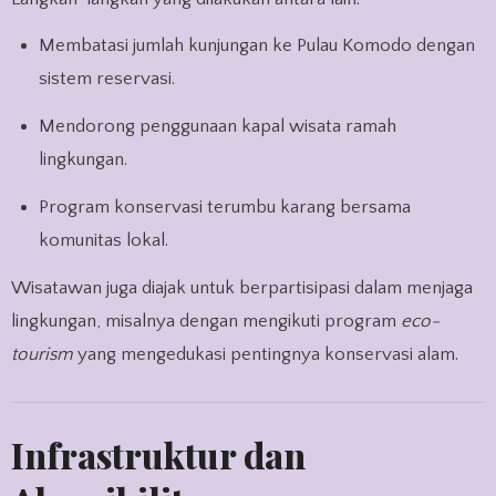
Membatasi jumlah kunjungan ke Pulau Komodo dengan
sistem reservasi.
Mendorong penggunaan kapal wisata ramah
lingkungan.
Program konservasi terumbu karang bersama
komunitas lokal.
Wisatawan juga diajak untuk berpartisipasi dalam menjaga
lingkungan, misalnya dengan mengikuti program
eco-
tourism
yang mengedukasi pentingnya konservasi alam.
Infrastruktur dan