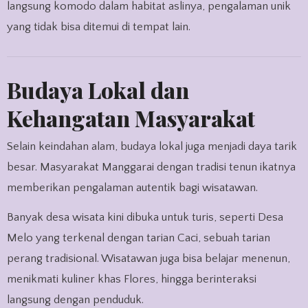
langsung komodo dalam habitat aslinya, pengalaman unik
yang tidak bisa ditemui di tempat lain.
Budaya Lokal dan
Kehangatan Masyarakat
Selain keindahan alam, budaya lokal juga menjadi daya tarik
besar. Masyarakat Manggarai dengan tradisi tenun ikatnya
memberikan pengalaman autentik bagi wisatawan.
Banyak desa wisata kini dibuka untuk turis, seperti Desa
Melo yang terkenal dengan tarian Caci, sebuah tarian
perang tradisional. Wisatawan juga bisa belajar menenun,
menikmati kuliner khas Flores, hingga berinteraksi
langsung dengan penduduk.