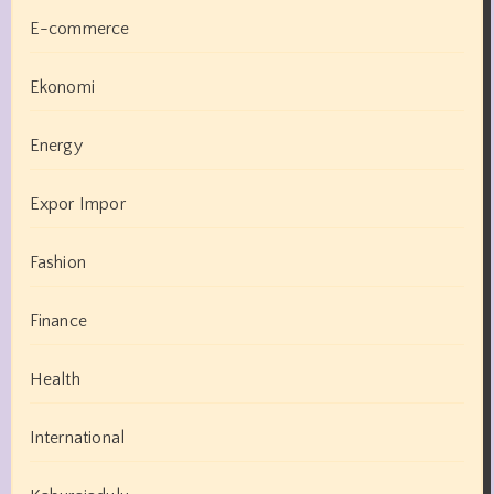
E-commerce
Ekonomi
Energy
Expor Impor
Fashion
Finance
Health
International