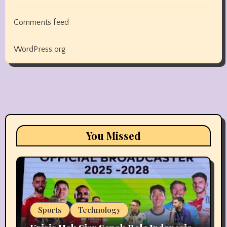
Comments feed
WordPress.org
You Missed
Sports
Technology