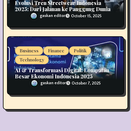
Evolusi Tren Streetwear Indonesia
2025: Dari Jalanan ke Panggung Dunia
gaskan editor
October 15, 2025
Business
Finance
Politik
Technology
AI & Transformasi Digital: Lompatan
Besar Ekonomi Indonesia 2025
gaskan editor
October 7, 2025