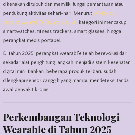
dikenakan di tubuh dan memiliki fungsi pemantauan atau
pendukung aktivitas sehari-hari. Menurut
Wikipedia
tentang Wearabl’e Technology
, kategori ini mencakup
smartwatches, fitness trackers, smart glasses, hingga
perangkat medis portabel.
Di tahun 2025, perangkat wearabl’e telah berevolusi dari
sekadar alat penghitung langkah menjadi sistem kesehatan
digital mini. Bahkan, beberapa produk terbaru sudah
dilengkapi sensor canggih yang mampu mendeteksi tanda
awal penyakit kronis.
Perkembangan Teknologi
Wearable di Tahun 2025