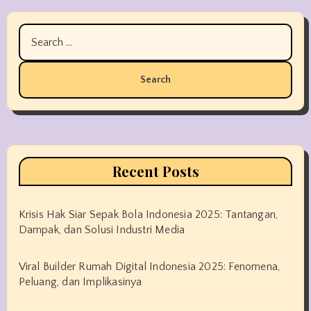
Search
for:
Recent Posts
Krisis Hak Siar Sepak Bola Indonesia 2025: Tantangan,
Dampak, dan Solusi Industri Media
Viral Builder Rumah Digital Indonesia 2025: Fenomena,
Peluang, dan Implikasinya