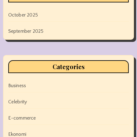
October 2025
September 2025
Categories
Business
Celebrity
E-commerce
Ekonomi