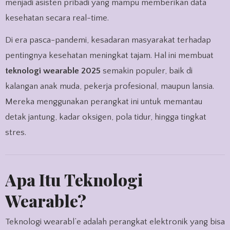
menjadi asisten pribadi yang mampu memberikan data
kesehatan secara real-time.
Di era pasca-pandemi, kesadaran masyarakat terhadap
pentingnya kesehatan meningkat tajam. Hal ini membuat
teknologi wearable 2025
semakin populer, baik di
kalangan anak muda, pekerja profesional, maupun lansia.
Mereka menggunakan perangkat ini untuk memantau
detak jantung, kadar oksigen, pola tidur, hingga tingkat
stres.
Apa Itu Teknologi
Wearable?
Teknologi wearabl’e adalah perangkat elektronik yang bisa