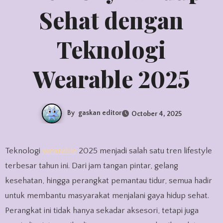
Sehat dengan
Teknologi
Wearable 2025
By
gaskan editor
October 4, 2025
Teknologi
wearable
2025 menjadi salah satu tren lifestyle
terbesar tahun ini. Dari jam tangan pintar, gelang
kesehatan, hingga perangkat pemantau tidur, semua hadir
untuk membantu masyarakat menjalani gaya hidup sehat.
Perangkat ini tidak hanya sekadar aksesori, tetapi juga