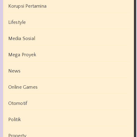
Korupsi Pertamina
Lifestyle
Media Sosial
Mega Proyek
News
Online Games
Otomotif
Politik
Property