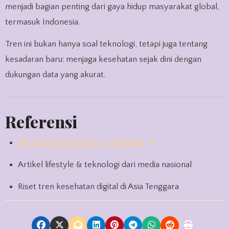
menjadi bagian penting dari gaya hidup masyarakat global,
termasuk Indonesia.
Tren ini bukan hanya soal teknologi, tetapi juga tentang
kesadaran baru: menjaga kesehatan sejak dini dengan
dukungan data yang akurat.
Referensi
Wearable technology – Wikipedia
Artikel lifestyle & teknologi dari media nasional
Riset tren kesehatan digital di Asia Tenggara