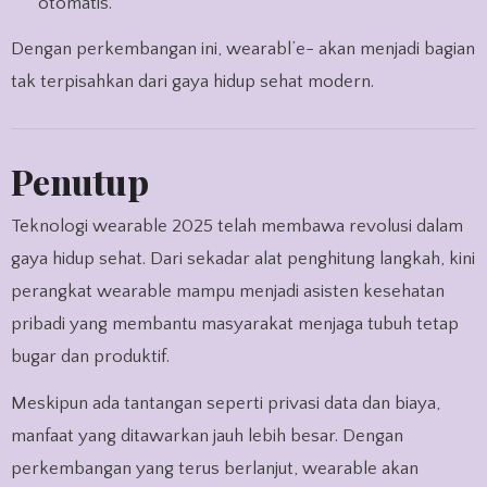
otomatis.
Dengan perkembangan ini, wearabl’e- akan menjadi bagian
tak terpisahkan dari gaya hidup sehat modern.
Penutup
Teknologi wearable 2025 telah membawa revolusi dalam
gaya hidup sehat. Dari sekadar alat penghitung langkah, kini
perangkat wearable mampu menjadi asisten kesehatan
pribadi yang membantu masyarakat menjaga tubuh tetap
bugar dan produktif.
Meskipun ada tantangan seperti privasi data dan biaya,
manfaat yang ditawarkan jauh lebih besar. Dengan
perkembangan yang terus berlanjut, wearable akan