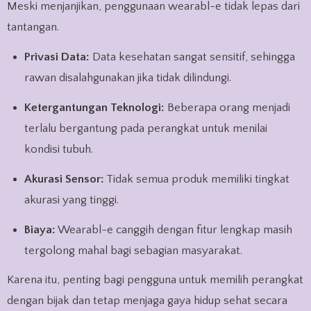
Meski menjanjikan, penggunaan wearabl-e tidak lepas dari
tantangan.
Privasi Data:
Data kesehatan sangat sensitif, sehingga
rawan disalahgunakan jika tidak dilindungi.
Ketergantungan Teknologi:
Beberapa orang menjadi
terlalu bergantung pada perangkat untuk menilai
kondisi tubuh.
Akurasi Sensor:
Tidak semua produk memiliki tingkat
akurasi yang tinggi.
Biaya:
Wearabl-e canggih dengan fitur lengkap masih
tergolong mahal bagi sebagian masyarakat.
Karena itu, penting bagi pengguna untuk memilih perangkat
dengan bijak dan tetap menjaga gaya hidup sehat secara