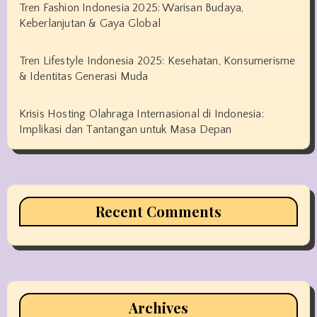
Tren Fashion Indonesia 2025: Warisan Budaya,
Keberlanjutan & Gaya Global
Tren Lifestyle Indonesia 2025: Kesehatan, Konsumerisme
& Identitas Generasi Muda
Krisis Hosting Olahraga Internasional di Indonesia:
Implikasi dan Tantangan untuk Masa Depan
Recent Comments
Archives