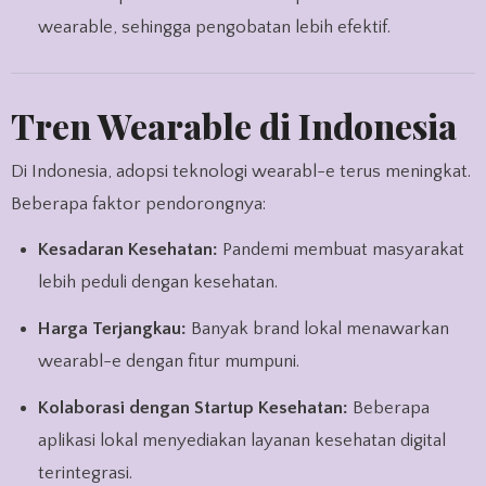
wearable, sehingga pengobatan lebih efektif.
Tren Wearable di Indonesia
Di Indonesia, adopsi teknologi wearabl-e terus meningkat.
Beberapa faktor pendorongnya:
Kesadaran Kesehatan:
Pandemi membuat masyarakat
lebih peduli dengan kesehatan.
Harga Terjangkau:
Banyak brand lokal menawarkan
wearabl-e dengan fitur mumpuni.
Kolaborasi dengan Startup Kesehatan:
Beberapa
aplikasi lokal menyediakan layanan kesehatan digital
terintegrasi.