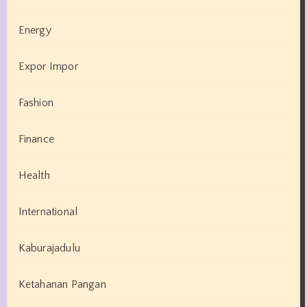
Energy
Expor Impor
Fashion
Finance
Health
International
Kaburajadulu
Ketahanan Pangan