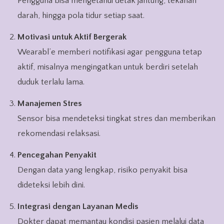
Pengguna bisa mengetahui detak jantung, tekanan
darah, hingga pola tidur setiap saat.
Motivasi untuk Aktif Bergerak
Wearabl’e memberi notifikasi agar pengguna tetap
aktif, misalnya mengingatkan untuk berdiri setelah
duduk terlalu lama.
Manajemen Stres
Sensor bisa mendeteksi tingkat stres dan memberikan
rekomendasi relaksasi.
Pencegahan Penyakit
Dengan data yang lengkap, risiko penyakit bisa
dideteksi lebih dini.
Integrasi dengan Layanan Medis
Dokter dapat memantau kondisi pasien melalui data