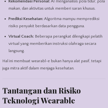
Rekomendasi Personal:
AI menganalisis pola tidur, pola
makan, dan aktivitas untuk memberi saran khusus.
Prediksi Kesehatan:
Algoritma mampu memprediksi
risiko penyakit berdasarkan data pengguna.
Virtual Coach:
Beberapa perangkat dilengkapi pelatih
virtual yang memberikan instruksi olahraga secara
langsung.
Hal ini membuat wearabl-e bukan hanya alat pasif, tetapi
juga mitra aktif dalam menjaga kesehatan.
Tantangan dan Risiko
Teknologi Wearable