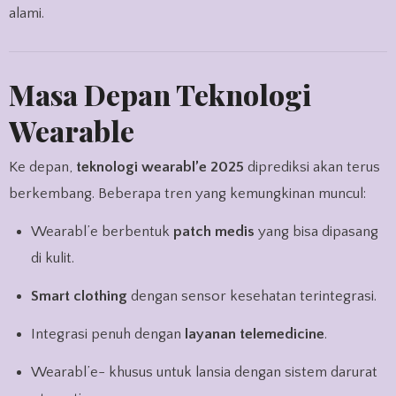
alami.
Masa Depan Teknologi
Wearable
Ke depan,
teknologi wearabl’e 2025
diprediksi akan terus
berkembang. Beberapa tren yang kemungkinan muncul:
Wearabl’e berbentuk
patch medis
yang bisa dipasang
di kulit.
Smart clothing
dengan sensor kesehatan terintegrasi.
Integrasi penuh dengan
layanan telemedicine
.
Wearabl’e- khusus untuk lansia dengan sistem darurat