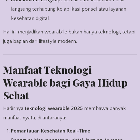
langsung terhubung ke aplikasi ponsel atau layanan
kesehatan digital.
Hal ini menjadikan wearab’le bukan hanya teknologi, tetapi
juga bagian dari lifestyle modern.
Manfaat Teknologi
Wearable bagi Gaya Hidup
Sehat
Hadirnya
teknologi wearable 2025
membawa banyak
manfaat nyata, di antaranya:
Pemantauan Kesehatan Real-Time