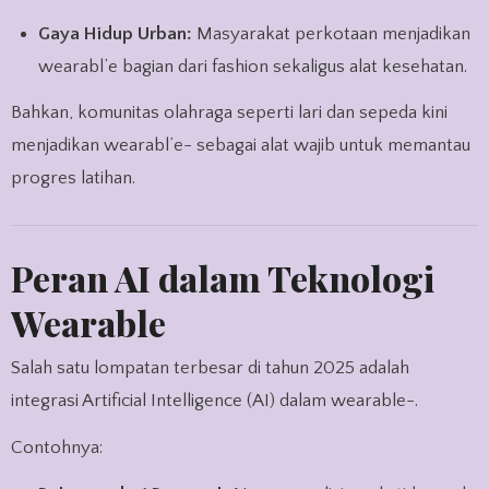
Gaya Hidup Urban:
Masyarakat perkotaan menjadikan
wearabl’e bagian dari fashion sekaligus alat kesehatan.
Bahkan, komunitas olahraga seperti lari dan sepeda kini
menjadikan wearabl’e- sebagai alat wajib untuk memantau
progres latihan.
Peran AI dalam Teknologi
Wearable
Salah satu lompatan terbesar di tahun 2025 adalah
integrasi Artificial Intelligence (AI) dalam wearable-.
Contohnya: