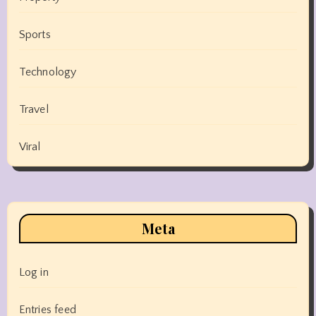
Sports
Technology
Travel
Viral
Meta
Log in
Entries feed