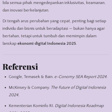
bila semua pihak mengedepankan inklusivitas, keamanan,
dan inovasi berkelanjutan.
Di tengah arus perubahan yang cepat, penting bagi setiap
individu dan bisnis untuk beradaptasi — bukan hanya agar
bertahan, tetapi untuk tumbuh dan memimpin dalam
lanskap
ekonomi digital Indonesia 2025
.
Referensi
Google, Temasek & Bain.
e-Conomy SEA Report 2024.
McKinsey & Company.
The Future of Digital Indonesia
2024.
Kementerian Kominfo RI.
Digital Indonesia Roadmap