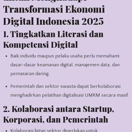
Transformasi Ekonomi
Digital Indonesia 2025
1. Tingkatkan Literasi dan
Kompetensi Digital
Baik individu maupun pelaku usaha perlu memahami
dasar-dasar keamanan digital, manajemen data, dan
pemasaran daring.
Pemerintah dan sektor swasta dapat berkolaborasi
menghadirkan pelatihan digitalisasi UMKM secara masif.
2. Kolaborasi antara Startup,
Korporasi, dan Pemerintah
Kolaborasi lintas sektor diperlukan untuk