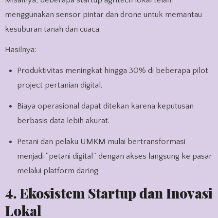
menggunakan sensor pintar dan drone untuk memantau
kesuburan tanah dan cuaca.
Hasilnya:
Produktivitas meningkat hingga 30% di beberapa pilot
project pertanian digital.
Biaya operasional dapat ditekan karena keputusan
berbasis data lebih akurat.
Petani dan pelaku UMKM mulai bertransformasi
menjadi “petani digital” dengan akses langsung ke pasar
melalui platform daring.
4. Ekosistem Startup dan Inovasi
Lokal