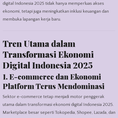
digital Indonesia 2025 tidak hanya memperluas akses
ekonomi, tetapi juga meningkatkan inklusi keuangan dan
membuka lapangan kerja baru.
Tren Utama dalam
Transformasi Ekonomi
Digital Indonesia 2025
1. E-commerce dan Ekonomi
Platform Terus Mendominasi
Sektor e-commerce tetap menjadi motor penggerak
utama dalam transformasi ekonomi digital Indonesia 2025.
Marketplace besar seperti Tokopedia, Shopee, Lazada, dan