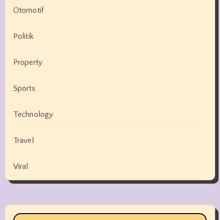
Otomotif
Politik
Property
Sports
Technology
Travel
Viral