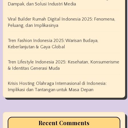
Dampak, dan Solusi Industri Media
Viral Builder Rumah Digital Indonesia 2025: Fenomena,
Peluang, dan Implikasinya
Tren Fashion Indonesia 2025: Warisan Budaya,
Keberlanjutan & Gaya Global
Tren Lifestyle Indonesia 2025: Kesehatan, Konsumerisme
& Identitas Generasi Muda
Krisis Hosting Olahraga Internasional di Indonesia:
Implikasi dan Tantangan untuk Masa Depan
Recent Comments