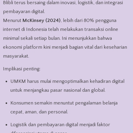
Blibli terus bersaing dalam inovasi, logistik, dan integrasi
pembayaran digital.
Menurut
McKinsey (2024)
, lebih dari 80% pengguna
internet di Indonesia telah melakukan transaksi online
minimal sekali setiap bulan. Ini menunjukkan bahwa
ekonomi platform kini menjadi bagian vital dari keseharian
masyarakat.
Implikasi penting:
UMKM harus mulai mengoptimalkan kehadiran digital
untuk menjangkau pasar nasional dan global.
Konsumen semakin menuntut pengalaman belanja
cepat, aman, dan personal.
Logistik dan pembayaran digital menjadi faktor