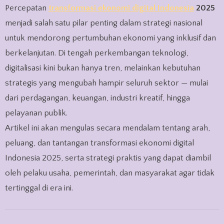
Percepatan
transformasi ekonomi digital Indonesia
2025
menjadi salah satu pilar penting dalam strategi nasional
untuk mendorong pertumbuhan ekonomi yang inklusif dan
berkelanjutan. Di tengah perkembangan teknologi,
digitalisasi kini bukan hanya tren, melainkan kebutuhan
strategis yang mengubah hampir seluruh sektor — mulai
dari perdagangan, keuangan, industri kreatif, hingga
pelayanan publik.
Artikel ini akan mengulas secara mendalam tentang arah,
peluang, dan tantangan transformasi ekonomi digital
Indonesia 2025, serta strategi praktis yang dapat diambil
oleh pelaku usaha, pemerintah, dan masyarakat agar tidak
tertinggal di era ini.