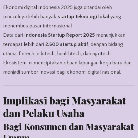
Ekonomi digital Indonesia 2025 juga ditandai oleh
munculnya lebih banyak
startup teknologi lokal
yang
menembus pasar internasional.
Data dari
Indonesia Startup Report 2025
menunjukkan
terdapat lebih dari
2.600 startup aktif
, dengan bidang
utama: fintech, edutech, healthtech, dan agritech.
Ekosistem ini menciptakan ribuan lapangan kerja baru dan
menjadi sumber inovasi bagi ekonomi digital nasional.
Implikasi bagi Masyarakat
dan Pelaku Usaha
Bagi Konsumen dan Masyarakat
Umum