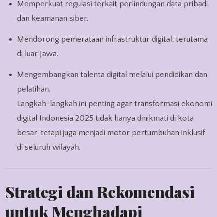
Memperkuat regulasi terkait perlindungan data pribadi
dan keamanan siber.
Mendorong pemerataan infrastruktur digital, terutama
di luar Jawa.
Mengembangkan talenta digital melalui pendidikan dan
pelatihan.
Langkah-langkah ini penting agar transformasi ekonomi
digital Indonesia 2025 tidak hanya dinikmati di kota
besar, tetapi juga menjadi motor pertumbuhan inklusif
di seluruh wilayah.
Strategi dan Rekomendasi
untuk Menghadapi