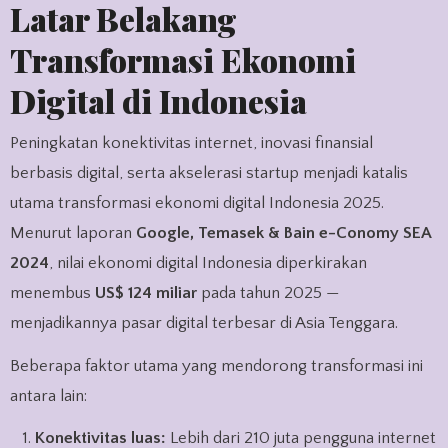
Latar Belakang
Transformasi Ekonomi
Digital di Indonesia
Peningkatan konektivitas internet, inovasi finansial
berbasis digital, serta akselerasi startup menjadi katalis
utama transformasi ekonomi digital Indonesia 2025.
Menurut laporan
Google, Temasek & Bain e-Conomy SEA
2024
, nilai ekonomi digital Indonesia diperkirakan
menembus
US$ 124 miliar
pada tahun 2025 —
menjadikannya pasar digital terbesar di Asia Tenggara.
Beberapa faktor utama yang mendorong transformasi ini
antara lain:
Konektivitas luas:
Lebih dari 210 juta pengguna internet