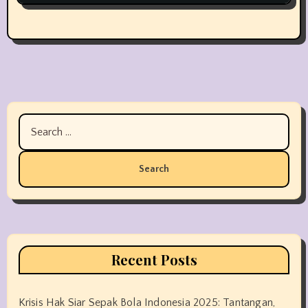
Search
for:
Recent Posts
Krisis Hak Siar Sepak Bola Indonesia 2025: Tantangan,