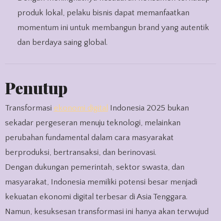
produk lokal, pelaku bisnis dapat memanfaatkan
momentum ini untuk membangun brand yang autentik
dan berdaya saing global.
Penutup
Transformasi
ekonomi digital
Indonesia 2025 bukan
sekadar pergeseran menuju teknologi, melainkan
perubahan fundamental dalam cara masyarakat
berproduksi, bertransaksi, dan berinovasi.
Dengan dukungan pemerintah, sektor swasta, dan
masyarakat, Indonesia memiliki potensi besar menjadi
kekuatan ekonomi digital terbesar di Asia Tenggara.
Namun, kesuksesan transformasi ini hanya akan terwujud