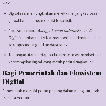
2025.
Digitalisasi memungkinkan mereka menjangkau pasar
global tanpa harus memiliki toko fisik.
Program seperti
Bangga Buatan Indonesia
dan
Go
Digital
membantu UMKM memperkuat identitas lokal
sekaligus meningkatkan daya saing.
Tantangan utama tetap pada transformasi mindset dan
keterampilan digital yang masih perlu ditingkatkan.
Bagi Pemerintah dan Ekosistem
Digital
Pemerintah memiliki peran penting dalam mengatur arah
transformasi ini: