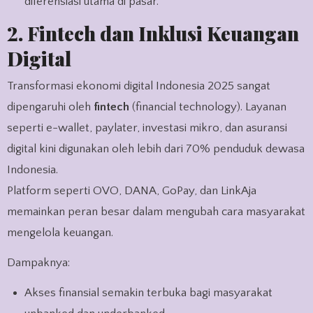
diferensiasi utama di pasar.
2. Fintech dan Inklusi Keuangan
Digital
Transformasi ekonomi digital Indonesia 2025 sangat
dipengaruhi oleh
fintech
(financial technology). Layanan
seperti e-wallet, paylater, investasi mikro, dan asuransi
digital kini digunakan oleh lebih dari 70% penduduk dewasa
Indonesia.
Platform seperti OVO, DANA, GoPay, dan LinkAja
memainkan peran besar dalam mengubah cara masyarakat
mengelola keuangan.
Dampaknya:
Akses finansial semakin terbuka bagi masyarakat