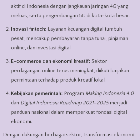
aktif di Indonesia dengan jangkauan jaringan 4G yang
meluas, serta pengembangan 5G di kota-kota besar.
Inovasi fintech:
Layanan keuangan digital tumbuh
pesat, mencakup pembayaran tanpa tunai, pinjaman
online, dan investasi digital.
E-commerce dan ekonomi kreatif:
Sektor
perdagangan online terus meningkat, diikuti lonjakan
permintaan terhadap produk kreatif lokal.
Kebijakan pemerintah:
Program
Making Indonesia 4.0
dan
Digital Indonesia Roadmap 2021–2025
menjadi
panduan nasional dalam memperkuat fondasi digital
ekonomi.
Dengan dukungan berbagai sektor, transformasi ekonomi