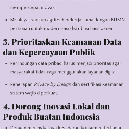
mempercepat inovasi.
Misalnya, startup agritech bekerja sama dengan BUMN
pertanian untuk modernisasi distribusi hasil panen.
3. Prioritaskan Keamanan Data
dan Kepercayaan Publik
Perlindungan data pribadi harus menjadi prioritas agar
masyarakat tidak ragu menggunakan layanan digital.
Penerapan
Privacy by Design
dan sertifikasi keamanan
sistem wajib diperkuat.
4. Dorong Inovasi Lokal dan
Produk Buatan Indonesia
Dengan meningkatnya kesadaran konsumen terhadap