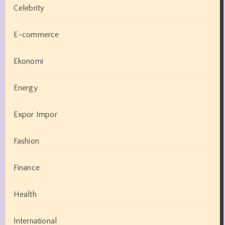
Celebrity
E-commerce
Ekonomi
Energy
Expor Impor
Fashion
Finance
Health
International