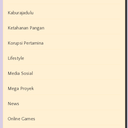
Kaburajadulu
Ketahanan Pangan
Korupsi Pertamina
Lifestyle
Media Sosial
Mega Proyek
News
Online Games