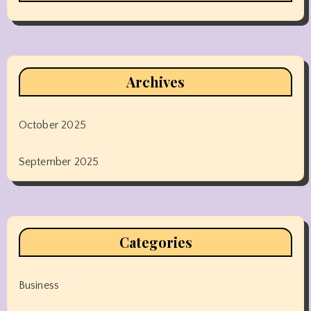
Archives
October 2025
September 2025
Categories
Business