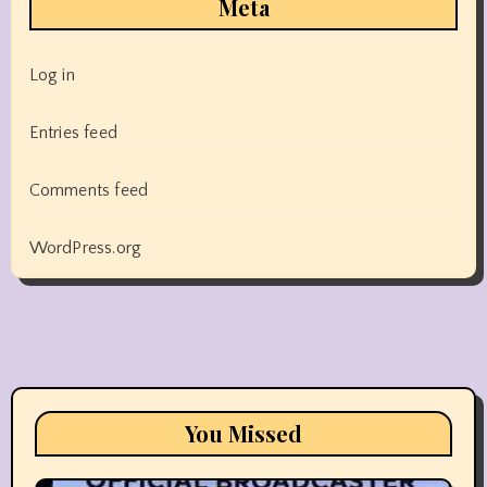
Meta
Log in
Entries feed
Comments feed
WordPress.org
You Missed