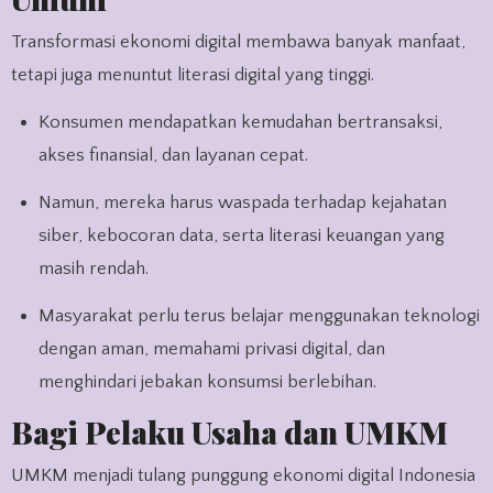
Transformasi ekonomi digital membawa banyak manfaat,
tetapi juga menuntut literasi digital yang tinggi.
Konsumen mendapatkan kemudahan bertransaksi,
akses finansial, dan layanan cepat.
Namun, mereka harus waspada terhadap kejahatan
siber, kebocoran data, serta literasi keuangan yang
masih rendah.
Masyarakat perlu terus belajar menggunakan teknologi
dengan aman, memahami privasi digital, dan
menghindari jebakan konsumsi berlebihan.
Bagi Pelaku Usaha dan UMKM
UMKM menjadi tulang punggung ekonomi digital Indonesia