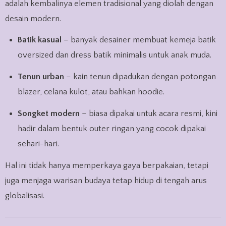
adalah kembalinya elemen tradisional yang diolah dengan
desain modern.
Batik kasual
– banyak desainer membuat kemeja batik
oversized dan dress batik minimalis untuk anak muda.
Tenun urban
– kain tenun dipadukan dengan potongan
blazer, celana kulot, atau bahkan hoodie.
Songket modern
– biasa dipakai untuk acara resmi, kini
hadir dalam bentuk outer ringan yang cocok dipakai
sehari-hari.
Hal ini tidak hanya memperkaya gaya berpakaian, tetapi
juga menjaga warisan budaya tetap hidup di tengah arus
globalisasi.