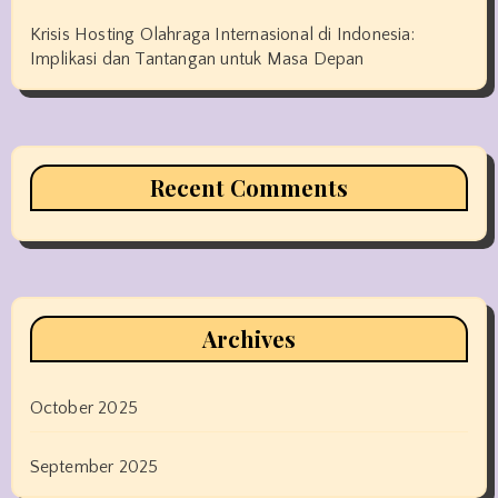
Krisis Hosting Olahraga Internasional di Indonesia:
Implikasi dan Tantangan untuk Masa Depan
Recent Comments
Archives
October 2025
September 2025