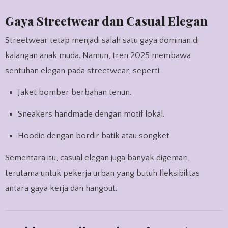
Gaya Streetwear dan Casual Elegan
Streetwear tetap menjadi salah satu gaya dominan di
kalangan anak muda. Namun, tren 2025 membawa
sentuhan elegan pada streetwear, seperti:
Jaket bomber berbahan tenun.
Sneakers handmade dengan motif lokal.
Hoodie dengan bordir batik atau songket.
Sementara itu, casual elegan juga banyak digemari,
terutama untuk pekerja urban yang butuh fleksibilitas
antara gaya kerja dan hangout.