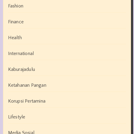
Fashion
Finance
Health
International
Kaburajadulu
Ketahanan Pangan
Korupsi Pertamina
Lifestyle
Media Sosial