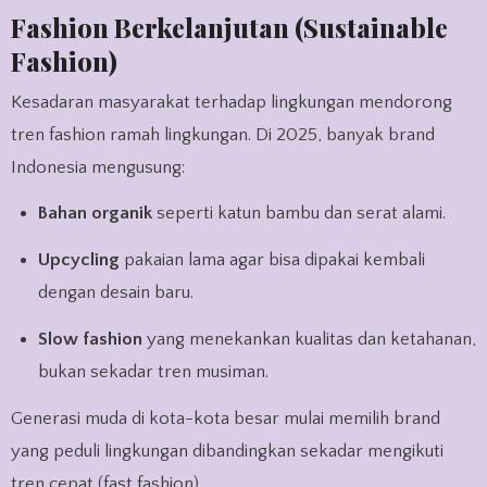
Fashion Berkelanjutan (Sustainable
Fashion)
Kesadaran masyarakat terhadap lingkungan mendorong
tren fashion ramah lingkungan. Di 2025, banyak brand
Indonesia mengusung:
Bahan organik
seperti katun bambu dan serat alami.
Upcycling
pakaian lama agar bisa dipakai kembali
dengan desain baru.
Slow fashion
yang menekankan kualitas dan ketahanan,
bukan sekadar tren musiman.
Generasi muda di kota-kota besar mulai memilih brand
yang peduli lingkungan dibandingkan sekadar mengikuti
tren cepat (fast fashion).