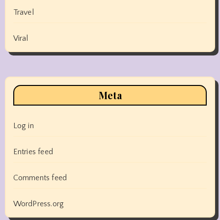
Travel
Viral
Meta
Log in
Entries feed
Comments feed
WordPress.org