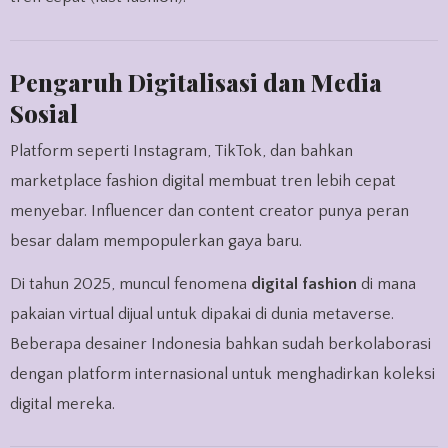
Pengaruh Digitalisasi dan Media
Sosial
Platform seperti Instagram, TikTok, dan bahkan
marketplace fashion digital membuat tren lebih cepat
menyebar. Influencer dan content creator punya peran
besar dalam mempopulerkan gaya baru.
Di tahun 2025, muncul fenomena
digital fashion
di mana
pakaian virtual dijual untuk dipakai di dunia metaverse.
Beberapa desainer Indonesia bahkan sudah berkolaborasi
dengan platform internasional untuk menghadirkan koleksi
digital mereka.