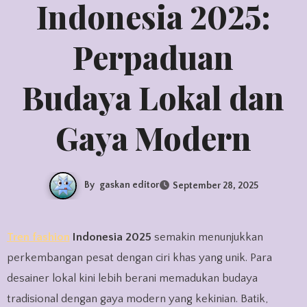
Indonesia 2025:
Perpaduan
Budaya Lokal dan
Gaya Modern
By
gaskan editor
September 28, 2025
Tren fashion
Indonesia 2025
semakin menunjukkan
perkembangan pesat dengan ciri khas yang unik. Para
desainer lokal kini lebih berani memadukan budaya
tradisional dengan gaya modern yang kekinian. Batik,