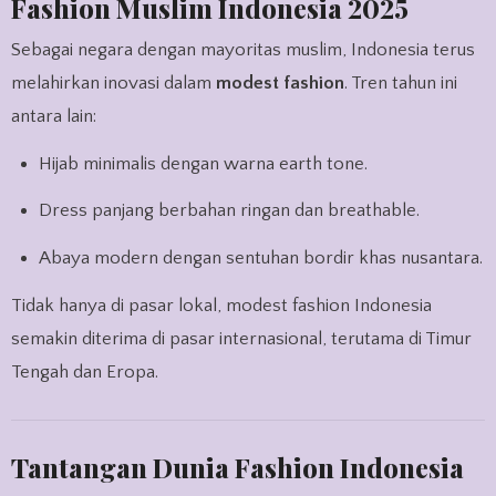
Fashion Muslim Indonesia 2025
Sebagai negara dengan mayoritas muslim, Indonesia terus
melahirkan inovasi dalam
modest fashion
. Tren tahun ini
antara lain:
Hijab minimalis dengan warna earth tone.
Dress panjang berbahan ringan dan breathable.
Abaya modern dengan sentuhan bordir khas nusantara.
Tidak hanya di pasar lokal, modest fashion Indonesia
semakin diterima di pasar internasional, terutama di Timur
Tengah dan Eropa.
Tantangan Dunia Fashion Indonesia