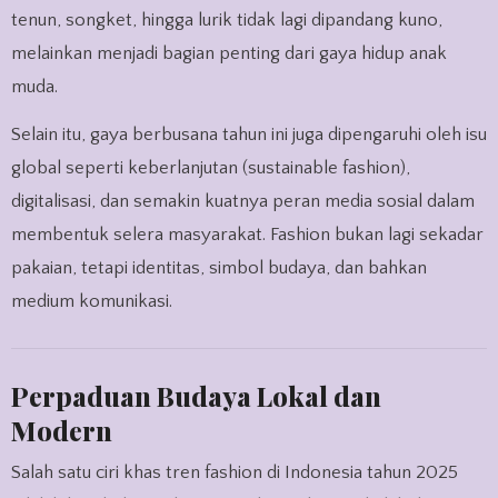
tenun, songket, hingga lurik tidak lagi dipandang kuno,
melainkan menjadi bagian penting dari gaya hidup anak
muda.
Selain itu, gaya berbusana tahun ini juga dipengaruhi oleh isu
global seperti keberlanjutan (sustainable fashion),
digitalisasi, dan semakin kuatnya peran media sosial dalam
membentuk selera masyarakat. Fashion bukan lagi sekadar
pakaian, tetapi identitas, simbol budaya, dan bahkan
medium komunikasi.
Perpaduan Budaya Lokal dan
Modern
Salah satu ciri khas tren fashion di Indonesia tahun 2025