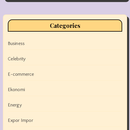
Categories
Business
Celebrity
E-commerce
Ekonomi
Energy
Expor Impor