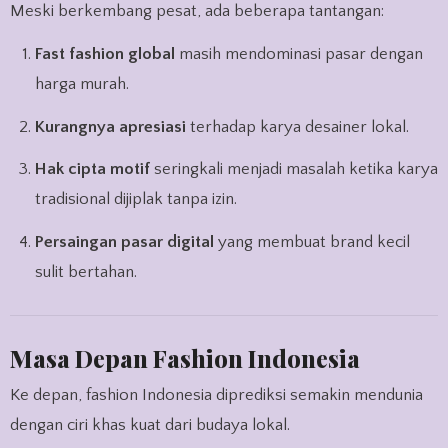
Meski berkembang pesat, ada beberapa tantangan:
Fast fashion global
masih mendominasi pasar dengan
harga murah.
Kurangnya apresiasi
terhadap karya desainer lokal.
Hak cipta motif
seringkali menjadi masalah ketika karya
tradisional dijiplak tanpa izin.
Persaingan pasar digital
yang membuat brand kecil
sulit bertahan.
Masa Depan Fashion Indonesia
Ke depan, fashion Indonesia diprediksi semakin mendunia
dengan ciri khas kuat dari budaya lokal.