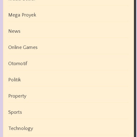
Mega Proyek
News
Online Games
Otomotif
Politik
Property
Sports
Technology