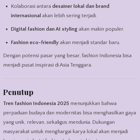
Kolaborasi antara
desainer lokal dan brand
internasional
akan lebih sering terjadi.
Digital fashion dan AI styling
akan makin populer.
Fashion eco-friendly
akan menjadi standar baru.
Dengan potensi pasar yang besar, fashion Indonesia bisa
menjadi pusat inspirasi di Asia Tenggara.
Penutup
Tren fashion Indonesia 2025
menunjukkan bahwa
perpaduan budaya dan modernitas bisa menghasilkan gaya
yang unik, relevan, sekaligus mendunia. Dukungan
masyarakat untuk menghargai karya lokal akan menjadi