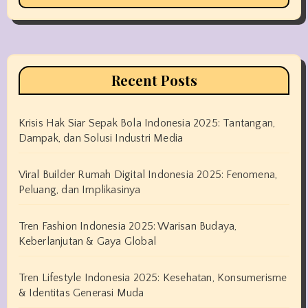
Recent Posts
Krisis Hak Siar Sepak Bola Indonesia 2025: Tantangan,
Dampak, dan Solusi Industri Media
Viral Builder Rumah Digital Indonesia 2025: Fenomena,
Peluang, dan Implikasinya
Tren Fashion Indonesia 2025: Warisan Budaya,
Keberlanjutan & Gaya Global
Tren Lifestyle Indonesia 2025: Kesehatan, Konsumerisme
& Identitas Generasi Muda