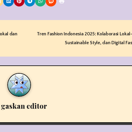
okal dan
Tren Fashion Indonesia 2025: Kolaborasi Lokal
Sustainable Style, dan Digital Fa
y
gaskan editor