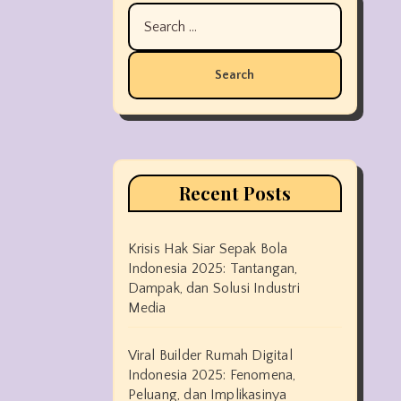
Search
for:
Recent Posts
Krisis Hak Siar Sepak Bola
Indonesia 2025: Tantangan,
Dampak, dan Solusi Industri
Media
Viral Builder Rumah Digital
Indonesia 2025: Fenomena,
Peluang, dan Implikasinya