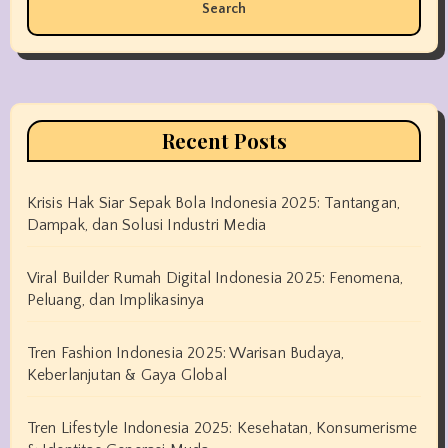
Recent Posts
Krisis Hak Siar Sepak Bola Indonesia 2025: Tantangan,
Dampak, dan Solusi Industri Media
Viral Builder Rumah Digital Indonesia 2025: Fenomena,
Peluang, dan Implikasinya
Tren Fashion Indonesia 2025: Warisan Budaya,
Keberlanjutan & Gaya Global
Tren Lifestyle Indonesia 2025: Kesehatan, Konsumerisme