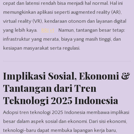
cepat dan latensi rendah bisa menjadi hal normal. Hal ini
memungkinkan aplikasi seperti augmented reality (AR),
virtual reality (VR), kendaraan otonom dan layanan digital
yang lebih kaya.
RRI
+1
Namun, tantangan besar tetap:
infrastruktur yang merata, biaya yang masih tinggi, dan
kesiapan masyarakat serta regulasi.
Implikasi Sosial, Ekonomi &
Tantangan dari Tren
Teknologi 2025 Indonesia
Adopsi tren teknologi 2025 Indonesia membawa implikasi
besar dalam aspek sosial dan ekonomi. Dari sisi ekonomi,
teknologi-baru dapat membuka lapangan kerja baru,