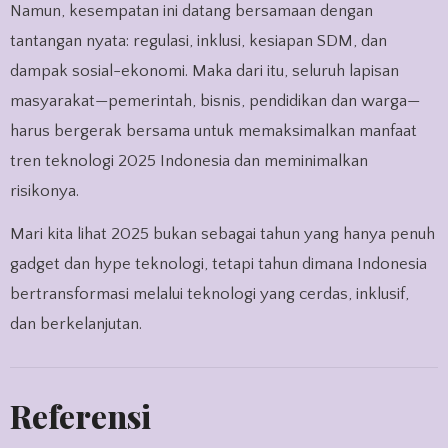
Namun, kesempatan ini datang bersamaan dengan
tantangan nyata: regulasi, inklusi, kesiapan SDM, dan
dampak sosial-ekonomi. Maka dari itu, seluruh lapisan
masyarakat—pemerintah, bisnis, pendidikan dan warga—
harus bergerak bersama untuk memaksimalkan manfaat
tren teknologi 2025 Indonesia dan meminimalkan
risikonya.
Mari kita lihat 2025 bukan sebagai tahun yang hanya penuh
gadget dan hype teknologi, tetapi tahun dimana Indonesia
bertransformasi melalui teknologi yang cerdas, inklusif,
dan berkelanjutan.
Referensi