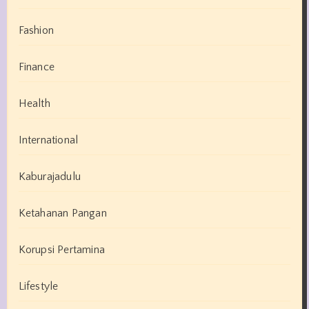
Fashion
Finance
Health
International
Kaburajadulu
Ketahanan Pangan
Korupsi Pertamina
Lifestyle