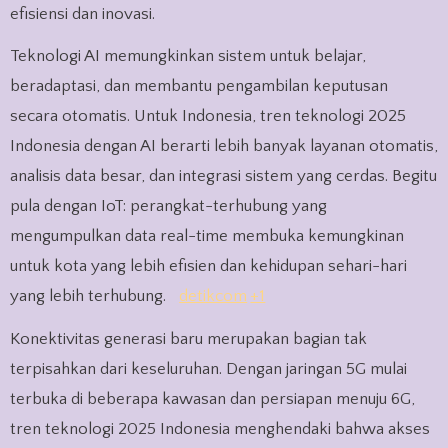
efisiensi dan inovasi.
Teknologi AI memungkinkan sistem untuk belajar,
beradaptasi, dan membantu pengambilan keputusan
secara otomatis. Untuk Indonesia, tren teknologi 2025
Indonesia dengan AI berarti lebih banyak layanan otomatis,
analisis data besar, dan integrasi sistem yang cerdas. Begitu
pula dengan IoT: perangkat-terhubung yang
mengumpulkan data real-time membuka kemungkinan
untuk kota yang lebih efisien dan kehidupan sehari-hari
yang lebih terhubung.
detikcom
+1
Konektivitas generasi baru merupakan bagian tak
terpisahkan dari keseluruhan. Dengan jaringan 5G mulai
terbuka di beberapa kawasan dan persiapan menuju 6G,
tren teknologi 2025 Indonesia menghendaki bahwa akses