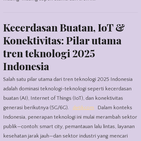
Kecerdasan Buatan, IoT &
Konektivitas: Pilar utama
tren teknologi 2025
Indonesia
Salah satu pilar utama dari tren teknologi 2025 Indonesia
adalah dominasi teknologi-teknologi seperti kecerdasan
buatan (AI), Internet of Things (IoT), dan konektivitas
generasi berikutnya (5G/6G).
detikcom
Dalam konteks
Indonesia, penerapan teknologi ini mulai merambah sektor
publik—contoh: smart city, pemantauan lalu lintas, layanan
kesehatan jarak jauh—dan sektor industri yang mencari