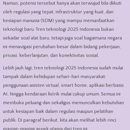
Namun, potensi tersebut hanya akan terwujud bila diikuti
oleh regulasi yang tepat, infrastruktur yang kuat, dan
kesiapan manusia (SDM) yang mampu memanfaatkan
teknologi baru. Tren teknologi 2025 Indonesia bukan
sekadar soal alat baru, tetapi juga soal bagaimana negara
ini menavigasi perubahan besar dalam bidang pekerjaan,
privasi, keberlanjutan, dan konektivitas sosial.
Lebih jauh lagi, tren teknologi 2025 Indonesia sudah mulai
tampak dalam kehidupan sehari-hari masyarakat:
penggunaan asisten virtual, smart home, aplikasi berbasis
AI, hingga kendaraan listrik mulai cukup umum. Semua ini
membuka peluang dan sekaligus memunculkan kebutuhan
untuk kesiapan baik dalam regulasi maupun pelatihan
publik. Di paragraf berikut, kita akan melihat lebih rinci
masing-masing aspek utama dari tren ini.