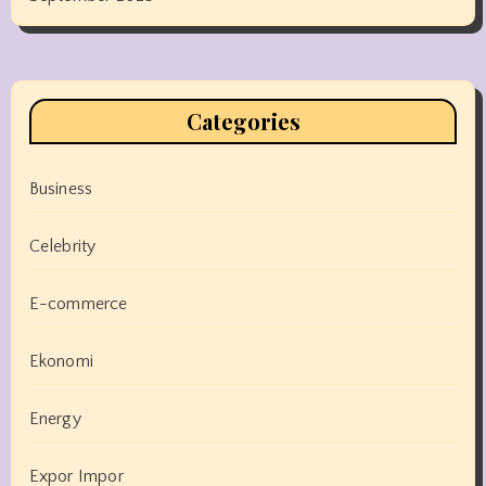
Categories
Business
Celebrity
E-commerce
Ekonomi
Energy
Expor Impor