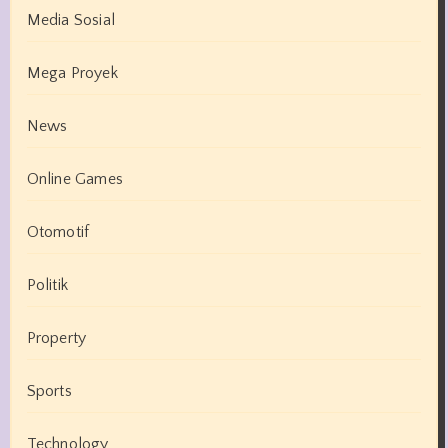
Media Sosial
Mega Proyek
News
Online Games
Otomotif
Politik
Property
Sports
Technology