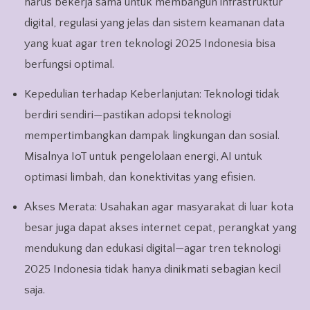
harus bekerja sama untuk membangun infrastruktur
digital, regulasi yang jelas dan sistem keamanan data
yang kuat agar tren teknologi 2025 Indonesia bisa
berfungsi optimal.
Kepedulian terhadap Keberlanjutan: Teknologi tidak
berdiri sendiri—pastikan adopsi teknologi
mempertimbangkan dampak lingkungan dan sosial.
Misalnya IoT untuk pengelolaan energi, AI untuk
optimasi limbah, dan konektivitas yang efisien.
Akses Merata: Usahakan agar masyarakat di luar kota
besar juga dapat akses internet cepat, perangkat yang
mendukung dan edukasi digital—agar tren teknologi
2025 Indonesia tidak hanya dinikmati sebagian kecil
saja.