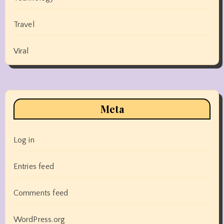
Travel
Viral
Meta
Log in
Entries feed
Comments feed
WordPress.org