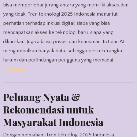
bisa memperlebar jurang antara yang memiliki akses dan
yang tidak. Tren teknologi 2025 Indonesia menuntut
perhatian terhadap inklusi digital: siapa yang bisa
mendapatkan akses ke teknologi baru, siapa yang
dikucilkan. Juga ada isu privasi dan keamanan: IoT dan AI
mengumpulkan banyak data, sehingga perlu kerangka
hukum dan perlindungan pengguna yang memadai.
detikcom
Peluang Nyata &
Rekomendasi untuk
Masyarakat Indonesia
Dengan memahami tren teknologi 2025 Indonesia,