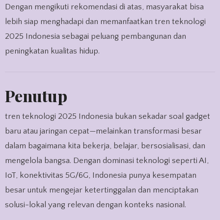
Dengan mengikuti rekomendasi di atas, masyarakat bisa
lebih siap menghadapi dan memanfaatkan tren teknologi
2025 Indonesia sebagai peluang pembangunan dan
peningkatan kualitas hidup.
Penutup
tren teknologi 2025 Indonesia bukan sekadar soal gadget
baru atau jaringan cepat—melainkan transformasi besar
dalam bagaimana kita bekerja, belajar, bersosialisasi, dan
mengelola bangsa. Dengan dominasi teknologi seperti AI,
IoT, konektivitas 5G/6G, Indonesia punya kesempatan
besar untuk mengejar ketertinggalan dan menciptakan
solusi-lokal yang relevan dengan konteks nasional.