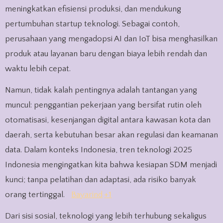
meningkatkan efisiensi produksi, dan mendukung
pertumbuhan startup teknologi. Sebagai contoh,
perusahaan yang mengadopsi AI dan IoT bisa menghasilkan
produk atau layanan baru dengan biaya lebih rendah dan
waktu lebih cepat.
Namun, tidak kalah pentingnya adalah tantangan yang
muncul: penggantian pekerjaan yang bersifat rutin oleh
otomatisasi, kesenjangan digital antara kawasan kota dan
daerah, serta kebutuhan besar akan regulasi dan keamanan
data. Dalam konteks Indonesia, tren teknologi 2025
Indonesia mengingatkan kita bahwa kesiapan SDM menjadi
kunci; tanpa pelatihan dan adaptasi, ada risiko banyak
orang tertinggal.
Bayarind
+1
Dari sisi sosial, teknologi yang lebih terhubung sekaligus