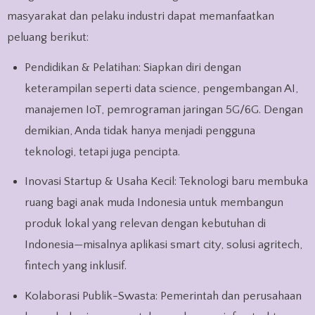
masyarakat dan pelaku industri dapat memanfaatkan
peluang berikut:
Pendidikan & Pelatihan: Siapkan diri dengan
keterampilan seperti data science, pengembangan AI,
manajemen IoT, pemrograman jaringan 5G/6G. Dengan
demikian, Anda tidak hanya menjadi pengguna
teknologi, tetapi juga pencipta.
Inovasi Startup & Usaha Kecil: Teknologi baru membuka
ruang bagi anak muda Indonesia untuk membangun
produk lokal yang relevan dengan kebutuhan di
Indonesia—misalnya aplikasi smart city, solusi agritech,
fintech yang inklusif.
Kolaborasi Publik-Swasta: Pemerintah dan perusahaan