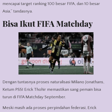
mencapai target ranking 100 besar FIFA, dan 10 besar
Asia,” tandasnya.
Bisa Ikut FIFA Matchday
Dengan tuntasnya proses naturalisasi Miliano Jonathans,
Ketum PSSI Erick Thohir memastikan sang pemain bisa
turun di FIFA Matchday September.
Meski masih ada proses perpindahan federasi, Erick