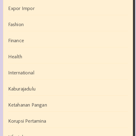
Expor Impor
Fashion
Finance
Health
International
Kaburajadulu
Ketahanan Pangan
Korupsi Pertamina