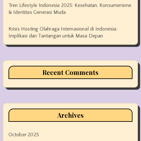
Tren Lifestyle Indonesia 2025: Kesehatan, Konsumerisme
& Identitas Generasi Muda
Krisis Hosting Olahraga Internasional di Indonesia:
Implikasi dan Tantangan untuk Masa Depan
Recent Comments
Archives
October 2025