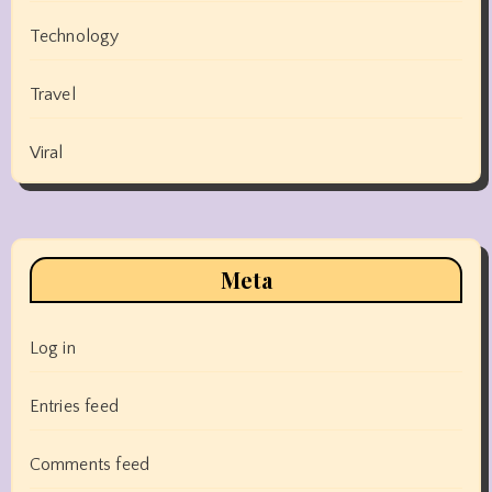
Technology
Travel
Viral
Meta
Log in
Entries feed
Comments feed