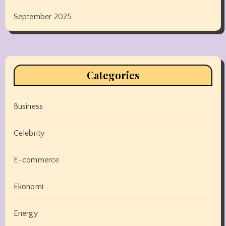
September 2025
Categories
Business
Celebrity
E-commerce
Ekonomi
Energy