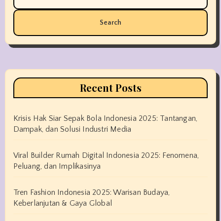
for:
Recent Posts
Krisis Hak Siar Sepak Bola Indonesia 2025: Tantangan,
Dampak, dan Solusi Industri Media
Viral Builder Rumah Digital Indonesia 2025: Fenomena,
Peluang, dan Implikasinya
Tren Fashion Indonesia 2025: Warisan Budaya,
Keberlanjutan & Gaya Global