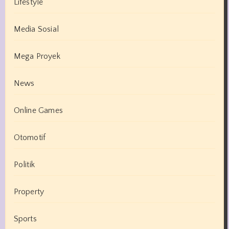
Lifestyle
Media Sosial
Mega Proyek
News
Online Games
Otomotif
Politik
Property
Sports