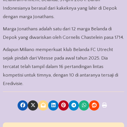
Indonesianya berasal dari kakeknya yang lahir di Depok
dengan marga Jonathans.
Marga Jonathans adalah satu dari 12 marga Belanda di
Depok yang diwariskan oleh Cornelis Chastelein pasa 1714.
Adapun Miliano memperkuat klub Belanda FC Utrecht
sejak pindah dari Vitesse pada awal tahun 2025. Dia
tercatat telah tampil dalam 16 pertandingan lintas
kompetisi untuk timnya, dengan 10 di antaranya tersaji di
Eredivisie.