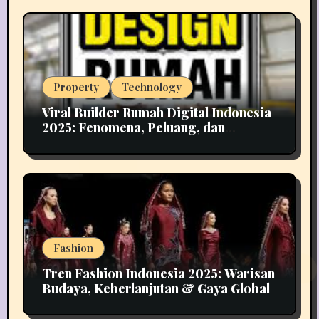
Property
Technology
Viral Builder Rumah Digital Indonesia
2025: Fenomena, Peluang, dan
Implikasinya
Fashion
Tren Fashion Indonesia 2025: Warisan
Budaya, Keberlanjutan & Gaya Global