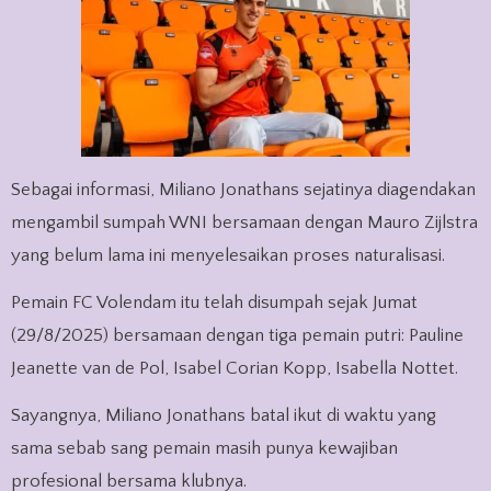
Sebagai informasi, Miliano Jonathans sejatinya diagendakan
mengambil sumpah WNI bersamaan dengan Mauro Zijlstra
yang belum lama ini menyelesaikan proses naturalisasi.
Pemain FC Volendam itu telah disumpah sejak Jumat
(29/8/2025) bersamaan dengan tiga pemain putri: Pauline
Jeanette van de Pol, Isabel Corian Kopp, Isabella Nottet.
Sayangnya, Miliano Jonathans batal ikut di waktu yang
sama sebab sang pemain masih punya kewajiban
profesional bersama klubnya.