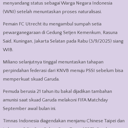
menyandang status sebagai Warga Negara Indonesia
(WNI) setelah menuntaskan proses naturalisasi.
Pemain FC Utrecht itu mengambul sumpah setia
pewarganegaraan di Gedung Setjen Kemenkum, Rasuna
Said, Kuningan, Jakarta Selatan pada Rabu (3/9/2025) siang
WIB.
Miliano selanjutnya tinggal menuntaskan tahapan
perpindahan federasi dari KNVB menuju PSSI sebelum bisa
memperkuat skuad Garuda.
Pemuda berusia 21 tahun itu bakal dijadikan tambahan
amunisi saat skuad Garuda melakoni FIFA Matchday
September awal bulan ini.
Timnas Indonesia diagendakan menjamu Chinese Taipei dan