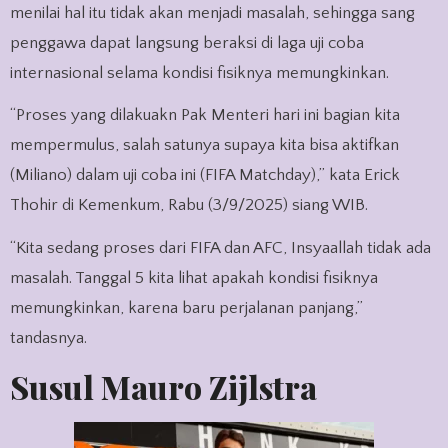
menilai hal itu tidak akan menjadi masalah, sehingga sang
penggawa dapat langsung beraksi di laga uji coba
internasional selama kondisi fisiknya memungkinkan.
“Proses yang dilakuakn Pak Menteri hari ini bagian kita
mempermulus, salah satunya supaya kita bisa aktifkan
(Miliano) dalam uji coba ini (FIFA Matchday),” kata Erick
Thohir di Kemenkum, Rabu (3/9/2025) siang WIB.
“Kita sedang proses dari FIFA dan AFC, Insyaallah tidak ada
masalah. Tanggal 5 kita lihat apakah kondisi fisiknya
memungkinkan, karena baru perjalanan panjang,”
tandasnya.
Susul Mauro Zijlstra