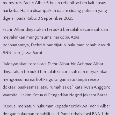
memvonis Fachri Albar 6 bulan rehabilitasi terkait kasus
narkoba. Hal itu disampaikan dalam sidang putusan yang
digelar pada Rabu, 3 September 2025.
Fachri Albar dinyatakan terbukti bersalah secara sah dan
meyakinkan mengonsumsi narkoba. Atas
perbuatannya, Fachri Albar dijatuhi hukuman rehabilitasi di
BNN Lido, Jawa Barat.
“Menyatakan terdakwa Fachri Albar bin Achmad Albar
dinyatakan terbukti bersalah secara sah dan meyakinkan,
mengonsumsi narkotika golongan satu tanpa resep
dokter, puskesmas, atau rumah sakit,” kata Iwan Anggoro
Warsita, Hakim Ketua di Pengadilan Negeri Jakarta Barat.
“Kedua, menjatuhi hukuman kepada terdakwa Fachri Albar
dengan hukuman rehabilitasi di Panti rehabilitasi BNN Lido