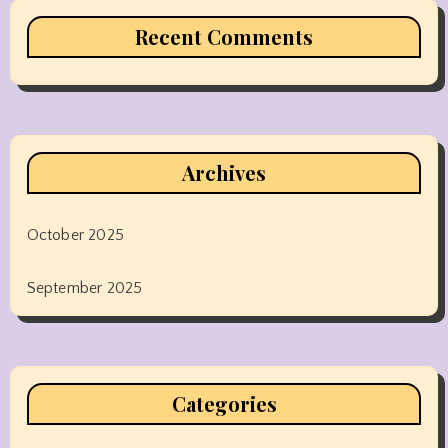
Recent Comments
Archives
October 2025
September 2025
Categories