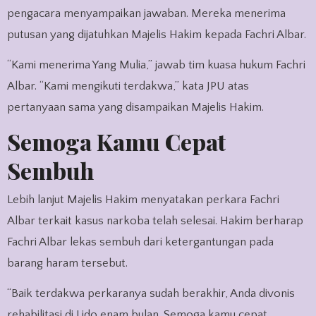
pengacara menyampaikan jawaban. Mereka menerima
putusan yang dijatuhkan Majelis Hakim kepada Fachri Albar.
“Kami menerima Yang Mulia,” jawab tim kuasa hukum Fachri
Albar. “Kami mengikuti terdakwa,” kata JPU atas
pertanyaan sama yang disampaikan Majelis Hakim.
Semoga Kamu Cepat
Sembuh
Lebih lanjut Majelis Hakim menyatakan perkara Fachri
Albar terkait kasus narkoba telah selesai. Hakim berharap
Fachri Albar lekas sembuh dari ketergantungan pada
barang haram tersebut.
“Baik terdakwa perkaranya sudah berakhir, Anda divonis
rehabilitasi di Lido enam bulan. Semoga kamu cepat