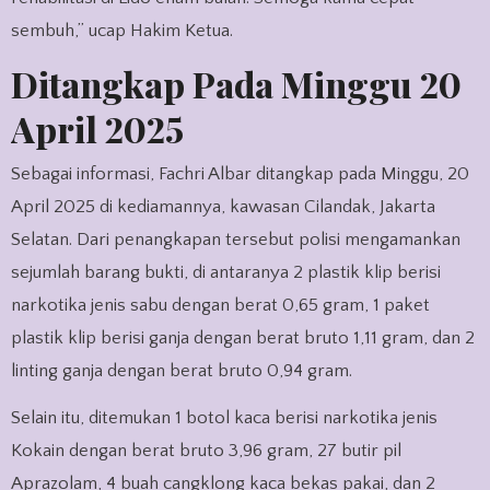
sembuh,” ucap Hakim Ketua.
Ditangkap Pada Minggu 20
April 2025
Sebagai informasi, Fachri Albar ditangkap pada Minggu, 20
April 2025 di kediamannya, kawasan Cilandak, Jakarta
Selatan. Dari penangkapan tersebut polisi mengamankan
sejumlah barang bukti, di antaranya 2 plastik klip berisi
narkotika jenis sabu dengan berat 0,65 gram, 1 paket
plastik klip berisi ganja dengan berat bruto 1,11 gram, dan 2
linting ganja dengan berat bruto 0,94 gram.
Selain itu, ditemukan 1 botol kaca berisi narkotika jenis
Kokain dengan berat bruto 3,96 gram, 27 butir pil
Aprazolam, 4 buah cangklong kaca bekas pakai, dan 2