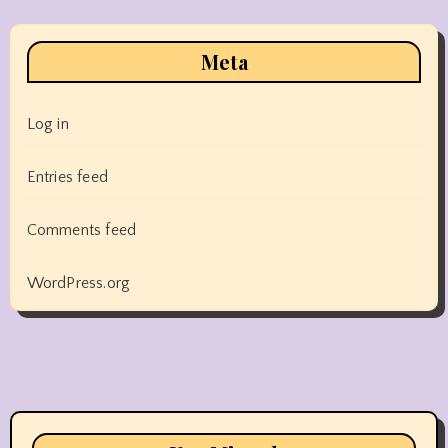
Meta
Log in
Entries feed
Comments feed
WordPress.org