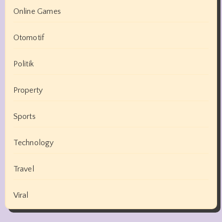
Online Games
Otomotif
Politik
Property
Sports
Technology
Travel
Viral