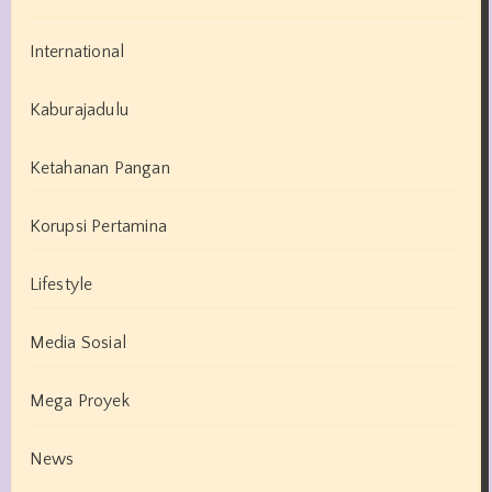
International
Kaburajadulu
Ketahanan Pangan
Korupsi Pertamina
Lifestyle
Media Sosial
Mega Proyek
News