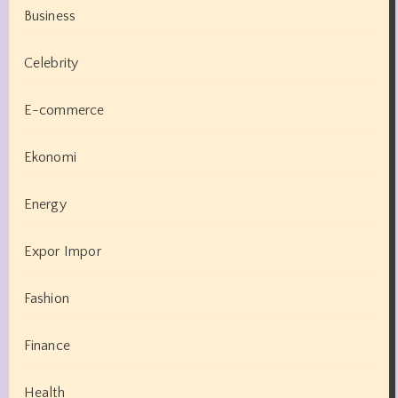
Business
Celebrity
E-commerce
Ekonomi
Energy
Expor Impor
Fashion
Finance
Health