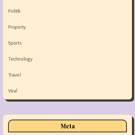
Politik
Property
Sports
Technology
Travel
Viral
Meta