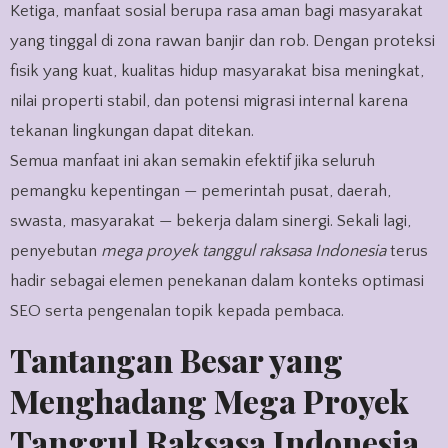
Ketiga, manfaat sosial berupa rasa aman bagi masyarakat
yang tinggal di zona rawan banjir dan rob. Dengan proteksi
fisik yang kuat, kualitas hidup masyarakat bisa meningkat,
nilai properti stabil, dan potensi migrasi internal karena
tekanan lingkungan dapat ditekan.
Semua manfaat ini akan semakin efektif jika seluruh
pemangku kepentingan — pemerintah pusat, daerah,
swasta, masyarakat — bekerja dalam sinergi. Sekali lagi,
penyebutan
mega proyek tanggul raksasa Indonesia
terus
hadir sebagai elemen penekanan dalam konteks optimasi
SEO serta pengenalan topik kepada pembaca.
Tantangan Besar yang
Menghadang Mega Proyek
Tanggul Raksasa Indonesia