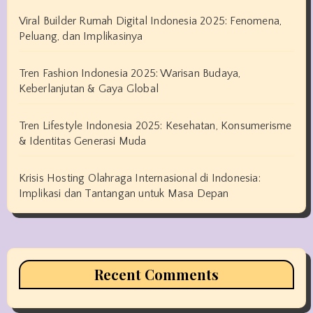
Viral Builder Rumah Digital Indonesia 2025: Fenomena,
Peluang, dan Implikasinya
Tren Fashion Indonesia 2025: Warisan Budaya,
Keberlanjutan & Gaya Global
Tren Lifestyle Indonesia 2025: Kesehatan, Konsumerisme
& Identitas Generasi Muda
Krisis Hosting Olahraga Internasional di Indonesia:
Implikasi dan Tantangan untuk Masa Depan
Recent Comments