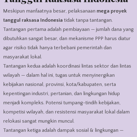
Meskipun manfaatnya besar, pelaksanaan
mega proyek
tanggul raksasa Indonesia
tidak tanpa tantangan.
Tantangan pertama adalah pembiayaan — jumlah dana yang
dibutuhkan sangat besar, dan mekanisme PPP harus diatur
agar risiko tidak hanya terbebani pemerintah dan
masyarakat lokal.
Tantangan kedua adalah koordinasi lintas sektor dan lintas
wilayah — dalam hal ini, tugas untuk menyinergikan
kebijakan nasional, provinsi, kota/kabupaten, serta
kepentingan industri, pertanian, dan lingkungan hidup
menjadi kompleks. Potensi tumpang-tindih kebijakan,
kompetisi wilayah, dan resistensi masyarakat lokal dalam
relokasi sangat mungkin muncul.
Tantangan ketiga adalah dampak sosial & lingkungan —