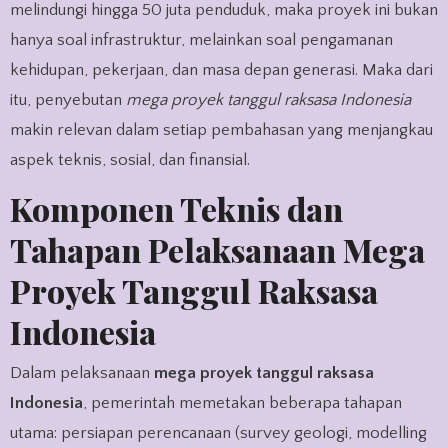
melindungi hingga 50 juta penduduk, maka proyek ini bukan
hanya soal infrastruktur, melainkan soal pengamanan
kehidupan, pekerjaan, dan masa depan generasi. Maka dari
itu, penyebutan
mega proyek tanggul raksasa Indonesia
makin relevan dalam setiap pembahasan yang menjangkau
aspek teknis, sosial, dan finansial.
Komponen Teknis dan
Tahapan Pelaksanaan Mega
Proyek Tanggul Raksasa
Indonesia
Dalam pelaksanaan
mega proyek tanggul raksasa
Indonesia
, pemerintah memetakan beberapa tahapan
utama: persiapan perencanaan (survey geologi, modelling