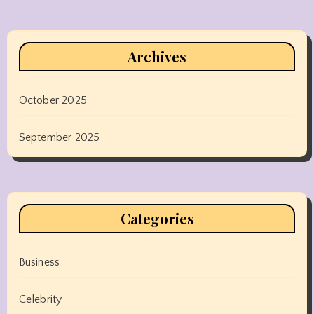
Archives
October 2025
September 2025
Categories
Business
Celebrity