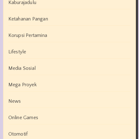
Kaburajadulu
Ketahanan Pangan
Korupsi Pertamina
Lifestyle
Media Sosial
Mega Proyek
News
Online Games
Otomotif