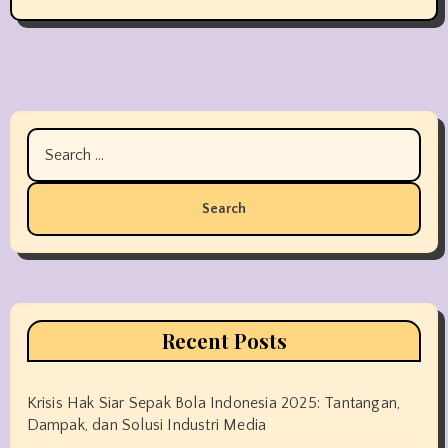
Search
for:
Recent Posts
Krisis Hak Siar Sepak Bola Indonesia 2025: Tantangan,
Dampak, dan Solusi Industri Media