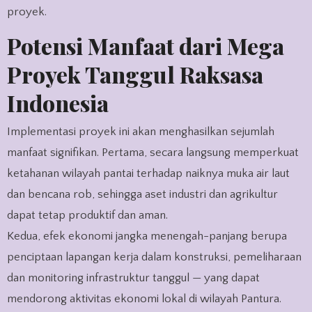
proyek.
Potensi Manfaat dari Mega
Proyek Tanggul Raksasa
Indonesia
Implementasi proyek ini akan menghasilkan sejumlah
manfaat signifikan. Pertama, secara langsung memperkuat
ketahanan wilayah pantai terhadap naiknya muka air laut
dan bencana rob, sehingga aset industri dan agrikultur
dapat tetap produktif dan aman.
Kedua, efek ekonomi jangka menengah-panjang berupa
penciptaan lapangan kerja dalam konstruksi, pemeliharaan
dan monitoring infrastruktur tanggul — yang dapat
mendorong aktivitas ekonomi lokal di wilayah Pantura.