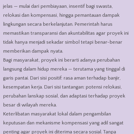
jelas — mulai dari pembiayaan, insentif bagi swasta,
relokasi dan kompensasi, hingga pemantauan dampak
lingkungan secara berkelanjutan. Pemerintah harus
memastikan transparansi dan akuntabilitas agar proyek ini
tidak hanya menjadi sekadar simbol tetapi benar-benar
memberikan dampak nyata.
Bagi masyarakat, proyek ini berarti adanya perubahan
langsung dalam hidup mereka — terutama yang tinggal di
garis pantai. Dari sisi positif: rasa aman terhadap banjir,
kesempatan kerja. Dari sisi tantangan: potensi relokasi,
perubahan lanskap sosial, dan adaptasi terhadap proyek
besar di wilayah mereka.
Keterlibatan masyarakat lokal dalam pengambilan
keputusan dan mekanisme kompensasi yang adil sangat
penting agar proyek ini diterima secara sosial. Tanpa