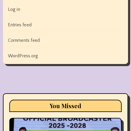
Log in
Entries feed
Comments feed
WordPress.org
You Missed