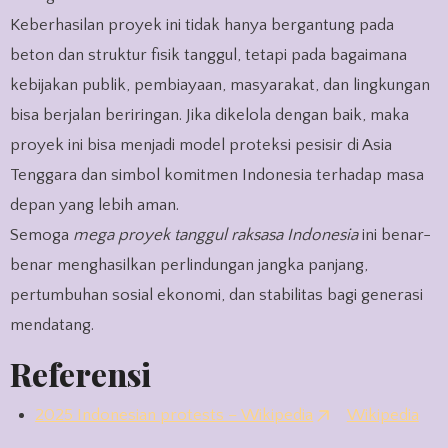
Keberhasilan proyek ini tidak hanya bergantung pada
beton dan struktur fisik tanggul, tetapi pada bagaimana
kebijakan publik, pembiayaan, masyarakat, dan lingkungan
bisa berjalan beriringan. Jika dikelola dengan baik, maka
proyek ini bisa menjadi model proteksi pesisir di Asia
Tenggara dan simbol komitmen Indonesia terhadap masa
depan yang lebih aman.
Semoga
mega proyek tanggul raksasa Indonesia
ini benar-
benar menghasilkan perlindungan jangka panjang,
pertumbuhan sosial ekonomi, dan stabilitas bagi generasi
mendatang.
Referensi
2025 Indonesian protests – Wikipedia
Wikipedia