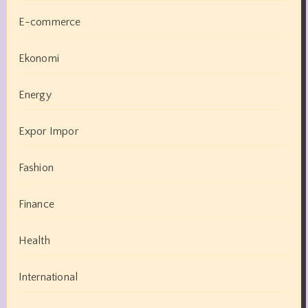
E-commerce
Ekonomi
Energy
Expor Impor
Fashion
Finance
Health
International