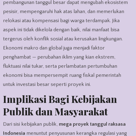
pembangunan tanggul besar dapat mengubah ekosistem
pesisir, mempengaruhi hak atas lahan, dan memerlukan
relokasi atau kompensasi bagi warga terdampak. Jika
aspek ini tidak dikelola dengan baik, nilai manfaat bisa
tergerus oleh konflik sosial atau kerusakan lingkungan.
Ekonomi makro dan global juga menjadi faktor
penghambat — perubahan iklim yang kian ekstrem,
fluktuasi nilai tukar, serta perlambatan pertumbuhan
ekonomi bisa mempersempit ruang fiskal pemerintah
untuk investasi besar seperti proyek ini.
Implikasi Bagi Kebijakan
Publik dan Masyarakat
Dari sisi kebijakan publik,
mega proyek tanggul raksasa
Indonesia
menuntut penyusunan kerangka regulasi yang