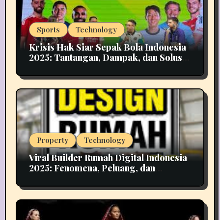
Sports
Technology
Krisis Hak Siar Sepak Bola Indonesia
2025: Tantangan, Dampak, dan Solusi
Industri Media
Property
Technology
Viral Builder Rumah Digital Indonesia
2025: Fenomena, Peluang, dan
Implikasinya