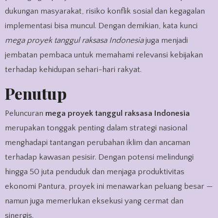
dukungan masyarakat, risiko konflik sosial dan kegagalan
implementasi bisa muncul. Dengan demikian, kata kunci
mega proyek tanggul raksasa Indonesia
juga menjadi
jembatan pembaca untuk memahami relevansi kebijakan
terhadap kehidupan sehari-hari rakyat.
Penutup
Peluncuran
mega proyek tanggul raksasa Indonesia
merupakan tonggak penting dalam strategi nasional
menghadapi tantangan perubahan iklim dan ancaman
terhadap kawasan pesisir. Dengan potensi melindungi
hingga 50 juta penduduk dan menjaga produktivitas
ekonomi Pantura, proyek ini menawarkan peluang besar —
namun juga memerlukan eksekusi yang cermat dan
sinergis.