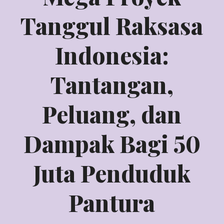
Tanggul Raksasa
Indonesia:
Tantangan,
Peluang, dan
Dampak Bagi 50
Juta Penduduk
Pantura