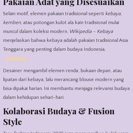
Pakaian Adat yang Disesuaikan
Selain motif, elemen pakaian tradisional seperti
kebaya
,
kemben
, atau potongan kulot ala kain tradisional mulai
muncul dalam koleksi modern.
Wikipedia – Kebaya
menjelaskan bahwa kebaya adalah pakaian tradisional Asia
Tenggara yang penting dalam budaya Indonesia.
Wikipedia
Desainer mengambil elemen renda, bukaan depan, atau
lipatan dari kebaya, lalu merancang blouse modern yang
bisa dipakai harian. Ini membantu menjaga relevansi budaya
dalam kehidupan sehari-hari.
Kolaborasi Budaya & Fusion
Style