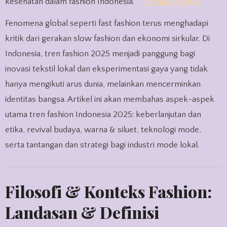
kesehatan dalam fashion Indonesia.
The Jakarta Post
Fenomena global seperti fast fashion terus menghadapi
kritik dari gerakan slow fashion dan ekonomi sirkular. Di
Indonesia, tren fashion 2025 menjadi panggung bagi
inovasi tekstil lokal dan eksperimentasi gaya yang tidak
hanya mengikuti arus dunia, melainkan mencerminkan
identitas bangsa. Artikel ini akan membahas aspek-aspek
utama tren fashion Indonesia 2025: keberlanjutan dan
etika, revival budaya, warna & siluet, teknologi mode,
serta tantangan dan strategi bagi industri mode lokal.
Filosofi & Konteks Fashion:
Landasan & Definisi