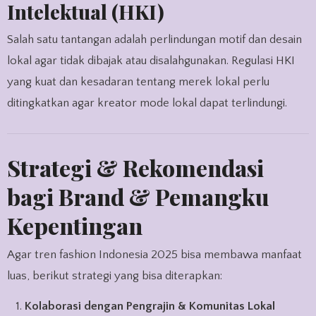
Intelektual (HKI)
Salah satu tantangan adalah perlindungan motif dan desain
lokal agar tidak dibajak atau disalahgunakan. Regulasi HKI
yang kuat dan kesadaran tentang merek lokal perlu
ditingkatkan agar kreator mode lokal dapat terlindungi.
Strategi & Rekomendasi
bagi Brand & Pemangku
Kepentingan
Agar tren fashion Indonesia 2025 bisa membawa manfaat
luas, berikut strategi yang bisa diterapkan:
Kolaborasi dengan Pengrajin & Komunitas Lokal