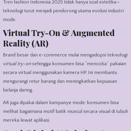
Tren fashion Indonesia 2025 tidak hanya soal estetika—
teknologi turut menjadi pendorong utama evolusi industri
mode.
Virtual Try-On & Augmented
Reality (AR)
Brand besar dan e-commerce mulai mengadopsi teknologi
virtual try-on
sehingga konsumen bisa “mencoba” pakaian
secara virtual menggunakan kamera HP. Ini membantu
mengurangi retur barang dan meningkatkan kepuasan
belanja daring.
AR juga dipakai dalam kampanye mode: konsumen bisa
melihat bagaimana motif batik muncul secara visual di tubuh
mereka lewat aplikasi.