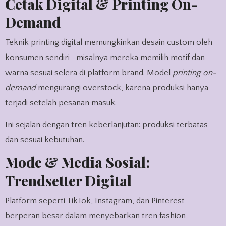
Cetak Digital & Printing On-
Demand
Teknik printing digital memungkinkan desain custom oleh
konsumen sendiri—misalnya mereka memilih motif dan
warna sesuai selera di platform brand. Model
printing on-
demand
mengurangi overstock, karena produksi hanya
terjadi setelah pesanan masuk.
Ini sejalan dengan tren keberlanjutan: produksi terbatas
dan sesuai kebutuhan.
Mode & Media Sosial:
Trendsetter Digital
Platform seperti TikTok, Instagram, dan Pinterest
berperan besar dalam menyebarkan tren fashion