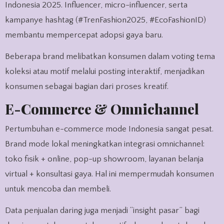
Indonesia 2025. Influencer, micro-influencer, serta
kampanye hashtag (#TrenFashion2025, #EcoFashionID)
membantu mempercepat adopsi gaya baru.
Beberapa brand melibatkan konsumen dalam voting tema
koleksi atau motif melalui posting interaktif, menjadikan
konsumen sebagai bagian dari proses kreatif.
E-Commerce & Omnichannel
Pertumbuhan e-commerce mode Indonesia sangat pesat.
Brand mode lokal meningkatkan integrasi omnichannel:
toko fisik + online, pop-up showroom, layanan belanja
virtual + konsultasi gaya. Hal ini mempermudah konsumen
untuk mencoba dan membeli.
Data penjualan daring juga menjadi “insight pasar” bagi