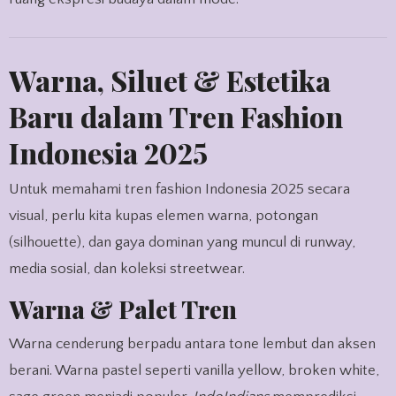
Warna, Siluet & Estetika
Baru dalam Tren Fashion
Indonesia 2025
Untuk memahami tren fashion Indonesia 2025 secara
visual, perlu kita kupas elemen warna, potongan
(silhouette), dan gaya dominan yang muncul di runway,
media sosial, dan koleksi streetwear.
Warna & Palet Tren
Warna cenderung berpadu antara tone lembut dan aksen
berani. Warna pastel seperti vanilla yellow, broken white,