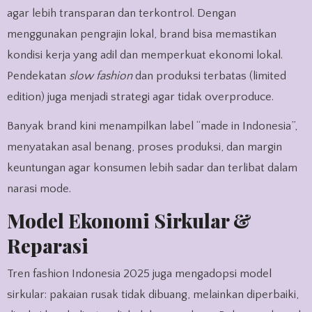
agar lebih transparan dan terkontrol. Dengan
menggunakan pengrajin lokal, brand bisa memastikan
kondisi kerja yang adil dan memperkuat ekonomi lokal.
Pendekatan
slow fashion
dan produksi terbatas (limited
edition) juga menjadi strategi agar tidak overproduce.
Banyak brand kini menampilkan label “made in Indonesia”,
menyatakan asal benang, proses produksi, dan margin
keuntungan agar konsumen lebih sadar dan terlibat dalam
narasi mode.
Model Ekonomi Sirkular &
Reparasi
Tren fashion Indonesia 2025 juga mengadopsi model
sirkular: pakaian rusak tidak dibuang, melainkan diperbaiki,