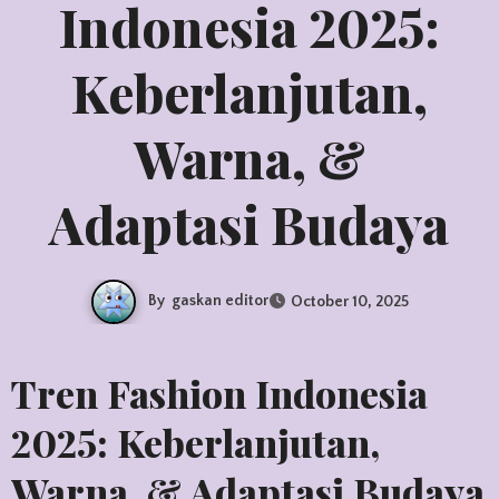
Indonesia 2025:
Keberlanjutan,
Warna, &
Adaptasi Budaya
By
gaskan editor
October 10, 2025
Tren Fashion Indonesia
2025: Keberlanjutan,
Warna, & Adaptasi Budaya