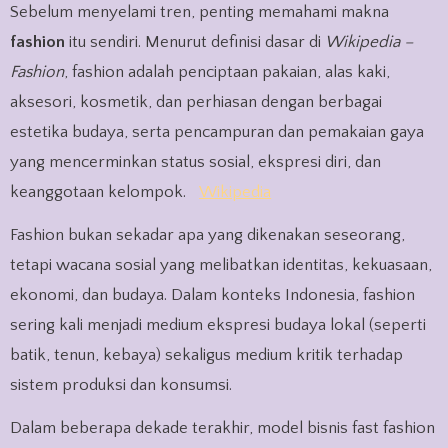
Sebelum menyelami tren, penting memahami makna
fashion
itu sendiri. Menurut definisi dasar di
Wikipedia –
Fashion
, fashion adalah penciptaan pakaian, alas kaki,
aksesori, kosmetik, dan perhiasan dengan berbagai
estetika budaya, serta pencampuran dan pemakaian gaya
yang mencerminkan status sosial, ekspresi diri, dan
keanggotaan kelompok.
Wikipedia
Fashion bukan sekadar apa yang dikenakan seseorang,
tetapi wacana sosial yang melibatkan identitas, kekuasaan,
ekonomi, dan budaya. Dalam konteks Indonesia, fashion
sering kali menjadi medium ekspresi budaya lokal (seperti
batik, tenun, kebaya) sekaligus medium kritik terhadap
sistem produksi dan konsumsi.
Dalam beberapa dekade terakhir, model bisnis fast fashion