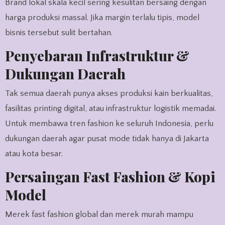
Brand lokal skala kecil sering kesulitan bersaing dengan
harga produksi massal. Jika margin terlalu tipis, model
bisnis tersebut sulit bertahan.
Penyebaran Infrastruktur &
Dukungan Daerah
Tak semua daerah punya akses produksi kain berkualitas,
fasilitas printing digital, atau infrastruktur logistik memadai.
Untuk membawa tren fashion ke seluruh Indonesia, perlu
dukungan daerah agar pusat mode tidak hanya di Jakarta
atau kota besar.
Persaingan Fast Fashion & Kopi
Model
Merek fast fashion global dan merek murah mampu