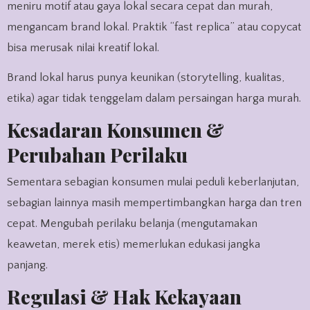
meniru motif atau gaya lokal secara cepat dan murah,
mengancam brand lokal. Praktik “fast replica” atau copycat
bisa merusak nilai kreatif lokal.
Brand lokal harus punya keunikan (storytelling, kualitas,
etika) agar tidak tenggelam dalam persaingan harga murah.
Kesadaran Konsumen &
Perubahan Perilaku
Sementara sebagian konsumen mulai peduli keberlanjutan,
sebagian lainnya masih mempertimbangkan harga dan tren
cepat. Mengubah perilaku belanja (mengutamakan
keawetan, merek etis) memerlukan edukasi jangka
panjang.
Regulasi & Hak Kekayaan