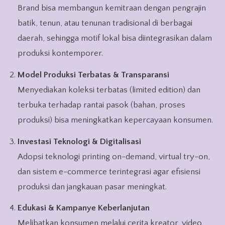
Brand bisa membangun kemitraan dengan pengrajin
batik, tenun, atau tenunan tradisional di berbagai
daerah, sehingga motif lokal bisa diintegrasikan dalam
produksi kontemporer.
Model Produksi Terbatas & Transparansi
Menyediakan koleksi terbatas (limited edition) dan
terbuka terhadap rantai pasok (bahan, proses
produksi) bisa meningkatkan kepercayaan konsumen.
Investasi Teknologi & Digitalisasi
Adopsi teknologi printing on-demand, virtual try-on,
dan sistem e-commerce terintegrasi agar efisiensi
produksi dan jangkauan pasar meningkat.
Edukasi & Kampanye Keberlanjutan
Melibatkan konsumen melalui cerita kreator, video