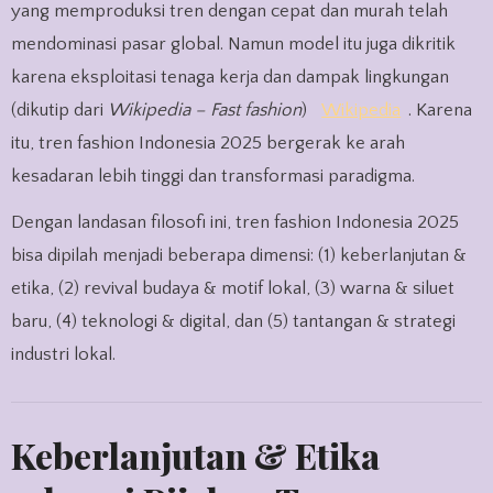
yang memproduksi tren dengan cepat dan murah telah
mendominasi pasar global. Namun model itu juga dikritik
karena eksploitasi tenaga kerja dan dampak lingkungan
(dikutip dari
Wikipedia – Fast fashion
)
Wikipedia
. Karena
itu, tren fashion Indonesia 2025 bergerak ke arah
kesadaran lebih tinggi dan transformasi paradigma.
Dengan landasan filosofi ini, tren fashion Indonesia 2025
bisa dipilah menjadi beberapa dimensi: (1) keberlanjutan &
etika, (2) revival budaya & motif lokal, (3) warna & siluet
baru, (4) teknologi & digital, dan (5) tantangan & strategi
industri lokal.
Keberlanjutan & Etika