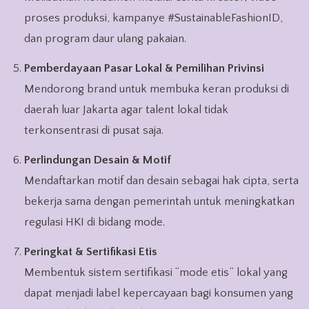
proses produksi, kampanye #SustainableFashionID,
dan program daur ulang pakaian.
Pemberdayaan Pasar Lokal & Pemilihan Privinsi
Mendorong brand untuk membuka keran produksi di
daerah luar Jakarta agar talent lokal tidak
terkonsentrasi di pusat saja.
Perlindungan Desain & Motif
Mendaftarkan motif dan desain sebagai hak cipta, serta
bekerja sama dengan pemerintah untuk meningkatkan
regulasi HKI di bidang mode.
Peringkat & Sertifikasi Etis
Membentuk sistem sertifikasi “mode etis” lokal yang
dapat menjadi label kepercayaan bagi konsumen yang