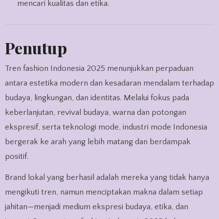
mencari kualitas dan etika.
Penutup
Tren fashion Indonesia 2025 menunjukkan perpaduan
antara estetika modern dan kesadaran mendalam terhadap
budaya, lingkungan, dan identitas. Melalui fokus pada
keberlanjutan, revival budaya, warna dan potongan
ekspresif, serta teknologi mode, industri mode Indonesia
bergerak ke arah yang lebih matang dan berdampak
positif.
Brand lokal yang berhasil adalah mereka yang tidak hanya
mengikuti tren, namun menciptakan makna dalam setiap
jahitan—menjadi medium ekspresi budaya, etika, dan