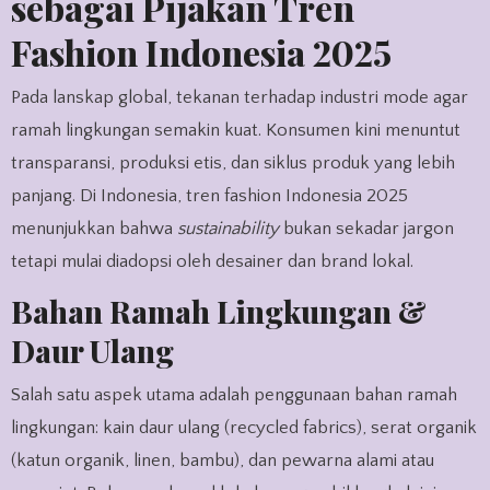
sebagai Pijakan Tren
Fashion Indonesia 2025
Pada lanskap global, tekanan terhadap industri mode agar
ramah lingkungan semakin kuat. Konsumen kini menuntut
transparansi, produksi etis, dan siklus produk yang lebih
panjang. Di Indonesia, tren fashion Indonesia 2025
menunjukkan bahwa
sustainability
bukan sekadar jargon
tetapi mulai diadopsi oleh desainer dan brand lokal.
Bahan Ramah Lingkungan &
Daur Ulang
Salah satu aspek utama adalah penggunaan bahan ramah
lingkungan: kain daur ulang (recycled fabrics), serat organik
(katun organik, linen, bambu), dan pewarna alami atau