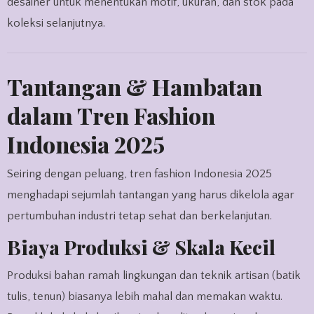
desainer untuk menentukan motif, ukuran, dan stok pada
koleksi selanjutnya.
Tantangan & Hambatan
dalam Tren Fashion
Indonesia 2025
Seiring dengan peluang, tren fashion Indonesia 2025
menghadapi sejumlah tantangan yang harus dikelola agar
pertumbuhan industri tetap sehat dan berkelanjutan.
Biaya Produksi & Skala Kecil
Produksi bahan ramah lingkungan dan teknik artisan (batik
tulis, tenun) biasanya lebih mahal dan memakan waktu.