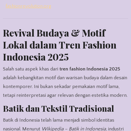
fashionrevolution.org
Revival Budaya & Motif
Lokal dalam Tren Fashion
Indonesia 2025
Salah satu aspek khas dari
tren fashion Indonesia 2025
adalah kebangkitan motif dan warisan budaya dalam desain
kontemporer. Ini bukan sekadar pemakaian motif lama,
tetapi reinterpretasi agar relevan dengan estetika modern.
Batik dan Tekstil Tradisional
Batik di Indonesia telah lama menjadi simbol identitas
nasional. Menurut
Wikipedia – Batik in Indonesia
, industri