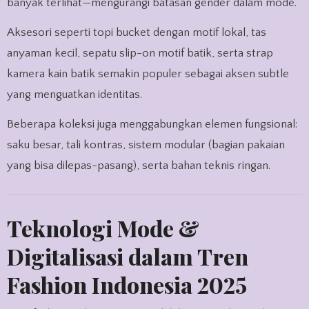
banyak terlihat—mengurangi batasan gender dalam mode.
Aksesori seperti topi bucket dengan motif lokal, tas
anyaman kecil, sepatu slip-on motif batik, serta strap
kamera kain batik semakin populer sebagai aksen subtle
yang menguatkan identitas.
Beberapa koleksi juga menggabungkan elemen fungsional:
saku besar, tali kontras, sistem modular (bagian pakaian
yang bisa dilepas-pasang), serta bahan teknis ringan.
Teknologi Mode &
Digitalisasi dalam Tren
Fashion Indonesia 2025