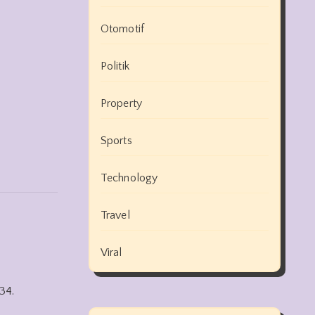
Otomotif
Politik
Property
Sports
Technology
Travel
Viral
34.