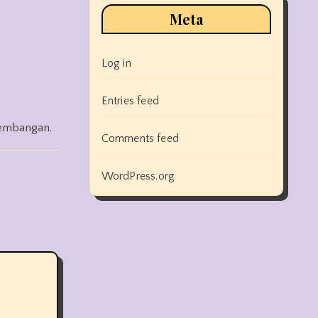
Meta
Log in
Entries feed
gembangan.
Comments feed
WordPress.org