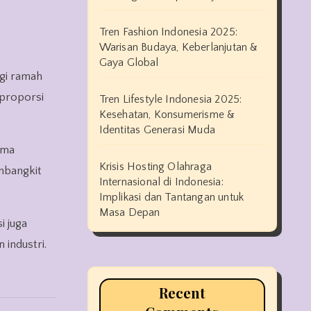
Tren Fashion Indonesia 2025:
Warisan Budaya, Keberlanjutan &
Gaya Global
 proporsi
Tren Lifestyle Indonesia 2025:
Kesehatan, Konsumerisme &
Identitas Generasi Muda
ama
Krisis Hosting Olahraga
embangkit
Internasional di Indonesia:
Implikasi dan Tantangan untuk
Masa Depan
i juga
industri.
Recent