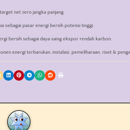
target net zero jangka panjang.
ia sebagai pasar energi bersih potensi tinggi.
ergi bersih sebagai daya saing ekspor rendah karbon.
onen energi terbarukan, instalasi, pemeliharaan, riset & pen