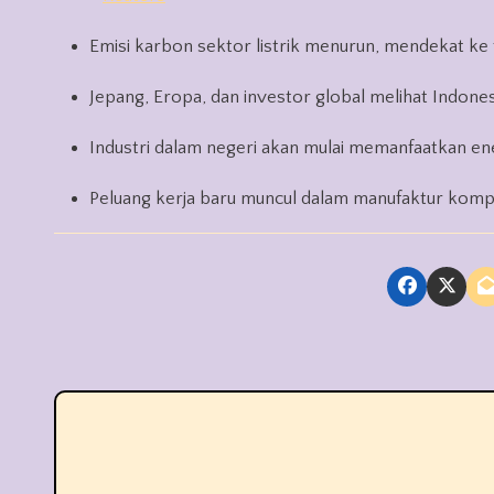
Emisi karbon sektor listrik menurun, mendekat ke 
Jepang, Eropa, dan investor global melihat Indones
Industri dalam negeri akan mulai memanfaatkan en
Peluang kerja baru muncul dalam manufaktur komp