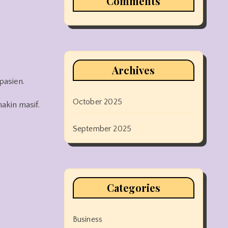
Comments
Archives
pasien.
October 2025
akin masif.
September 2025
Categories
Business