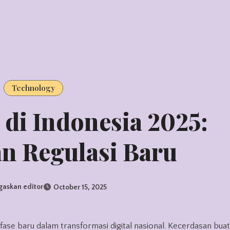
Technology
 di Indonesia 2025:
an Regulasi Baru
gaskan editor
October 15, 2025
ase baru dalam transformasi digital nasional. Kecerdasan buat