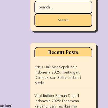
Search
for:
Recent Posts
Krisis Hak Siar Sepak Bola
Indonesia 2025: Tantangan,
Dampak, dan Solusi Industri
Media
Viral Builder Rumah Digital
Indonesia 2025: Fenomena,
an kini
Peluang, dan Implikasinya