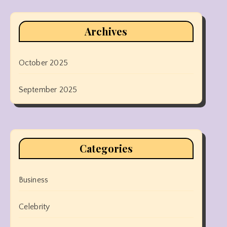
Archives
October 2025
September 2025
Categories
Business
Celebrity