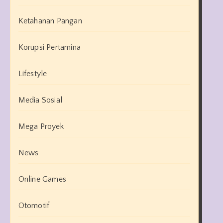
Ketahanan Pangan
Korupsi Pertamina
Lifestyle
Media Sosial
Mega Proyek
News
Online Games
Otomotif