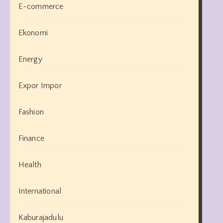
E-commerce
Ekonomi
Energy
Expor Impor
Fashion
Finance
Health
International
Kaburajadulu