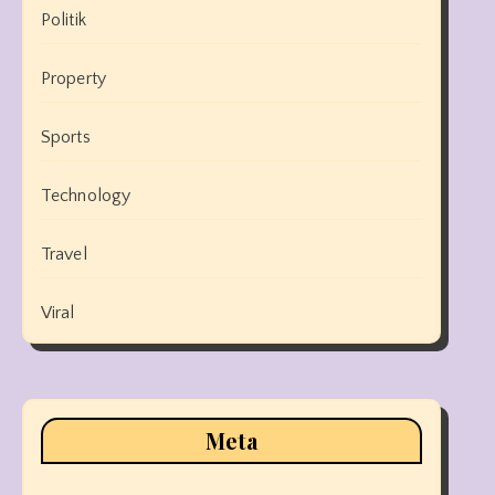
Politik
Property
Sports
Technology
Travel
Viral
Meta