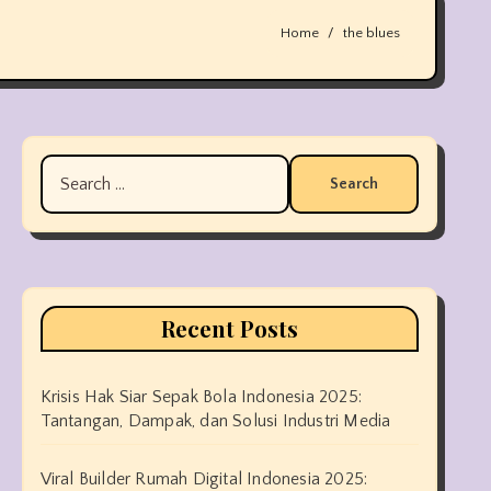
Home
the blues
Search
for:
Recent Posts
Krisis Hak Siar Sepak Bola Indonesia 2025:
Tantangan, Dampak, dan Solusi Industri Media
Viral Builder Rumah Digital Indonesia 2025: