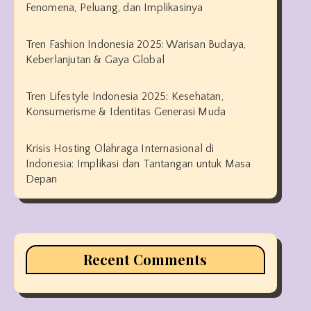
Fenomena, Peluang, dan Implikasinya
Tren Fashion Indonesia 2025: Warisan Budaya,
Keberlanjutan & Gaya Global
Tren Lifestyle Indonesia 2025: Kesehatan,
Konsumerisme & Identitas Generasi Muda
Krisis Hosting Olahraga Internasional di
Indonesia: Implikasi dan Tantangan untuk Masa
Depan
Recent Comments