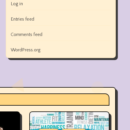
Log in
Entries feed
Comments feed
WordPress.org