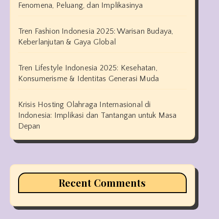
Fenomena, Peluang, dan Implikasinya
Tren Fashion Indonesia 2025: Warisan Budaya,
Keberlanjutan & Gaya Global
Tren Lifestyle Indonesia 2025: Kesehatan,
Konsumerisme & Identitas Generasi Muda
Krisis Hosting Olahraga Internasional di
Indonesia: Implikasi dan Tantangan untuk Masa
Depan
Recent Comments