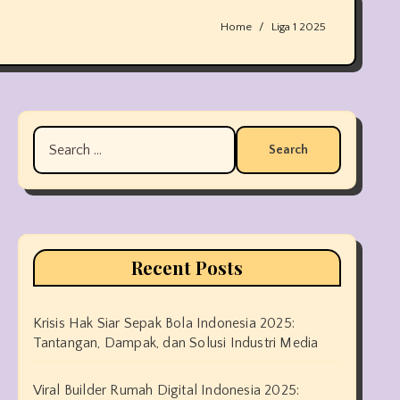
Home
Liga 1 2025
Search
for:
Recent Posts
Krisis Hak Siar Sepak Bola Indonesia 2025:
Tantangan, Dampak, dan Solusi Industri Media
Viral Builder Rumah Digital Indonesia 2025: