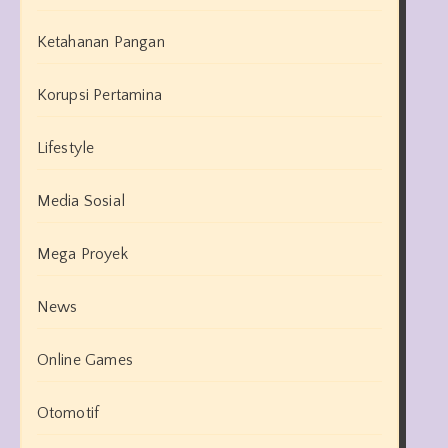
Ketahanan Pangan
Korupsi Pertamina
Lifestyle
Media Sosial
Mega Proyek
News
Online Games
Otomotif