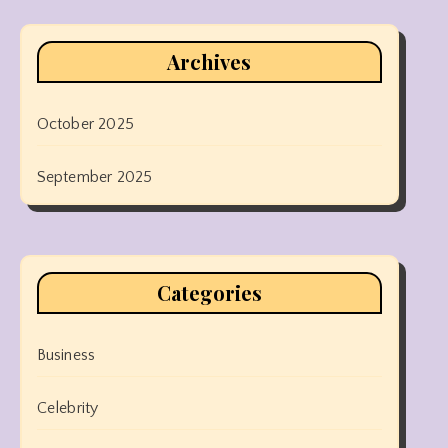
Archives
October 2025
September 2025
Categories
Business
Celebrity