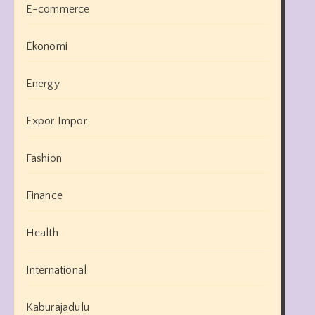
E-commerce
Ekonomi
Energy
Expor Impor
Fashion
Finance
Health
International
Kaburajadulu