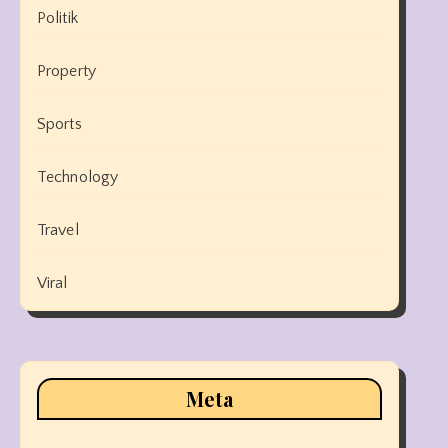
Politik
Property
Sports
Technology
Travel
Viral
Meta