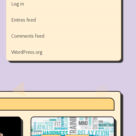
Log in
Entries feed
Comments feed
WordPress.org