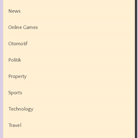
News
Online Games
Otomotif
Politik
Property
Sports
Technology
Travel