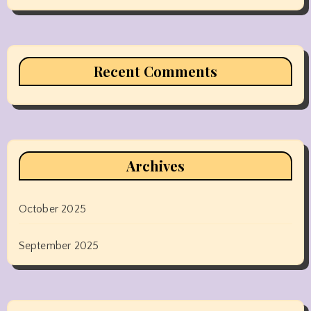
Recent Comments
Archives
October 2025
September 2025