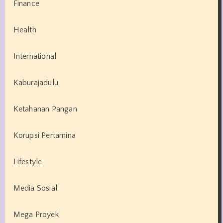
Finance
Health
International
Kaburajadulu
Ketahanan Pangan
Korupsi Pertamina
Lifestyle
Media Sosial
Mega Proyek