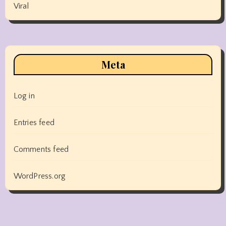
Viral
Meta
Log in
Entries feed
Comments feed
WordPress.org