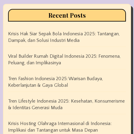
Recent Posts
Krisis Hak Siar Sepak Bola Indonesia 2025: Tantangan,
Dampak, dan Solusi Industri Media
Viral Builder Rumah Digital Indonesia 2025: Fenomena,
Peluang, dan Implikasinya
Tren Fashion Indonesia 2025: Warisan Budaya,
Keberlanjutan & Gaya Global
Tren Lifestyle Indonesia 2025: Kesehatan, Konsumerisme
& Identitas Generasi Muda
Krisis Hosting Olahraga Internasional di Indonesia:
Implikasi dan Tantangan untuk Masa Depan