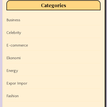
Categories
Business
Celebrity
E-commerce
Ekonomi
Energy
Expor Impor
Fashion