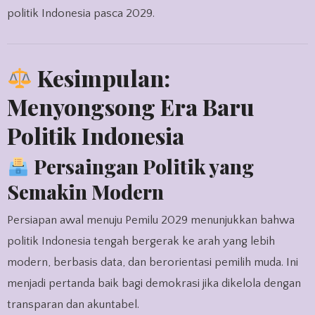
politik Indonesia pasca 2029.
Kesimpulan:
Menyongsong Era Baru
Politik Indonesia
Persaingan Politik yang
Semakin Modern
Persiapan awal menuju Pemilu 2029 menunjukkan bahwa
politik Indonesia tengah bergerak ke arah yang lebih
modern, berbasis data, dan berorientasi pemilih muda. Ini
menjadi pertanda baik bagi demokrasi jika dikelola dengan
transparan dan akuntabel.