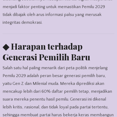
menjadi faktor penting untuk memastikan Pemilu 2029
tidak dibajak oleh arus informasi palsu yang merusak
integritas demokrasi.
◆ Harapan terhadap
Generasi Pemilih Baru
Salah satu hal paling menarik dari peta politik menjelang
Pemilu 2029 adalah peran besar generasi pemilih baru,
yaitu Gen Z dan Milenial muda. Mereka diprediksi akan
mencakup lebih dari 60% daftar pemilih tetap, menjadikan
suara mereka penentu hasil pemilu. Generasi ini dikenal
lebih kritis, rasional, dan tidak loyal pada partai tertentu,
sehingga membuat partai harus bekerja keras membangun