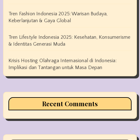
Tren Fashion Indonesia 2025: Warisan Budaya,
Keberlanjutan & Gaya Global
Tren Lifestyle Indonesia 2025: Kesehatan, Konsumerisme
& Identitas Generasi Muda
Krisis Hosting Olahraga Internasional di Indonesia:
Implikasi dan Tantangan untuk Masa Depan
Recent Comments