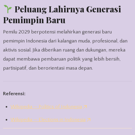
Peluang Lahirnya Generasi
Pemimpin Baru
Pemilu 2029 berpotensi melahirkan generasi baru
pemimpin Indonesia dari kalangan muda, profesional, dan
aktivis sosial. Jika diberikan ruang dan dukungan, mereka
dapat membawa pembaruan politik yang lebih bersih,
partisipatif, dan berorientasi masa depan.
Referensi:
Wikipedia — Politics of Indonesia
Wikipedia — Elections in Indonesia