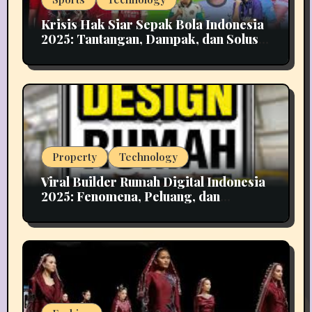
Krisis Hak Siar Sepak Bola Indonesia
2025: Tantangan, Dampak, dan Solusi
Industri Media
Property
Technology
Viral Builder Rumah Digital Indonesia
2025: Fenomena, Peluang, dan
Implikasinya