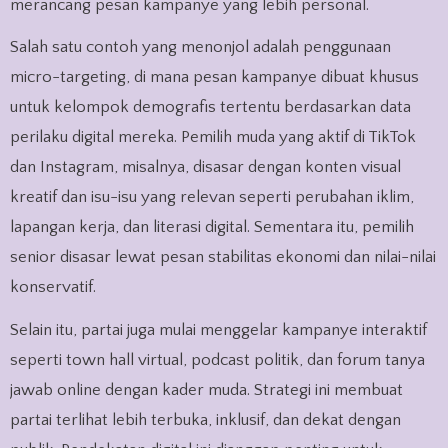
merancang pesan kampanye yang lebih personal.
Salah satu contoh yang menonjol adalah penggunaan
micro-targeting, di mana pesan kampanye dibuat khusus
untuk kelompok demografis tertentu berdasarkan data
perilaku digital mereka. Pemilih muda yang aktif di TikTok
dan Instagram, misalnya, disasar dengan konten visual
kreatif dan isu-isu yang relevan seperti perubahan iklim,
lapangan kerja, dan literasi digital. Sementara itu, pemilih
senior disasar lewat pesan stabilitas ekonomi dan nilai-nilai
konservatif.
Selain itu, partai juga mulai menggelar kampanye interaktif
seperti town hall virtual, podcast politik, dan forum tanya
jawab online dengan kader muda. Strategi ini membuat
partai terlihat lebih terbuka, inklusif, dan dekat dengan