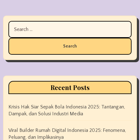
Search
for:
Recent Posts
Krisis Hak Siar Sepak Bola Indonesia 2025: Tantangan,
Dampak, dan Solusi Industri Media
Viral Builder Rumah Digital Indonesia 2025: Fenomena,
Peluang, dan Implikasinya