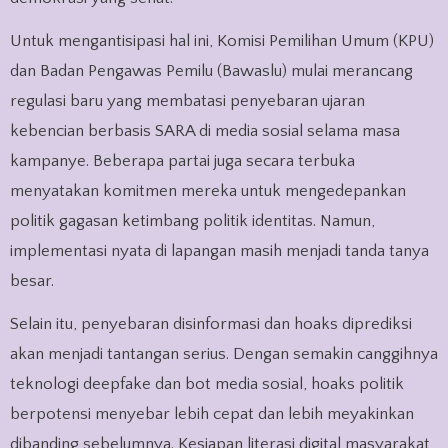
Untuk mengantisipasi hal ini, Komisi Pemilihan Umum (KPU)
dan Badan Pengawas Pemilu (Bawaslu) mulai merancang
regulasi baru yang membatasi penyebaran ujaran
kebencian berbasis SARA di media sosial selama masa
kampanye. Beberapa partai juga secara terbuka
menyatakan komitmen mereka untuk mengedepankan
politik gagasan ketimbang politik identitas. Namun,
implementasi nyata di lapangan masih menjadi tanda tanya
besar.
Selain itu, penyebaran disinformasi dan hoaks diprediksi
akan menjadi tantangan serius. Dengan semakin canggihnya
teknologi deepfake dan bot media sosial, hoaks politik
berpotensi menyebar lebih cepat dan lebih meyakinkan
dibanding sebelumnya. Kesiapan literasi digital masyarakat