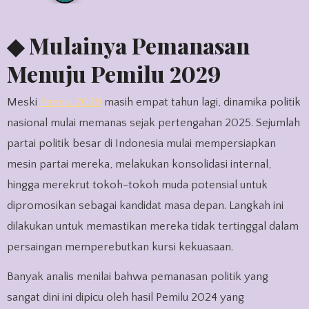
◆ Mulainya Pemanasan
Menuju Pemilu 2029
Meski
Pemilu 2029
masih empat tahun lagi, dinamika politik
nasional mulai memanas sejak pertengahan 2025. Sejumlah
partai politik besar di Indonesia mulai mempersiapkan
mesin partai mereka, melakukan konsolidasi internal,
hingga merekrut tokoh-tokoh muda potensial untuk
dipromosikan sebagai kandidat masa depan. Langkah ini
dilakukan untuk memastikan mereka tidak tertinggal dalam
persaingan memperebutkan kursi kekuasaan.
Banyak analis menilai bahwa pemanasan politik yang
sangat dini ini dipicu oleh hasil Pemilu 2024 yang