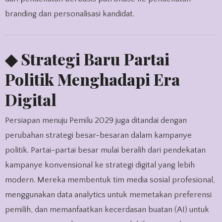
branding dan personalisasi kandidat.
◆ Strategi Baru Partai
Politik Menghadapi Era
Digital
Persiapan menuju Pemilu 2029 juga ditandai dengan
perubahan strategi besar-besaran dalam kampanye
politik. Partai-partai besar mulai beralih dari pendekatan
kampanye konvensional ke strategi digital yang lebih
modern. Mereka membentuk tim media sosial profesional,
menggunakan data analytics untuk memetakan preferensi
pemilih, dan memanfaatkan kecerdasan buatan (AI) untuk