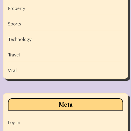
Property
Sports
Technology
Travel
Viral
Meta
Log in