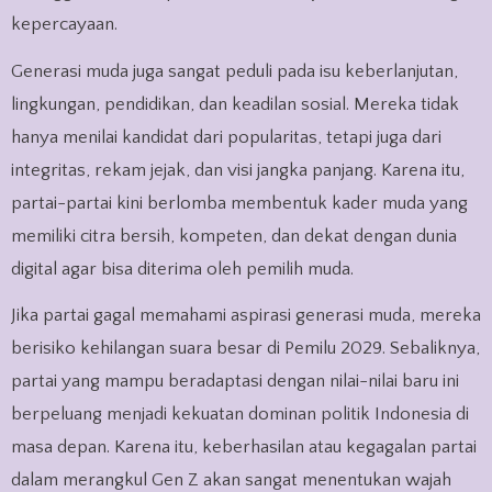
kepercayaan.
Generasi muda juga sangat peduli pada isu keberlanjutan,
lingkungan, pendidikan, dan keadilan sosial. Mereka tidak
hanya menilai kandidat dari popularitas, tetapi juga dari
integritas, rekam jejak, dan visi jangka panjang. Karena itu,
partai-partai kini berlomba membentuk kader muda yang
memiliki citra bersih, kompeten, dan dekat dengan dunia
digital agar bisa diterima oleh pemilih muda.
Jika partai gagal memahami aspirasi generasi muda, mereka
berisiko kehilangan suara besar di Pemilu 2029. Sebaliknya,
partai yang mampu beradaptasi dengan nilai-nilai baru ini
berpeluang menjadi kekuatan dominan politik Indonesia di
masa depan. Karena itu, keberhasilan atau kegagalan partai
dalam merangkul Gen Z akan sangat menentukan wajah