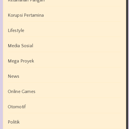
Korupsi Pertamina
Lifestyle
Media Sosial
Mega Proyek
News
Online Games
Otomotif
Politik