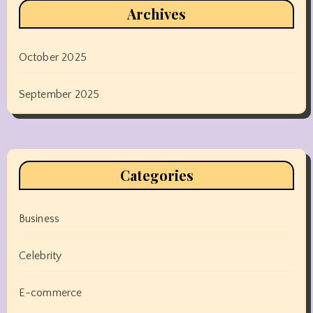
Archives
October 2025
September 2025
Categories
Business
Celebrity
E-commerce