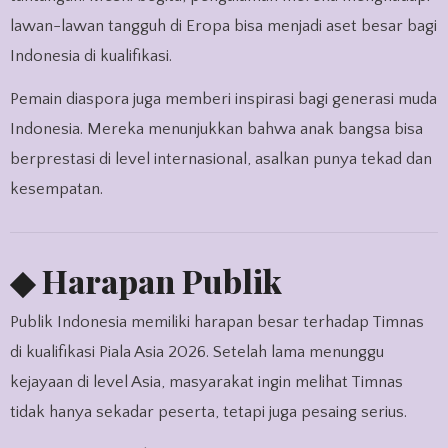
lawan-lawan tangguh di Eropa bisa menjadi aset besar bagi
Indonesia di kualifikasi.
Pemain diaspora juga memberi inspirasi bagi generasi muda
Indonesia. Mereka menunjukkan bahwa anak bangsa bisa
berprestasi di level internasional, asalkan punya tekad dan
kesempatan.
◆ Harapan Publik
Publik Indonesia memiliki harapan besar terhadap Timnas
di kualifikasi Piala Asia 2026. Setelah lama menunggu
kejayaan di level Asia, masyarakat ingin melihat Timnas
tidak hanya sekadar peserta, tetapi juga pesaing serius.