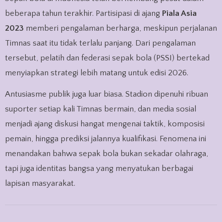
beberapa tahun terakhir. Partisipasi di ajang
Piala Asia
2023
memberi pengalaman berharga, meskipun perjalanan
Timnas saat itu tidak terlalu panjang. Dari pengalaman
tersebut, pelatih dan federasi sepak bola (PSSI) bertekad
menyiapkan strategi lebih matang untuk edisi 2026.
Antusiasme publik juga luar biasa. Stadion dipenuhi ribuan
suporter setiap kali Timnas bermain, dan media sosial
menjadi ajang diskusi hangat mengenai taktik, komposisi
pemain, hingga prediksi jalannya kualifikasi. Fenomena ini
menandakan bahwa sepak bola bukan sekadar olahraga,
tapi juga identitas bangsa yang menyatukan berbagai
lapisan masyarakat.