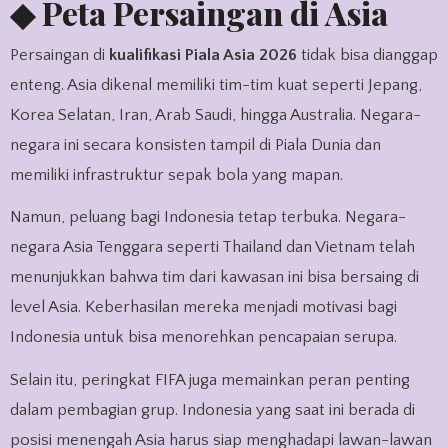
◆ Peta Persaingan di Asia
Persaingan di
kualifikasi Piala Asia 2026
tidak bisa dianggap
enteng. Asia dikenal memiliki tim-tim kuat seperti Jepang,
Korea Selatan, Iran, Arab Saudi, hingga Australia. Negara-
negara ini secara konsisten tampil di Piala Dunia dan
memiliki infrastruktur sepak bola yang mapan.
Namun, peluang bagi Indonesia tetap terbuka. Negara-
negara Asia Tenggara seperti Thailand dan Vietnam telah
menunjukkan bahwa tim dari kawasan ini bisa bersaing di
level Asia. Keberhasilan mereka menjadi motivasi bagi
Indonesia untuk bisa menorehkan pencapaian serupa.
Selain itu, peringkat FIFA juga memainkan peran penting
dalam pembagian grup. Indonesia yang saat ini berada di
posisi menengah Asia harus siap menghadapi lawan-lawan