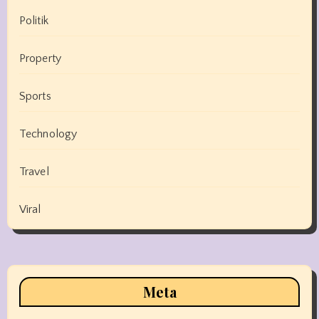
Politik
Property
Sports
Technology
Travel
Viral
Meta