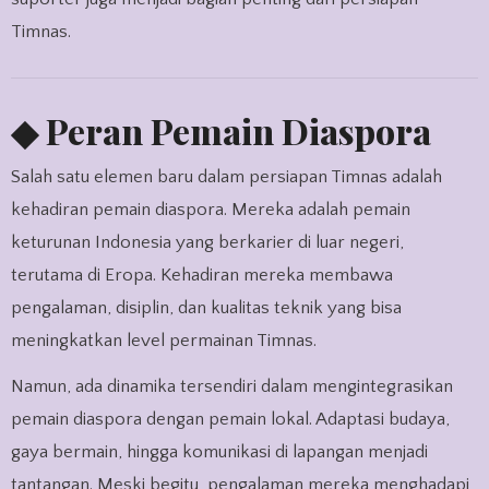
Timnas.
◆ Peran Pemain Diaspora
Salah satu elemen baru dalam persiapan Timnas adalah
kehadiran pemain diaspora. Mereka adalah pemain
keturunan Indonesia yang berkarier di luar negeri,
terutama di Eropa. Kehadiran mereka membawa
pengalaman, disiplin, dan kualitas teknik yang bisa
meningkatkan level permainan Timnas.
Namun, ada dinamika tersendiri dalam mengintegrasikan
pemain diaspora dengan pemain lokal. Adaptasi budaya,
gaya bermain, hingga komunikasi di lapangan menjadi
tantangan. Meski begitu, pengalaman mereka menghadapi