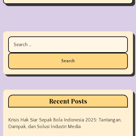
Search
for:
Recent Posts
Krisis Hak Siar Sepak Bola Indonesia 2025: Tantangan,
Dampak, dan Solusi Industri Media