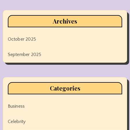
Archives
October 2025
September 2025
Categories
Business
Celebrity