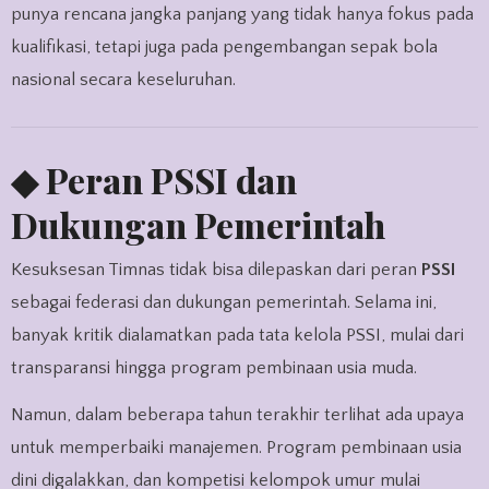
punya rencana jangka panjang yang tidak hanya fokus pada
kualifikasi, tetapi juga pada pengembangan sepak bola
nasional secara keseluruhan.
◆ Peran PSSI dan
Dukungan Pemerintah
Kesuksesan Timnas tidak bisa dilepaskan dari peran
PSSI
sebagai federasi dan dukungan pemerintah. Selama ini,
banyak kritik dialamatkan pada tata kelola PSSI, mulai dari
transparansi hingga program pembinaan usia muda.
Namun, dalam beberapa tahun terakhir terlihat ada upaya
untuk memperbaiki manajemen. Program pembinaan usia
dini digalakkan, dan kompetisi kelompok umur mulai