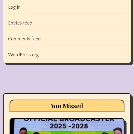
Log in
Entries feed
Comments feed
WordPress.org
You Missed