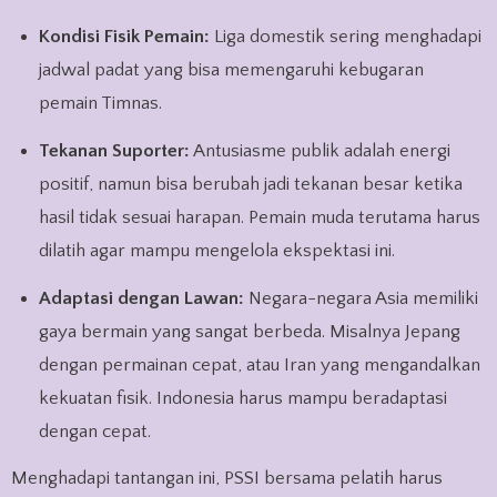
Kondisi Fisik Pemain:
Liga domestik sering menghadapi
jadwal padat yang bisa memengaruhi kebugaran
pemain Timnas.
Tekanan Suporter:
Antusiasme publik adalah energi
positif, namun bisa berubah jadi tekanan besar ketika
hasil tidak sesuai harapan. Pemain muda terutama harus
dilatih agar mampu mengelola ekspektasi ini.
Adaptasi dengan Lawan:
Negara-negara Asia memiliki
gaya bermain yang sangat berbeda. Misalnya Jepang
dengan permainan cepat, atau Iran yang mengandalkan
kekuatan fisik. Indonesia harus mampu beradaptasi
dengan cepat.
Menghadapi tantangan ini, PSSI bersama pelatih harus