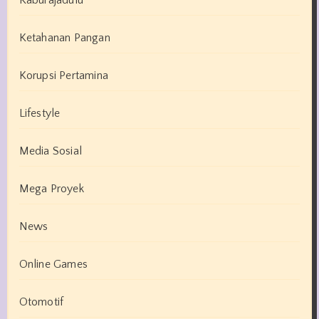
Kaburajadulu
Ketahanan Pangan
Korupsi Pertamina
Lifestyle
Media Sosial
Mega Proyek
News
Online Games
Otomotif