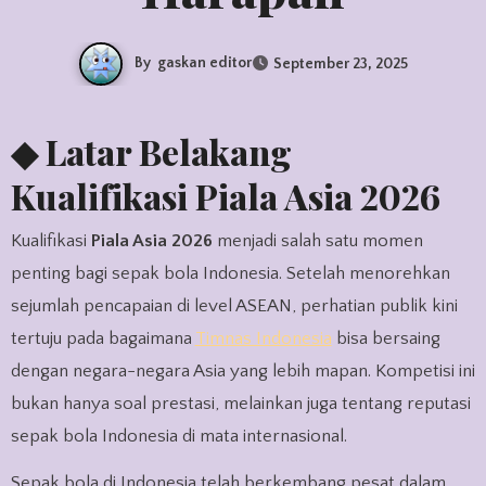
By
gaskan editor
September 23, 2025
◆ Latar Belakang
Kualifikasi Piala Asia 2026
Kualifikasi
Piala Asia 2026
menjadi salah satu momen
penting bagi sepak bola Indonesia. Setelah menorehkan
sejumlah pencapaian di level ASEAN, perhatian publik kini
tertuju pada bagaimana
Timnas Indonesia
bisa bersaing
dengan negara-negara Asia yang lebih mapan. Kompetisi ini
bukan hanya soal prestasi, melainkan juga tentang reputasi
sepak bola Indonesia di mata internasional.
Sepak bola di Indonesia telah berkembang pesat dalam