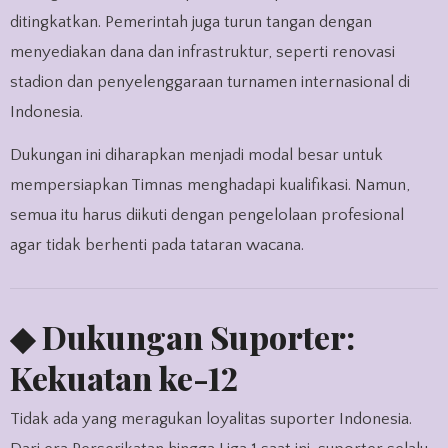
ditingkatkan. Pemerintah juga turun tangan dengan
menyediakan dana dan infrastruktur, seperti renovasi
stadion dan penyelenggaraan turnamen internasional di
Indonesia.
Dukungan ini diharapkan menjadi modal besar untuk
mempersiapkan Timnas menghadapi kualifikasi. Namun,
semua itu harus diikuti dengan pengelolaan profesional
agar tidak berhenti pada tataran wacana.
◆ Dukungan Suporter:
Kekuatan ke-12
Tidak ada yang meragukan loyalitas suporter Indonesia.