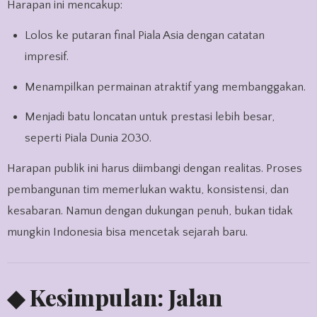
Harapan ini mencakup:
Lolos ke putaran final Piala Asia dengan catatan
impresif.
Menampilkan permainan atraktif yang membanggakan.
Menjadi batu loncatan untuk prestasi lebih besar,
seperti Piala Dunia 2030.
Harapan publik ini harus diimbangi dengan realitas. Proses
pembangunan tim memerlukan waktu, konsistensi, dan
kesabaran. Namun dengan dukungan penuh, bukan tidak
mungkin Indonesia bisa mencetak sejarah baru.
◆ Kesimpulan: Jalan