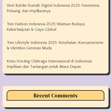
Viral Builder Rumah Digital Indonesia 2025: Fenomena,
Peluang, dan Implikasinya
Tren Fashion Indonesia 2025: Warisan Budaya,
Keberlanjutan & Gaya Global
Tren Lifestyle Indonesia 2025: Kesehatan, Konsumerisme
& Identitas Generasi Muda
Krisis Hosting Olahraga Internasional di Indonesia:
Implikasi dan Tantangan untuk Masa Depan
Recent Comments