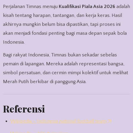
Perjalanan Timnas menuju
Kualifikasi Piala Asia 2026
adalah
kisah tentang harapan, tantangan, dan kerja keras. Hasil
akhirnya mungkin belum bisa dipastikan, tapi proses ini
akan menjadi fondasi penting bagi masa depan sepak bola
Indonesia.
Bagi rakyat Indonesia, Timnas bukan sekadar sebelas
pemain di lapangan. Mereka adalah representasi bangsa,
simbol persatuan, dan cermin mimpi kolektif untuk melihat
Merah Putih berkibar di panggung Asia.
Referensi
Wikipedia – Indonesia national football team