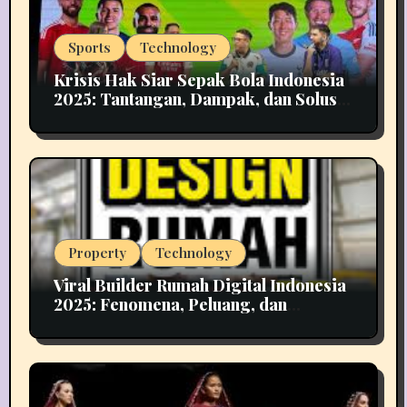
Sports
Technology
Krisis Hak Siar Sepak Bola Indonesia
2025: Tantangan, Dampak, dan Solusi
Industri Media
Property
Technology
Viral Builder Rumah Digital Indonesia
2025: Fenomena, Peluang, dan
Implikasinya