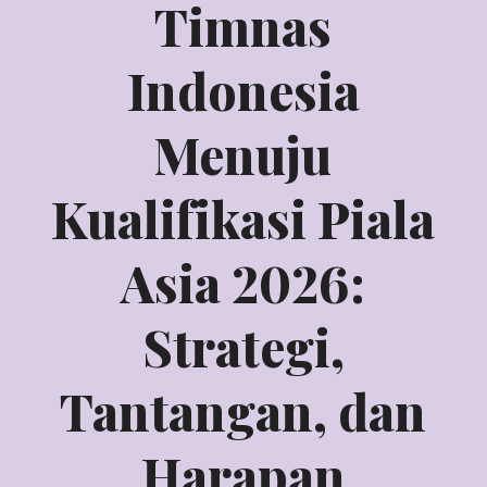
Timnas
Indonesia
Menuju
Kualifikasi Piala
Asia 2026:
Strategi,
Tantangan, dan
Harapan