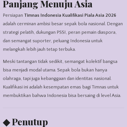
Panjang Menuju Asia
Persiapan
Timnas Indonesia Kualifikasi Piala Asia 2026
adalah cerminan ambisi besar sepak bola nasional. Dengan
strategi pelatih, dukungan PSSI, peran pemain diaspora,
dan semangat suporter, peluang Indonesia untuk
melangkah lebih jauh tetap terbuka.
Meski tantangan tidak sedikit, semangat kolektif bangsa
bisa menjadi modal utama. Sepak bola bukan hanya
olahraga, tapi juga kebanggaan dan identitas nasional.
Kualifikasi ini adalah kesempatan emas bagi Timnas untuk
membuktikan bahwa Indonesia bisa bersaing di level Asia.
◆ Penutup