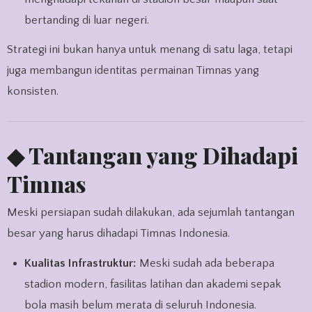
bertanding di luar negeri.
Strategi ini bukan hanya untuk menang di satu laga, tetapi
juga membangun identitas permainan Timnas yang
konsisten.
◆ Tantangan yang Dihadapi
Timnas
Meski persiapan sudah dilakukan, ada sejumlah tantangan
besar yang harus dihadapi Timnas Indonesia.
Kualitas Infrastruktur:
Meski sudah ada beberapa
stadion modern, fasilitas latihan dan akademi sepak
bola masih belum merata di seluruh Indonesia.