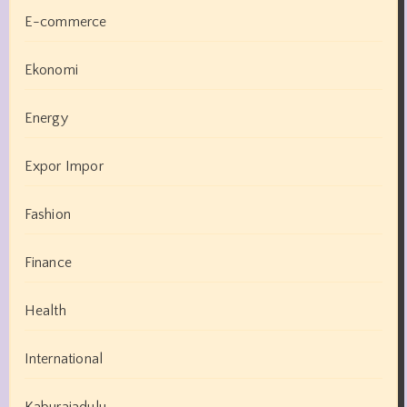
E-commerce
Ekonomi
Energy
Expor Impor
Fashion
Finance
Health
International