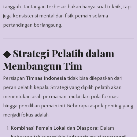
tangguh. Tantangan terbesar bukan hanya soal teknik, tapi
juga konsistensi mental dan fisik pemain selama
pertandingan berlangsung.
◆ Strategi Pelatih dalam
Membangun Tim
Persiapan
Timnas Indonesia
tidak bisa dilepaskan dari
peran pelatih kepala. Strategi yang dipilih pelatih akan
menentukan arah permainan, mulai dari pola formasi
hingga pemilihan pemain inti. Beberapa aspek penting yang
menjadi fokus adalah:
Kombinasi Pemain Lokal dan Diaspora:
Dalam