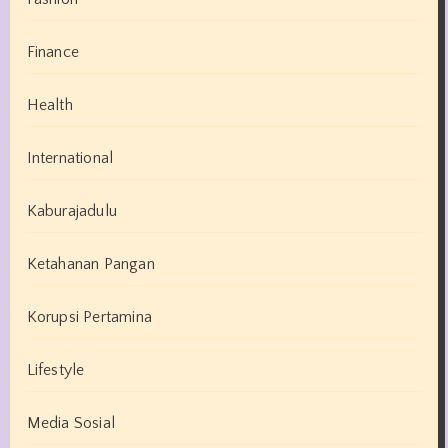
Finance
Health
International
Kaburajadulu
Ketahanan Pangan
Korupsi Pertamina
Lifestyle
Media Sosial