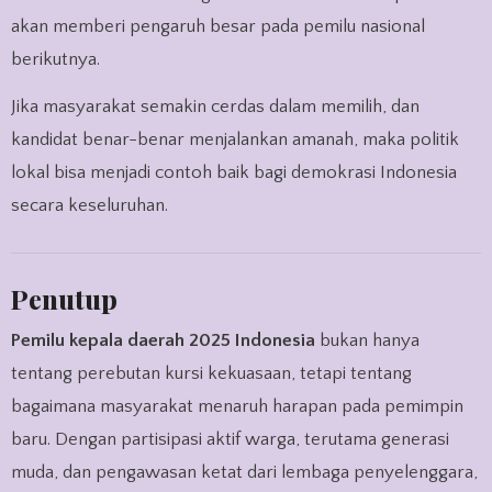
akan memberi pengaruh besar pada pemilu nasional
berikutnya.
Jika masyarakat semakin cerdas dalam memilih, dan
kandidat benar-benar menjalankan amanah, maka politik
lokal bisa menjadi contoh baik bagi demokrasi Indonesia
secara keseluruhan.
Penutup
Pemilu kepala daerah 2025 Indonesia
bukan hanya
tentang perebutan kursi kekuasaan, tetapi tentang
bagaimana masyarakat menaruh harapan pada pemimpin
baru. Dengan partisipasi aktif warga, terutama generasi
muda, dan pengawasan ketat dari lembaga penyelenggara,