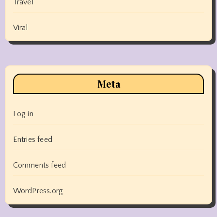
Travel
Viral
Meta
Log in
Entries feed
Comments feed
WordPress.org