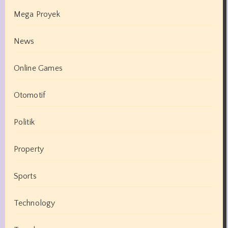
Mega Proyek
News
Online Games
Otomotif
Politik
Property
Sports
Technology