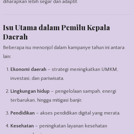
diharapkan lebih segar dan adaptif.
Isu Utama dalam Pemilu Kepala
Daerah
Beberapa isu menonjol dalam kampanye tahun ini antara
lain:
Ekonomi daerah
– strategi meningkatkan UMKM,
investasi, dan pariwisata.
Lingkungan hidup
– pengelolaan sampah, energi
terbarukan, hingga mitigasi banjir.
Pendidikan
– akses pendidikan digital yang merata.
Kesehatan
– peningkatan layanan kesehatan