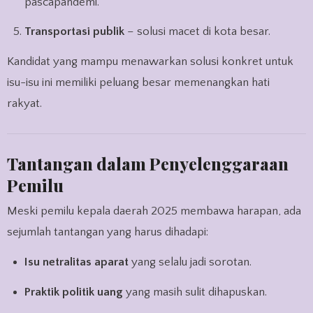
pascapandemi.
Transportasi publik
– solusi macet di kota besar.
Kandidat yang mampu menawarkan solusi konkret untuk
isu-isu ini memiliki peluang besar memenangkan hati
rakyat.
Tantangan dalam Penyelenggaraan
Pemilu
Meski pemilu kepala daerah 2025 membawa harapan, ada
sejumlah tantangan yang harus dihadapi:
Isu netralitas aparat
yang selalu jadi sorotan.
Praktik politik uang
yang masih sulit dihapuskan.