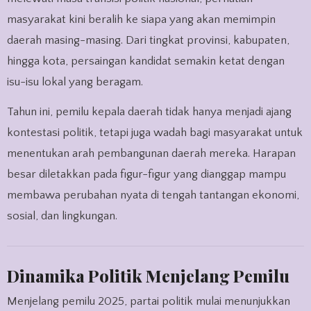
masyarakat kini beralih ke siapa yang akan memimpin
daerah masing-masing. Dari tingkat provinsi, kabupaten,
hingga kota, persaingan kandidat semakin ketat dengan
isu-isu lokal yang beragam.
Tahun ini, pemilu kepala daerah tidak hanya menjadi ajang
kontestasi politik, tetapi juga wadah bagi masyarakat untuk
menentukan arah pembangunan daerah mereka. Harapan
besar diletakkan pada figur-figur yang dianggap mampu
membawa perubahan nyata di tengah tantangan ekonomi,
sosial, dan lingkungan.
Dinamika Politik Menjelang Pemilu
Menjelang pemilu 2025, partai politik mulai menunjukkan