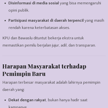
Disinformasi di media sosial
yang bisa memengaruhi
opini publik.
Partisipasi masyarakat di daerah terpencil
yang masih
rendah karena keterbatasan akses.
KPU dan Bawaslu dituntut bekerja ekstra untuk
memastikan pemilu berjalan jujur, adil, dan transparan.
Harapan Masyarakat terhadap
Pemimpin Baru
Harapan terbesar masyarakat adalah lahirnya pemimpin
daerah yang:
Dekat dengan rakyat
, bukan hanya hadir saat
kampanye.