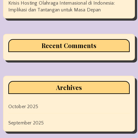
Krisis Hosting Olahraga Internasional di Indonesia:
Implikasi dan Tantangan untuk Masa Depan
Recent Comments
Archives
October 2025
September 2025