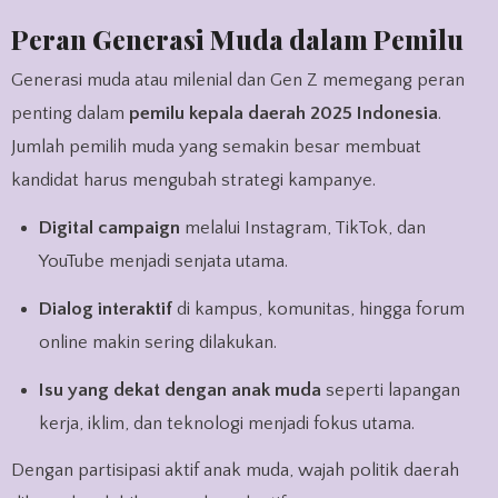
Peran Generasi Muda dalam Pemilu
Generasi muda atau milenial dan Gen Z memegang peran
penting dalam
pemilu kepala daerah 2025 Indonesia
.
Jumlah pemilih muda yang semakin besar membuat
kandidat harus mengubah strategi kampanye.
Digital campaign
melalui Instagram, TikTok, dan
YouTube menjadi senjata utama.
Dialog interaktif
di kampus, komunitas, hingga forum
online makin sering dilakukan.
Isu yang dekat dengan anak muda
seperti lapangan
kerja, iklim, dan teknologi menjadi fokus utama.
Dengan partisipasi aktif anak muda, wajah politik daerah