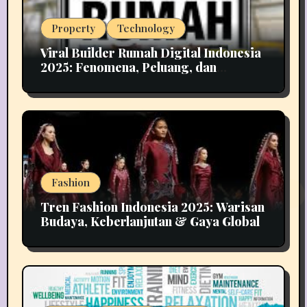
Property
Technology
Viral Builder Rumah Digital Indonesia
2025: Fenomena, Peluang, dan
Implikasinya
Fashion
Tren Fashion Indonesia 2025: Warisan
Budaya, Keberlanjutan & Gaya Global