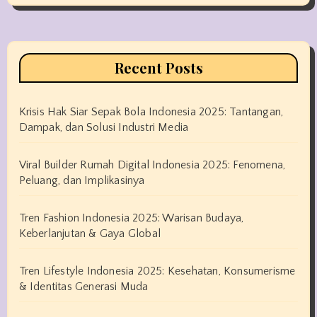
Recent Posts
Krisis Hak Siar Sepak Bola Indonesia 2025: Tantangan,
Dampak, dan Solusi Industri Media
Viral Builder Rumah Digital Indonesia 2025: Fenomena,
Peluang, dan Implikasinya
Tren Fashion Indonesia 2025: Warisan Budaya,
Keberlanjutan & Gaya Global
Tren Lifestyle Indonesia 2025: Kesehatan, Konsumerisme
& Identitas Generasi Muda