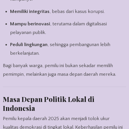
Memiliki integritas
, bebas dari kasus korupsi.
Mampu berinovasi
, terutama dalam digitalisasi
pelayanan publik.
Peduli lingkungan
, sehingga pembangunan lebih
berkelanjutan.
Bagi banyak warga, pemilu ini bukan sekadar memilih
pemimpin, melainkan juga masa depan daerah mereka.
Masa Depan Politik Lokal di
Indonesia
Pemilu kepala daerah 2025 akan menjadi tolok ukur
kualitas demokrasi di tingkat lokal. Keberhasilan pemilu ini