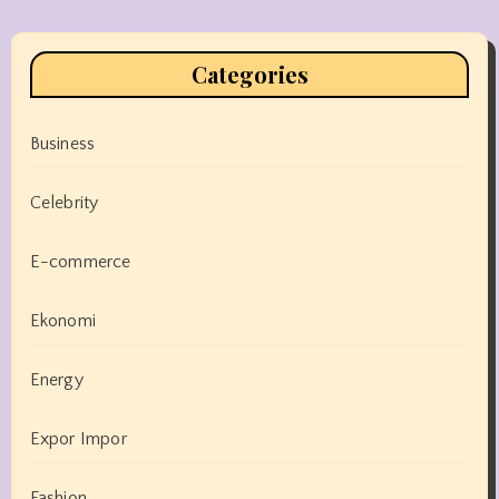
Categories
Business
Celebrity
E-commerce
Ekonomi
Energy
Expor Impor
Fashion