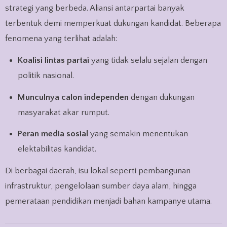
strategi yang berbeda. Aliansi antarpartai banyak
terbentuk demi memperkuat dukungan kandidat. Beberapa
fenomena yang terlihat adalah:
Koalisi lintas partai
yang tidak selalu sejalan dengan
politik nasional.
Munculnya calon independen
dengan dukungan
masyarakat akar rumput.
Peran media sosial
yang semakin menentukan
elektabilitas kandidat.
Di berbagai daerah, isu lokal seperti pembangunan
infrastruktur, pengelolaan sumber daya alam, hingga
pemerataan pendidikan menjadi bahan kampanye utama.