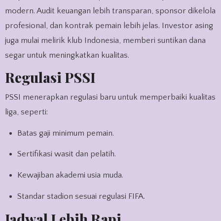
modern. Audit keuangan lebih transparan, sponsor dikelola
profesional, dan kontrak pemain lebih jelas. Investor asing
juga mulai melirik klub Indonesia, memberi suntikan dana
segar untuk meningkatkan kualitas.
Regulasi PSSI
PSSI menerapkan regulasi baru untuk memperbaiki kualitas
liga, seperti:
Batas gaji minimum pemain.
Sertifikasi wasit dan pelatih.
Kewajiban akademi usia muda.
Standar stadion sesuai regulasi FIFA.
Jadwal Lebih Rapi