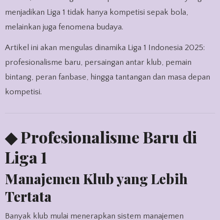
menjadikan Liga 1 tidak hanya kompetisi sepak bola,
melainkan juga fenomena budaya.
Artikel ini akan mengulas dinamika Liga 1 Indonesia 2025:
profesionalisme baru, persaingan antar klub, pemain
bintang, peran fanbase, hingga tantangan dan masa depan
kompetisi.
◆ Profesionalisme Baru di
Liga 1
Manajemen Klub yang Lebih
Tertata
Banyak klub mulai menerapkan sistem manajemen