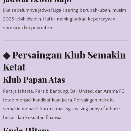
Jika sebelumnya jadwal Liga 1 sering berubah-ubah, musim
2025 lebih disiplin. Hal ini meningkatkan kepercayaan
sponsor dan penonton.
◆ Persaingan Klub Semakin
Ketat
Klub Papan Atas
Persija Jakarta, Persib Bandung, Bali United, dan Arema FC
tetap menjadi kandidat kuat juara. Persaingan mereka
semakin menarik karena masing-masing punya fanbase
besar dan kekuatan finansial.
Kuda Hitam