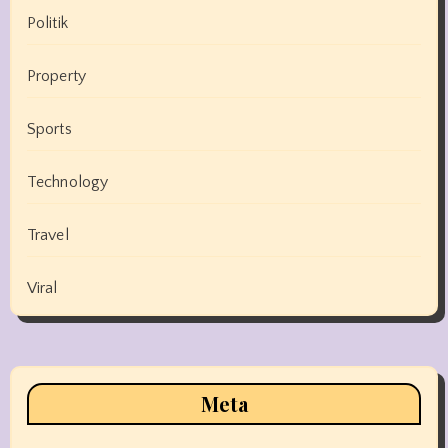
Politik
Property
Sports
Technology
Travel
Viral
Meta