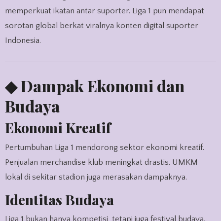
memperkuat ikatan antar suporter. Liga 1 pun mendapat
sorotan global berkat viralnya konten digital suporter
Indonesia.
◆ Dampak Ekonomi dan
Budaya
Ekonomi Kreatif
Pertumbuhan Liga 1 mendorong sektor ekonomi kreatif.
Penjualan merchandise klub meningkat drastis. UMKM
lokal di sekitar stadion juga merasakan dampaknya.
Identitas Budaya
Liga 1 bukan hanya kompetisi, tetapi juga festival budaya.