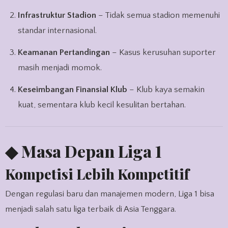
Infrastruktur Stadion
– Tidak semua stadion memenuhi
standar internasional.
Keamanan Pertandingan
– Kasus kerusuhan suporter
masih menjadi momok.
Keseimbangan Finansial Klub
– Klub kaya semakin
kuat, sementara klub kecil kesulitan bertahan.
◆ Masa Depan Liga 1
Kompetisi Lebih Kompetitif
Dengan regulasi baru dan manajemen modern, Liga 1 bisa
menjadi salah satu liga terbaik di Asia Tenggara.