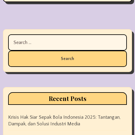
Search
for:
Recent Posts
Krisis Hak Siar Sepak Bola Indonesia 2025: Tantangan,
Dampak, dan Solusi Industri Media