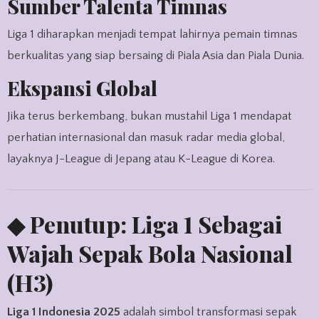
Sumber Talenta Timnas
Liga 1 diharapkan menjadi tempat lahirnya pemain timnas
berkualitas yang siap bersaing di Piala Asia dan Piala Dunia.
Ekspansi Global
Jika terus berkembang, bukan mustahil Liga 1 mendapat
perhatian internasional dan masuk radar media global,
layaknya J-League di Jepang atau K-League di Korea.
◆ Penutup: Liga 1 Sebagai
Wajah Sepak Bola Nasional
(H3)
Liga 1 Indonesia 2025
adalah simbol transformasi sepak