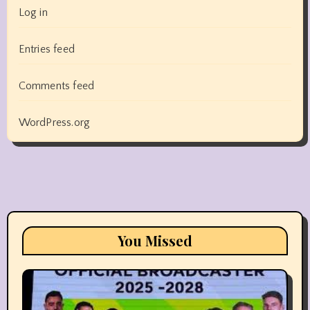
Log in
Entries feed
Comments feed
WordPress.org
You Missed