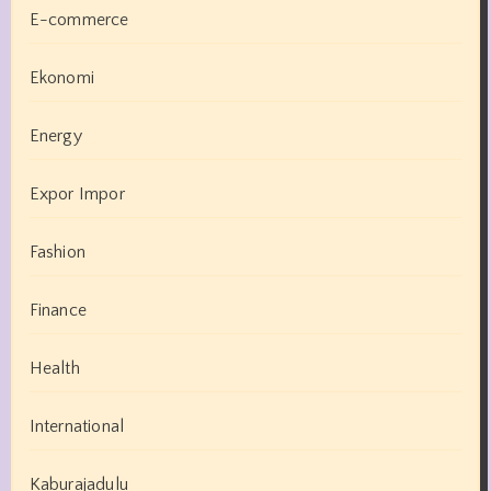
E-commerce
Ekonomi
Energy
Expor Impor
Fashion
Finance
Health
International
Kaburajadulu