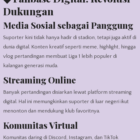
Dukungan
Media Sosial sebagai Panggung
Suporter kini tidak hanya hadir di stadion, tetapi juga aktif di
dunia digital. Konten kreatif seperti meme, highlight, hingga
vlog pertandingan membuat Liga 1 lebih populer di
kalangan generasi muda.
Streaming Online
Banyak pertandingan disiarkan lewat platform streaming
digital. Hal ini memungkinkan suporter di luar negeri ikut
menonton dan mendukung klub favoritnya.
Komunitas Virtual
Komunitas daring di Discord, Instagram, dan TikTok