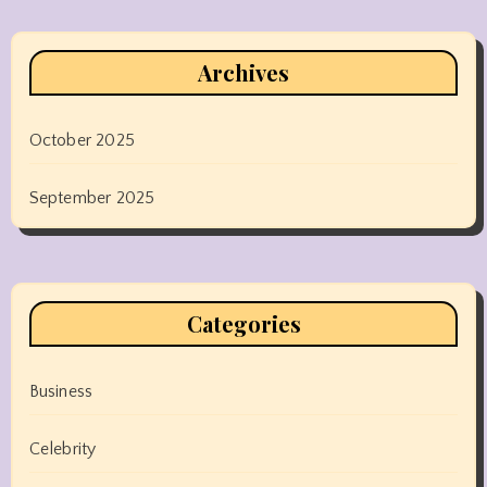
Archives
October 2025
September 2025
Categories
Business
Celebrity