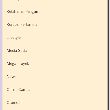
Ketahanan Pangan
Korupsi Pertamina
Lifestyle
Media Sosial
Mega Proyek
News
Online Games
Otomotif