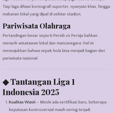
Tiap laga dihiasi koreografi suporter, nyanyian khas, hingga
makanan lokal yang dijual di sekitar stadion.
Pariwisata Olahraga
Pertandingan besar seperti Persib vs Persija bahkan
menarik wisatawan lokal dan mancanegara. Hal ini
menunjukkan bahwa sepak bola bisa menjadi bagian dari
pariwisata nasional.
◆ Tantangan Liga 1
Indonesia 2025
Kualitas Wasit
– Meski ada sertifikasi baru, beberapa
keputusan kontroversial masih sering terjadi.