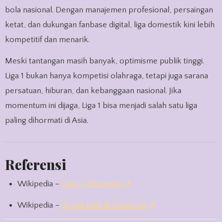
bola nasional. Dengan manajemen profesional, persaingan
ketat, dan dukungan fanbase digital, liga domestik kini lebih
kompetitif dan menarik.
Meski tantangan masih banyak, optimisme publik tinggi.
Liga 1 bukan hanya kompetisi olahraga, tetapi juga sarana
persatuan, hiburan, dan kebanggaan nasional. Jika
momentum ini dijaga, Liga 1 bisa menjadi salah satu liga
paling dihormati di Asia.
Referensi
Wikipedia –
Liga 1 (Indonesia)
Wikipedia –
Sepak bola di Indonesia