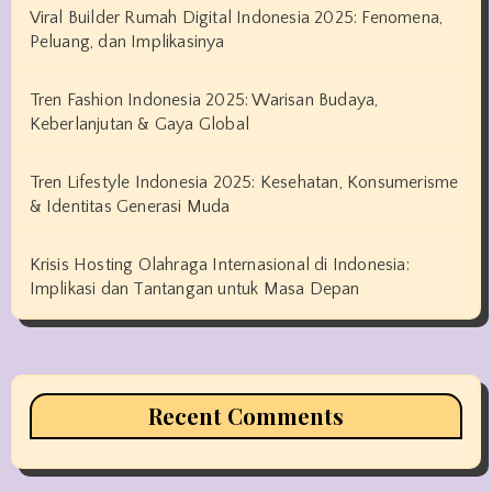
Viral Builder Rumah Digital Indonesia 2025: Fenomena,
Peluang, dan Implikasinya
Tren Fashion Indonesia 2025: Warisan Budaya,
Keberlanjutan & Gaya Global
Tren Lifestyle Indonesia 2025: Kesehatan, Konsumerisme
& Identitas Generasi Muda
Krisis Hosting Olahraga Internasional di Indonesia:
Implikasi dan Tantangan untuk Masa Depan
Recent Comments