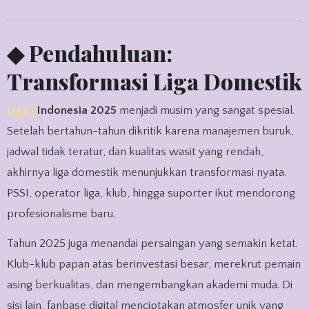
◆ Pendahuluan:
Transformasi Liga Domestik
Liga 1
Indonesia 2025
menjadi musim yang sangat spesial.
Setelah bertahun-tahun dikritik karena manajemen buruk,
jadwal tidak teratur, dan kualitas wasit yang rendah,
akhirnya liga domestik menunjukkan transformasi nyata.
PSSI, operator liga, klub, hingga suporter ikut mendorong
profesionalisme baru.
Tahun 2025 juga menandai persaingan yang semakin ketat.
Klub-klub papan atas berinvestasi besar, merekrut pemain
asing berkualitas, dan mengembangkan akademi muda. Di
sisi lain, fanbase digital menciptakan atmosfer unik yang