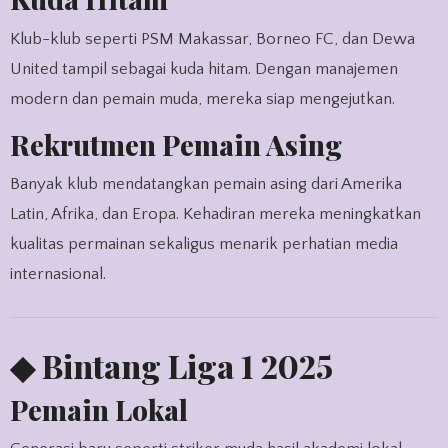
Klub-klub seperti PSM Makassar, Borneo FC, dan Dewa
United tampil sebagai kuda hitam. Dengan manajemen
modern dan pemain muda, mereka siap mengejutkan.
Rekrutmen Pemain Asing
Banyak klub mendatangkan pemain asing dari Amerika
Latin, Afrika, dan Eropa. Kehadiran mereka meningkatkan
kualitas permainan sekaligus menarik perhatian media
internasional.
◆ Bintang Liga 1 2025
Pemain Lokal