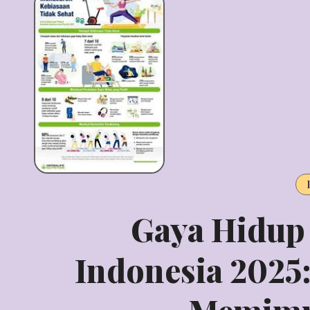
Gaya Hidup 
Indonesia 2025