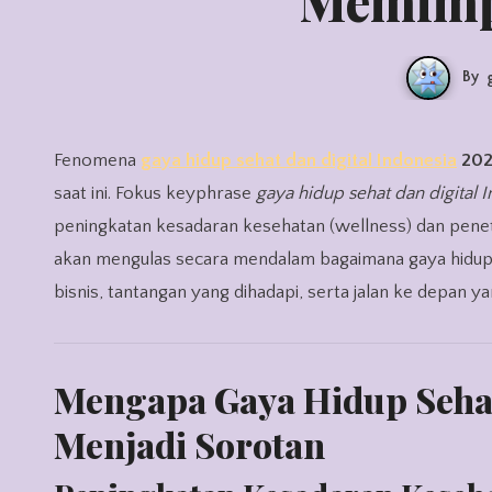
Memimp
By
Fenomena
gaya hidup sehat dan digital Indonesia
202
saat ini. Fokus keyphrase
gaya hidup sehat dan digital 
peningkatan kesadaran kesehatan (wellness) dan penetras
akan mengulas secara mendalam bagaimana gaya hidup 
bisnis, tantangan yang dihadapi, serta jalan ke depan y
Mengapa Gaya Hidup Sehat
Menjadi Sorotan