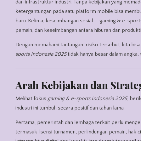
dan infrastruktur industri. Tanpa kebijakan yang mem
ketergantungan pada satu platform mobile bisa membua
baru. Kelima, keseimbangan sosial — gaming & e-sport
pemain, dan keseimbangan antara hiburan dan produkti
Dengan memahami tantangan-risiko tersebut, kita bis
sports Indonesia 2025
tidak hanya besar dalam angka, ta
Arah Kebijakan dan Strat
Melihat fokus
gaming & e-sports Indonesia 2025
, beri
industri ini tumbuh secara positif dan tahan lama.
Pertama, pemerintah dan lembaga terkait perlu meng
termasuk lisensi turnamen, perlindungan pemain, hak ci