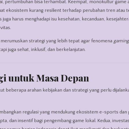
adai, pertumbuhan bisa terhambat. Keempat, monokultur game 
t ekosistem kurang resilient terhadap perubahan tren atau t
s juga harus menghadapi isu kesehatan, kecanduan, kesejahte
vitas.
a merumuskan strategi yang lebih tepat agar fenomena
gaming
pi juga sehat, inklusif, dan berkelanjutan.
egi untuk Masa Depan
kut beberapa arahan kebijakan dan strategi yang perlu dijalank
embangkan regulasi yang mendukung ekosistem e-sports dan
pta, dan insentif bagi pengembang game lokal. Kedua, investa