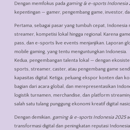
Dengan memfokus pada
gaming & e-sports Indonesia
kepentingan — gamer, pengembang game, investor, da
Pertama, sebagai pasar yang tumbuh cepat, Indonesia
streamer, kompetisi lokal hingga regional. Karena gam
pass, dan e-sports live events menjanjikan. Laporan 
mobile gaming, yang tentu menguntungkan Indonesia.
Kedua, pengembangan talenta lokal — dengan ekosistem
sports, streamer, caster, atau pengembang game sendi
kapasitas digital. Ketiga, peluang ekspor konten dan ko
bagian dari acara global, dan merepresentasikan Indon
logistik turnamen, merchandise, dan platform streamin
salah satu tulang punggung ekonomi kreatif digital nasio
Dengan demikian,
gaming & e-sports Indonesia 2025
a
transformasi digital dan peningkatan reputasi Indonesia 