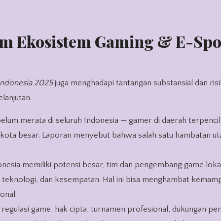
am Ekosistem Gaming & E-Spo
Indonesia 2025
juga menghadapi tantangan substansial dan ris
lanjutan.
 belum merata di seluruh Indonesia — gamer di daerah terpenci
kota besar. Laporan menyebut bahwa salah satu hambatan ut
onesia memiliki potensi besar, tim dan pengembang game loka
ya, teknologi, dan kesempatan. Hal ini bisa menghambat kemam
onal.
si regulasi game, hak cipta, turnamen profesional, dukungan pe