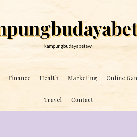
mpungbudayabet
kampungbudayabetawi
Finance
Health
Marketing
Online Ga
Travel
Contact