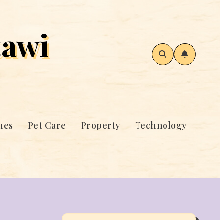
awi
mes
Pet Care
Property
Technology