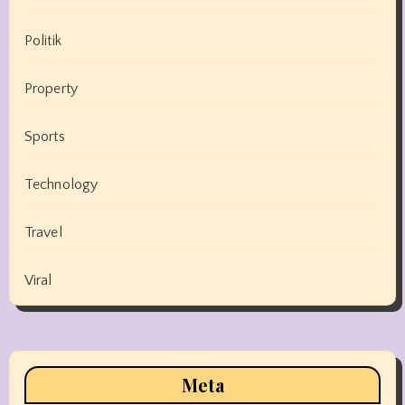
Politik
Property
Sports
Technology
Travel
Viral
Meta