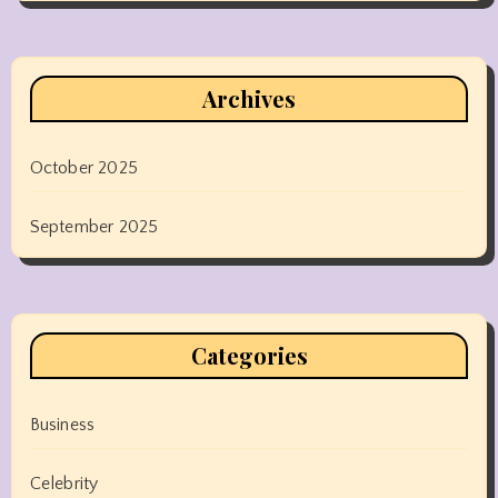
Archives
October 2025
September 2025
Categories
Business
Celebrity