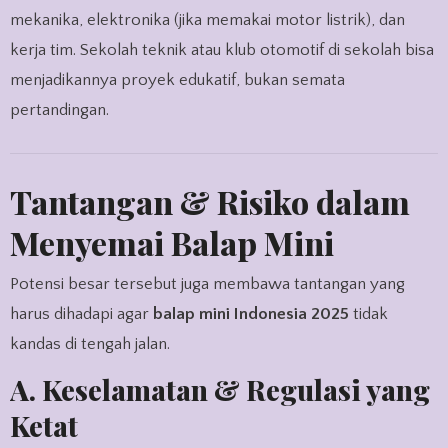
mekanika, elektronika (jika memakai motor listrik), dan
kerja tim. Sekolah teknik atau klub otomotif di sekolah bisa
menjadikannya proyek edukatif, bukan semata
pertandingan.
Tantangan & Risiko dalam
Menyemai Balap Mini
Potensi besar tersebut juga membawa tantangan yang
harus dihadapi agar
balap mini Indonesia 2025
tidak
kandas di tengah jalan.
A. Keselamatan & Regulasi yang
Ketat