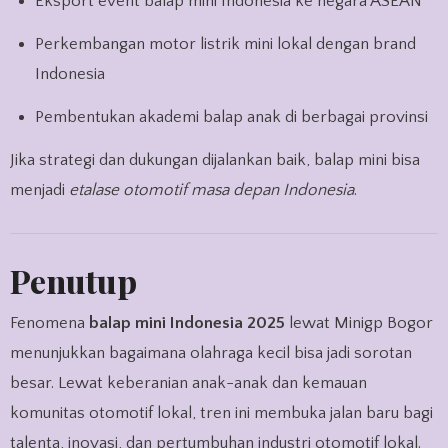
Eksport event balap mini Indonesia ke negara ASEAN
Perkembangan motor listrik mini lokal dengan brand
Indonesia
Pembentukan akademi balap anak di berbagai provinsi
Jika strategi dan dukungan dijalankan baik, balap mini bisa
menjadi
etalase otomotif masa depan Indonesia
.
Penutup
Fenomena
balap mini Indonesia 2025
lewat Minigp Bogor
menunjukkan bagaimana olahraga kecil bisa jadi sorotan
besar. Lewat keberanian anak-anak dan kemauan
komunitas otomotif lokal, tren ini membuka jalan baru bagi
talenta, inovasi, dan pertumbuhan industri otomotif lokal.