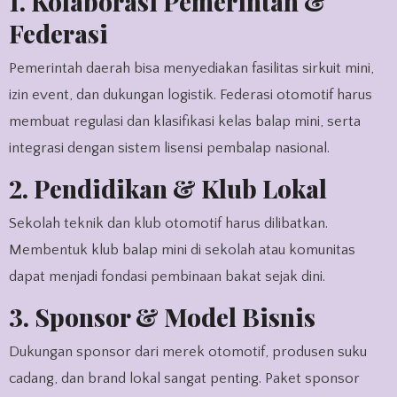
1. Kolaborasi Pemerintah &
Federasi
Pemerintah daerah bisa menyediakan fasilitas sirkuit mini,
izin event, dan dukungan logistik. Federasi otomotif harus
membuat regulasi dan klasifikasi kelas balap mini, serta
integrasi dengan sistem lisensi pembalap nasional.
2. Pendidikan & Klub Lokal
Sekolah teknik dan klub otomotif harus dilibatkan.
Membentuk klub balap mini di sekolah atau komunitas
dapat menjadi fondasi pembinaan bakat sejak dini.
3. Sponsor & Model Bisnis
Dukungan sponsor dari merek otomotif, produsen suku
cadang, dan brand lokal sangat penting. Paket sponsor