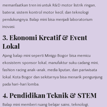
memanfaatkan tren ini untuk R&D motor listrik ringan,
baterai, sistem kontrol motor kecil, dan teknologi
pendukungnya. Balap mini bisa menjadi laboratorium
inovasi.
3. Ekonomi Kreatif & Event
Lokal
Ajang balap mini seperti Minigp Bogor bisa memicu
ekosistem: sponsor lokal, manufaktur suku cadang mini,
fashion racing anak-anak, media liputan, dan pariwisata
lokal. Kota Bogor dan sekitarnya bisa menarik pengunjung
pada hari-hari lomba.
4. Pendidikan Teknik & STEM
Balap mini memberi ruang belajar sains, teknologi,