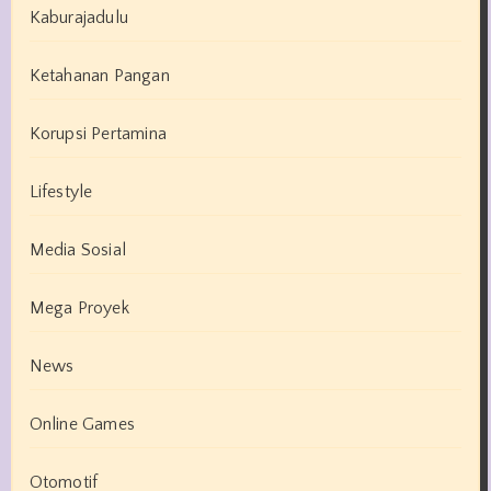
Kaburajadulu
Ketahanan Pangan
Korupsi Pertamina
Lifestyle
Media Sosial
Mega Proyek
News
Online Games
Otomotif