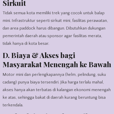
Sirkuit
Tidak semua kota memiliki trek yang cocok untuk balap
mini. Infrastruktur seperti sirkuit mini, fasilitas perawatan,
dan area paddock harus dibangun. Dibutuhkan dukungan
pemerintah daerah atau sponsor agar fasilitas merata,
tidak hanya di kota besar.
D. Biaya & Akses bagi
Masyarakat Menengah ke Bawah
Motor mini dan perlengkapannya (helm, pelindung, suku
cadang) punya biaya tersendiri. Jika harga terlalu mahal,
akses hanya akan terbatas di kalangan ekonomi menengah
ke atas, sehingga bakat di daerah kurang beruntung bisa
terkendala.