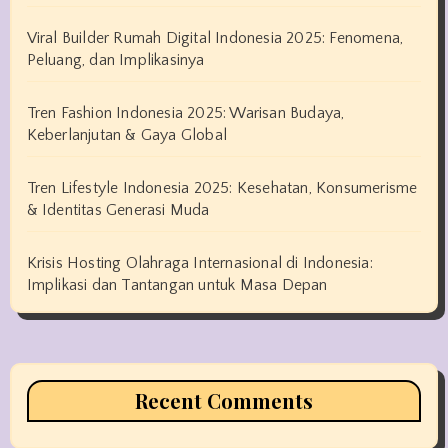
Viral Builder Rumah Digital Indonesia 2025: Fenomena,
Peluang, dan Implikasinya
Tren Fashion Indonesia 2025: Warisan Budaya,
Keberlanjutan & Gaya Global
Tren Lifestyle Indonesia 2025: Kesehatan, Konsumerisme
& Identitas Generasi Muda
Krisis Hosting Olahraga Internasional di Indonesia:
Implikasi dan Tantangan untuk Masa Depan
Recent Comments