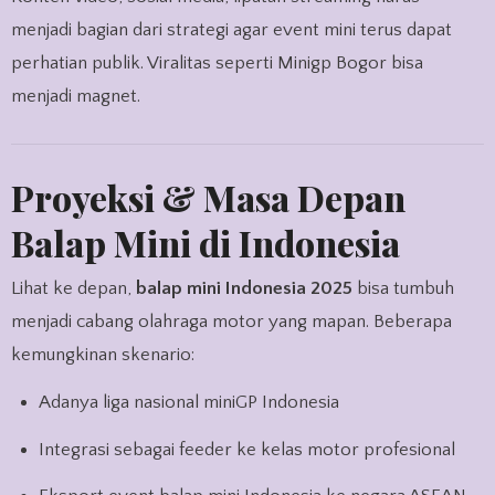
menjadi bagian dari strategi agar event mini terus dapat
perhatian publik. Viralitas seperti Minigp Bogor bisa
menjadi magnet.
Proyeksi & Masa Depan
Balap Mini di Indonesia
Lihat ke depan,
balap mini Indonesia 2025
bisa tumbuh
menjadi cabang olahraga motor yang mapan. Beberapa
kemungkinan skenario:
Adanya liga nasional miniGP Indonesia
Integrasi sebagai feeder ke kelas motor profesional