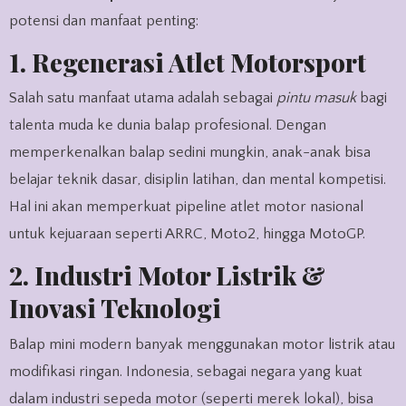
potensi dan manfaat penting:
1. Regenerasi Atlet Motorsport
Salah satu manfaat utama adalah sebagai
pintu masuk
bagi
talenta muda ke dunia balap profesional. Dengan
memperkenalkan balap sedini mungkin, anak-anak bisa
belajar teknik dasar, disiplin latihan, dan mental kompetisi.
Hal ini akan memperkuat pipeline atlet motor nasional
untuk kejuaraan seperti ARRC, Moto2, hingga MotoGP.
2. Industri Motor Listrik &
Inovasi Teknologi
Balap mini modern banyak menggunakan motor listrik atau
modifikasi ringan. Indonesia, sebagai negara yang kuat
dalam industri sepeda motor (seperti merek lokal), bisa