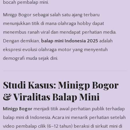
bocah pembalap mini.
Minigp Bogor sebagai salah satu ajang terbaru
menunjukkan titik di mana olahraga hobby dapat
menembus ranah viral dan mendapat perhatian media.
Dengan demikian,
balap mini Indonesia 2025
adalah
ekspresi evolusi olahraga motor yang menyentuh
demografi muda sejak dini.
Studi Kasus: Minigp Bogor
& Viralitas Balap Mini
Minigp Bogor
menjadi titik awal perhatian publik terhadap
balap mini di Indonesia. Acara ini menarik perhatian setelah
video pembalap cilik (6–12 tahun) beraksi di sirkuit mini di