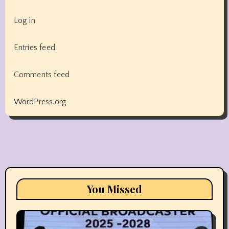
Log in
Entries feed
Comments feed
WordPress.org
You Missed