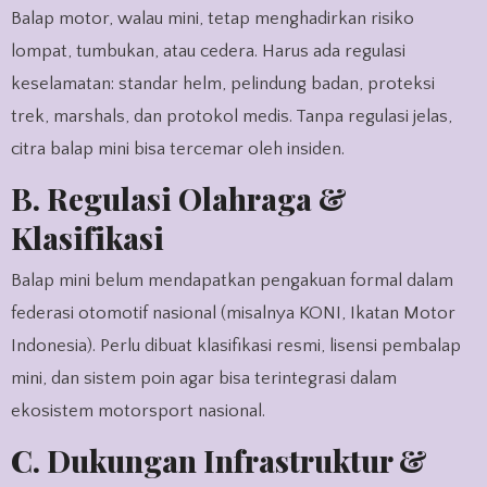
Balap motor, walau mini, tetap menghadirkan risiko
lompat, tumbukan, atau cedera. Harus ada regulasi
keselamatan: standar helm, pelindung badan, proteksi
trek, marshals, dan protokol medis. Tanpa regulasi jelas,
citra balap mini bisa tercemar oleh insiden.
B. Regulasi Olahraga &
Klasifikasi
Balap mini belum mendapatkan pengakuan formal dalam
federasi otomotif nasional (misalnya KONI, Ikatan Motor
Indonesia). Perlu dibuat klasifikasi resmi, lisensi pembalap
mini, dan sistem poin agar bisa terintegrasi dalam
ekosistem motorsport nasional.
C. Dukungan Infrastruktur &