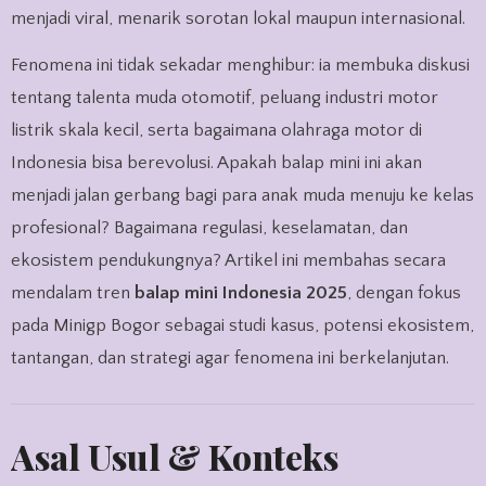
menjadi viral, menarik sorotan lokal maupun internasional.
Fenomena ini tidak sekadar menghibur: ia membuka diskusi
tentang talenta muda otomotif, peluang industri motor
listrik skala kecil, serta bagaimana olahraga motor di
Indonesia bisa berevolusi. Apakah balap mini ini akan
menjadi jalan gerbang bagi para anak muda menuju ke kelas
profesional? Bagaimana regulasi, keselamatan, dan
ekosistem pendukungnya? Artikel ini membahas secara
mendalam tren
balap mini Indonesia 2025
, dengan fokus
pada Minigp Bogor sebagai studi kasus, potensi ekosistem,
tantangan, dan strategi agar fenomena ini berkelanjutan.
Asal Usul & Konteks