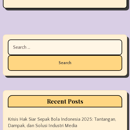
Search
for:
Recent Posts
Krisis Hak Siar Sepak Bola Indonesia 2025: Tantangan,
Dampak, dan Solusi Industri Media