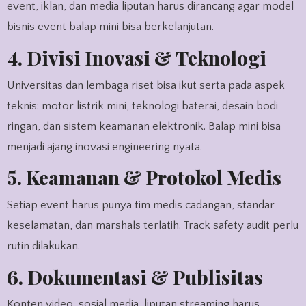
event, iklan, dan media liputan harus dirancang agar model
bisnis event balap mini bisa berkelanjutan.
4. Divisi Inovasi & Teknologi
Universitas dan lembaga riset bisa ikut serta pada aspek
teknis: motor listrik mini, teknologi baterai, desain bodi
ringan, dan sistem keamanan elektronik. Balap mini bisa
menjadi ajang inovasi engineering nyata.
5. Keamanan & Protokol Medis
Setiap event harus punya tim medis cadangan, standar
keselamatan, dan marshals terlatih. Track safety audit perlu
rutin dilakukan.
6. Dokumentasi & Publisitas
Konten video, sosial media, liputan streaming harus