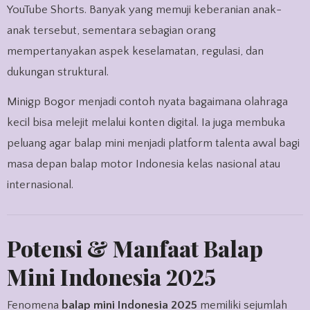
YouTube Shorts. Banyak yang memuji keberanian anak-
anak tersebut, sementara sebagian orang
mempertanyakan aspek keselamatan, regulasi, dan
dukungan struktural.
Minigp Bogor menjadi contoh nyata bagaimana olahraga
kecil bisa melejit melalui konten digital. Ia juga membuka
peluang agar balap mini menjadi platform talenta awal bagi
masa depan balap motor Indonesia kelas nasional atau
internasional.
Potensi & Manfaat Balap
Mini Indonesia 2025
Fenomena
balap mini Indonesia 2025
memiliki sejumlah