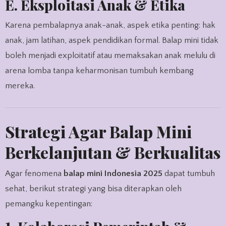
E. Eksploitasi Anak & Etika
Karena pembalapnya anak-anak, aspek etika penting: hak
anak, jam latihan, aspek pendidikan formal. Balap mini tidak
boleh menjadi exploitatif atau memaksakan anak melulu di
arena lomba tanpa keharmonisan tumbuh kembang
mereka.
Strategi Agar Balap Mini
Berkelanjutan & Berkualitas
Agar fenomena
balap mini Indonesia 2025
dapat tumbuh
sehat, berikut strategi yang bisa diterapkan oleh
pemangku kepentingan: