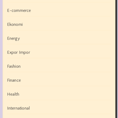
E-commerce
Ekonomi
Energy
Expor Impor
Fashion
Finance
Health
International