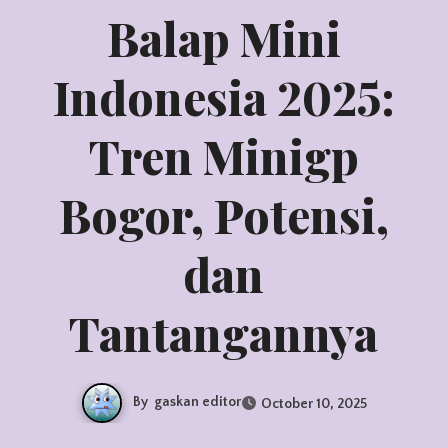
Balap Mini
Indonesia 2025:
Tren Minigp
Bogor, Potensi,
dan
Tantangannya
By
gaskan editor
October 10, 2025